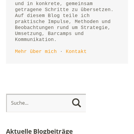
und in konkrete, gemeinsam 
getragene Schritte zu übersetzen.
Auf diesem Blog teile ich 
praktische Impulse, Methoden und 
Beobachtungen rund um Strategie, 
Umsetzung, Barcamps und 
Kommunikation.
Mehr über mich
 · 
Kontakt
Aktuelle Blogbeiträge