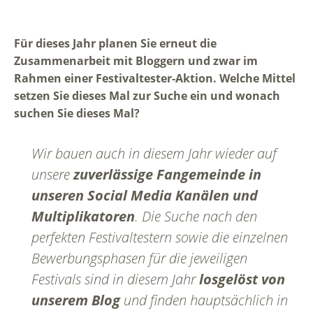
Für dieses Jahr planen Sie erneut die
Zusammenarbeit mit Bloggern und zwar im
Rahmen einer Festivaltester-Aktion. Welche Mittel
setzen Sie dieses Mal zur Suche ein und wonach
suchen Sie dieses Mal?
Wir bauen auch in diesem Jahr wieder auf
unsere
zuverlässige Fangemeinde in
unseren Social Media Kanälen und
Multiplikatoren
. Die Suche nach den
perfekten Festivaltestern sowie die einzelnen
Bewerbungsphasen für die jeweiligen
Festivals sind in diesem Jahr
losgelöst von
unserem Blog
und finden hauptsächlich in