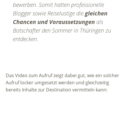
bewerben. Somit hatten professionelle
Blogger sowie Reiselustige die
gleichen
Chancen und Voraussetzungen
als
Botschafter den Sommer in Thüringen zu
entdecken.
Das Video zum Aufruf zeigt dabei gut, wie ein solcher
Aufruf locker umgesetzt werden und gleichzeitig
bereits Inhalte zur Destination vermitteln kann: