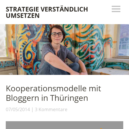
STRATEGIE VERSTÄNDLICH
UMSETZEN
Kooperationsmodelle mit
Bloggern in Thüringen
07/05/2014
3 Kommentare