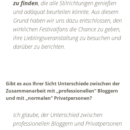
zu finden
, die alle Stilrichtungen genießen
und adäquat beurteilen könnte. Aus diesem
Grund haben wir uns dazu entschlossen, den
wirklichen Festivalfans die Chance zu geben,
ihre Lieblingsveranstaltung zu besuchen und
darüber zu berichten.
Gibt es aus Ihrer Sicht Unterschiede zwischen der
Zusammenarbeit mit „professionellen“ Bloggern
und mit „normalen“ Privatpersonen?
Ich glaube, der Unterschied zwischen
professionellen Bloggern und Privatpersonen