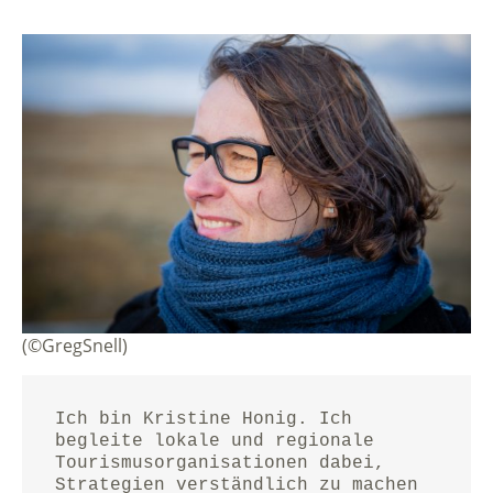
(©GregSnell)
Ich bin Kristine Honig. Ich 
begleite lokale und regionale 
Tourismusorganisationen dabei, 
Strategien verständlich zu machen 