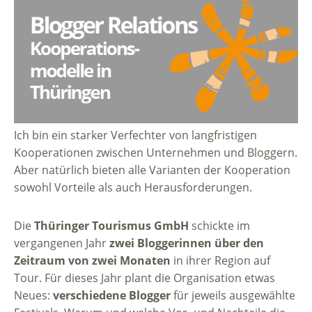
Ich bin ein starker Verfechter von langfristigen
Kooperationen zwischen Unternehmen und Bloggern.
Aber natürlich bieten alle Varianten der Kooperation
sowohl Vorteile als auch Herausforderungen.
Die
Thüringer Tourismus GmbH
schickte im
vergangenen Jahr
zwei Bloggerinnen über den
Zeitraum von zwei Monaten
in ihrer Region auf
Tour. Für dieses Jahr plant die Organisation etwas
Neues:
verschiedene Blogger
für jeweils ausgewählte