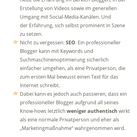
Erstellung von Videos sowie im generellen
Umgang mit Social-Media-Kanälen. Und
der Erfahrung, sich selbst prominent in Szene
zu setzen.
Nicht zu vergessen:
SEO
. Ein professioneller
Blogger kann mit Keywords und
Suchmaschinenoptimierung sicherlich
einfacher umgehen, als eine Privatperson, die
zum ersten Mal bewusst einen Text für das
Internet schreibt.
Dabei kann es jedoch auch passieren, dass ein
professioneller Blogger aufgrund all seines
Know-hows letztlich
weniger authentisch
wirkt
als eine normale Privatperson und eher als
„Marketingmaßnahme“ wahrgenommen wird.