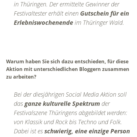
in Thüringen. Der ermittelte Gewinner der
Festivaltester erhält einen
Gutschein für ein
Erlebniswochenende
im Thüringer Wald.
Warum haben Sie sich dazu entschieden, für diese
Aktion mit unterschiedlichen Bloggern zusammen
zu arbeiten?
Bei der diesjährigen Social Media Aktion soll
das
ganze kulturelle Spektrum
der
Festivalszene Thüringens abgebildet werden:
von Klassik und Rock bis Techno und Folk.
Dabei ist es
schwierig, eine einzige Person