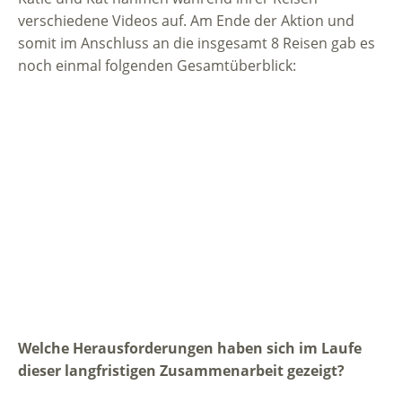
verschiedene Videos auf. Am Ende der Aktion und
somit im Anschluss an die insgesamt 8 Reisen gab es
noch einmal folgenden Gesamtüberblick:
Welche Herausforderungen haben sich im Laufe
dieser langfristigen Zusammenarbeit gezeigt?