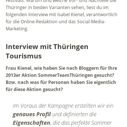
Festivals. Warum und welche Vor- und Nachteile die
Thüringer in beiden Varianten sehen, liest du im
folgenden Interview mit Isabel Kienel, verantwortlich
für die Online-Redaktion und das Social-Media-
Marketing.
Interview mit Thüringen
Tourismus
Frau Kienel, wie haben Sie nach Bloggern für Ihre
2013er Aktion SommerTeamThüringen gesucht?
Bzw. nach was für Personen haben Sie eigentlich
für diese Aktion gesucht?
Im Voraus der Kampagne erstellten wir ein
genaues Profil
und definierten die
Eigenschaften
, die das perfekte Sommer