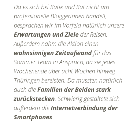
Da es sich bei Katie und Kat nicht um
professionelle Bloggerinnen handelt,
besprachen wir im Vorfeld natürlich unsere
Erwartungen und Ziele
der Reisen.
Außerdem nahm die Aktion einen
wahnsinnigen Zeitaufwand
für das
Sommer Team in Anspruch, da sie jedes
Wochenende über acht Wochen hinweg
Thüringen bereisten. Da mussten natürlich
auch die
Familien der Beiden stark
zurückstecken
. Schwierig gestaltete sich
außerdem die
Internetverbindung der
Smartphones
.