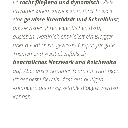
ist
recht fließend und dynamisch
. Viele
Privatpersonen entwickeln in ihrer Freizeit
eine
gewisse Kreativität und Schreiblust
,
die sie neben ihren eigentlichen Beruf
ausleben. Natürlich entwickelt ein Blogger
über die Jahre ein gewisses Gespür für gute
Themen und weist ebenfalls ein
beachtliches Netzwerk und Reichweite
auf. Aber unser Sommer Team für Thüringen
ist der beste Beweis, dass aus blutigen
Anfängern doch respektable Blogger werden
können.