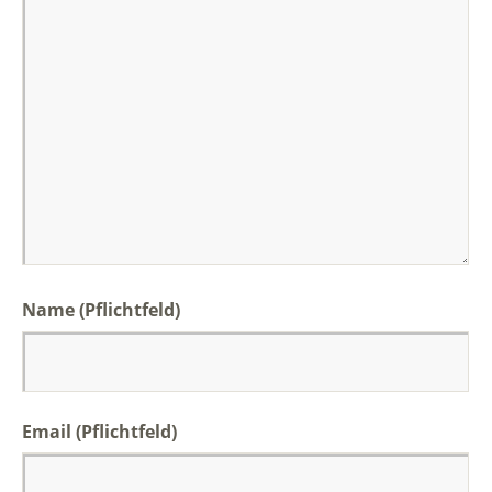
Name (Pflichtfeld)
Email (Pflichtfeld)