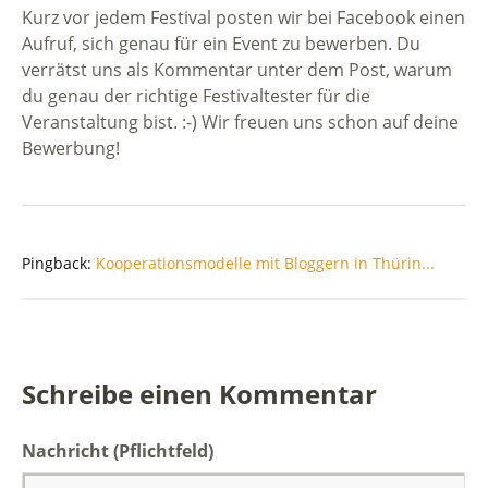
Kurz vor jedem Festival posten wir bei Facebook einen
Aufruf, sich genau für ein Event zu bewerben. Du
verrätst uns als Kommentar unter dem Post, warum
du genau der richtige Festivaltester für die
Veranstaltung bist. :-) Wir freuen uns schon auf deine
Bewerbung!
Pingback:
Kooperationsmodelle mit Bloggern in Thürin...
Schreibe einen Kommentar
Nachricht
(Pflichtfeld)