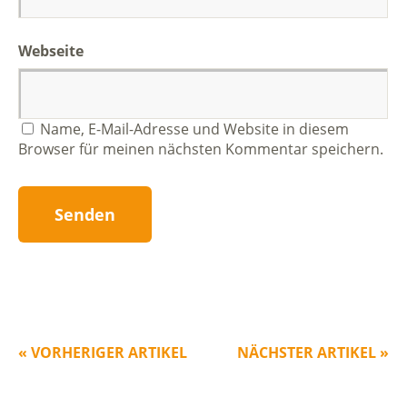
Webseite
Name, E-Mail-Adresse und Website in diesem
Browser für meinen nächsten Kommentar speichern.
« VORHERIGER ARTIKEL
NÄCHSTER ARTIKEL »