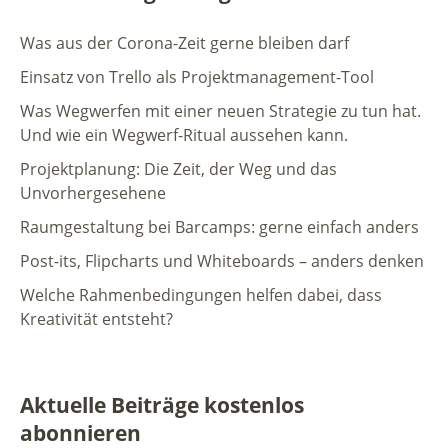
Was aus der Corona-Zeit gerne bleiben darf
Einsatz von Trello als Projektmanagement-Tool
Was Wegwerfen mit einer neuen Strategie zu tun hat.
Und wie ein Wegwerf-Ritual aussehen kann.
Projektplanung: Die Zeit, der Weg und das
Unvorhergesehene
Raumgestaltung bei Barcamps: gerne einfach anders
Post-its, Flipcharts und Whiteboards – anders denken
Welche Rahmenbedingungen helfen dabei, dass
Kreativität entsteht?
Aktuelle Beiträge kostenlos
abonnieren