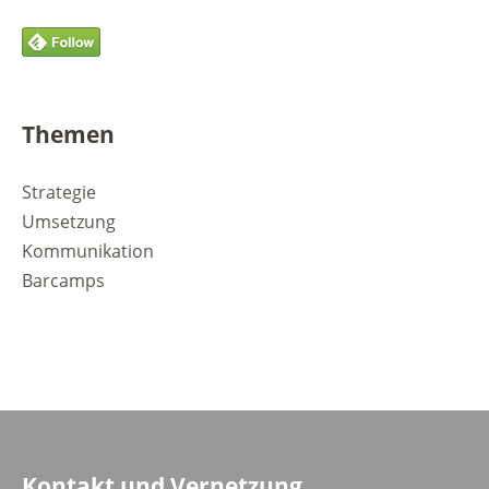
Themen
Strategie
Umsetzung
Kommunikation
Barcamps
Kontakt und Vernetzung