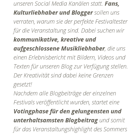
unseren Social Media Kanälen statt.
Fans,
Kulturliebhaber und Blogger
sollen uns
verraten, warum sie der perfekte Festivaltester
für die Veranstaltung sind. Dabei suchen wir
kommunikative, kreative und
aufgeschlossene Musikliebhaber
, die uns
einen Erlebnisbericht mit Bildern, Videos und
Texten für unseren Blog zur Verfügung stellen.
Der Kreativität sind dabei keine Grenzen
gesetzt!
Nachdem alle Blogbeiträge der einzelnen
Festivals veröffentlicht wurden, startet eine
Votingphase für den gelungensten und
unterhaltsamsten Blogbeitrag
und somit
für das Veranstaltungshighlight des Sommers