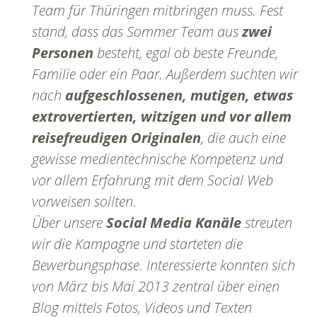
Team für Thüringen mitbringen muss. Fest
stand, dass das Sommer Team aus
zwei
Personen
besteht, egal ob beste Freunde,
Familie oder ein Paar. Außerdem suchten wir
nach
aufgeschlossenen, mutigen, etwas
extrovertierten, witzigen und vor allem
reisefreudigen Originalen
, die auch eine
gewisse medientechnische Kompetenz und
vor allem Erfahrung mit dem Social Web
vorweisen sollten.
Über unsere
Social Media Kanäle
streuten
wir die Kampagne und starteten die
Bewerbungsphase. Interessierte konnten sich
von März bis Mai 2013 zentral über einen
Blog mittels Fotos, Videos und Texten