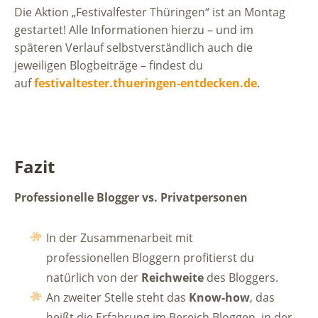
Die Aktion „Festivalfester Thüringen“ ist an Montag
gestartet! Alle Informationen hierzu – und im
späteren Verlauf selbstverständlich auch die
jeweiligen Blogbeiträge – findest du
auf
festivaltester.thueringen-entdecken.de
.
Fazit
Professionelle Blogger vs. Privatpersonen
In der Zusammenarbeit mit
professionellen Bloggern profitierst du
natürlich von der
Reichweite
des Bloggers.
An zweiter Stelle steht das
Know-how
, das
heißt die Erfahrung im Bereich Bloggen, in der