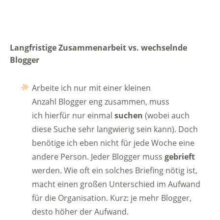
Langfristige Zusammenarbeit vs. wechselnde
Blogger
Arbeite ich nur mit einer kleinen
Anzahl Blogger eng zusammen, muss
ich hierfür nur einmal
suchen
(wobei auch
diese Suche sehr langwierig sein kann). Doch
benötige ich eben nicht für jede Woche eine
andere Person. Jeder Blogger muss
gebrieft
werden. Wie oft ein solches Briefing nötig ist,
macht einen großen Unterschied im Aufwand
für die Organisation. Kurz: je mehr Blogger,
desto höher der Aufwand.