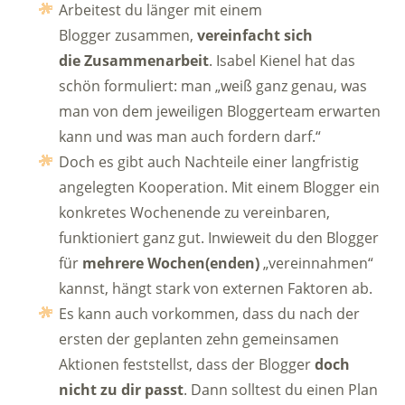
Arbeitest du länger mit einem
Blogger zusammen,
vereinfacht sich
die Zusammenarbeit
. Isabel Kienel hat das
schön formuliert: man „weiß ganz genau, was
man von dem jeweiligen Bloggerteam erwarten
kann und was man auch fordern darf.“
Doch es gibt auch Nachteile einer langfristig
angelegten Kooperation. Mit einem Blogger ein
konkretes Wochenende zu vereinbaren,
funktioniert ganz gut. Inwieweit du den Blogger
für
mehrere Wochen(enden)
„vereinnahmen“
kannst, hängt stark von externen Faktoren ab.
Es kann auch vorkommen, dass du nach der
ersten der geplanten zehn gemeinsamen
Aktionen feststellst, dass der Blogger
doch
nicht zu dir passt
. Dann solltest du einen Plan