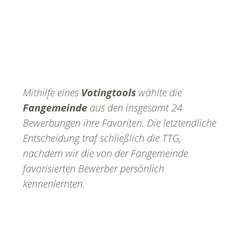
Mithilfe eines
Votingtools
wählte die
Fangemeinde
aus den insgesamt 24
Bewerbungen ihre Favoriten. Die letztendliche
Entscheidung traf schließlich die TTG,
nachdem wir die von der Fangemeinde
favorisierten Bewerber persönlich
kennenlernten.