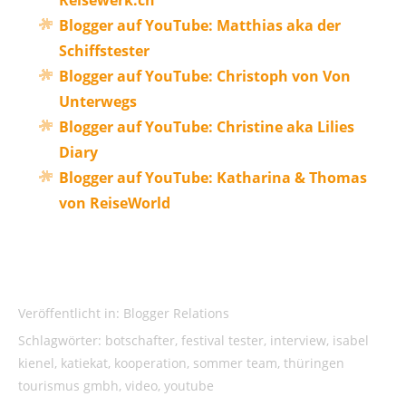
Blogger auf YouTube: Matthias aka der
Schiffstester
Blogger auf YouTube: Christoph von Von
Unterwegs
Blogger auf YouTube: Christine aka Lilies
Diary
Blogger auf YouTube: Katharina & Thomas
von ReiseWorld
Veröffentlicht in:
Blogger Relations
Schlagwörter:
botschafter
,
festival tester
,
interview
,
isabel
kienel
,
katiekat
,
kooperation
,
sommer team
,
thüringen
tourismus gmbh
,
video
,
youtube