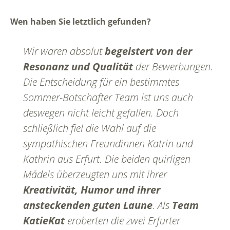
Wen haben Sie letztlich gefunden?
Wir waren absolut
begeistert von der
Resonanz und Qualität
der Bewerbungen.
Die Entscheidung für ein bestimmtes
Sommer-Botschafter Team ist uns auch
deswegen nicht leicht gefallen. Doch
schließlich fiel die Wahl auf die
sympathischen Freundinnen Katrin und
Kathrin aus Erfurt. Die beiden quirligen
Mädels überzeugten uns mit ihrer
Kreativität, Humor und ihrer
ansteckenden guten Laune
. Als
Team
KatieKat
eroberten die zwei Erfurter