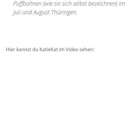
Puffbohnen (wie sie sich selbst bezeichnen) im
Juli und August Thüringen.
Hier kannst du KatieKat im Video sehen: