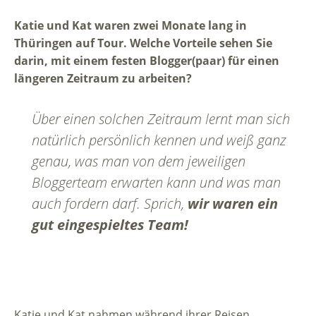
Katie und Kat waren zwei Monate lang in
Thüringen auf Tour. Welche Vorteile sehen Sie
darin, mit einem festen Blogger(paar) für einen
längeren Zeitraum zu arbeiten?
Über einen solchen Zeitraum lernt man sich
natürlich persönlich kennen und weiß ganz
genau, was man von dem jeweiligen
Bloggerteam erwarten kann und was man
auch fordern darf. Sprich,
wir waren ein
gut eingespieltes Team!
Katie und Kat nahmen während ihrer Reisen