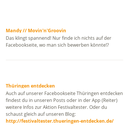
Mandy // Movin'n'Groovin
Das klingt spannend! Nur finde ich nichts auf der
Facebookseite, wo man sich bewerben könnte!?
Thüringen entdecken
Auch auf unserer Facebookseite Thüringen entdecken
findest du in unseren Posts oder in der App (Reiter)
weitere Infos zur Aktion Festivaltester. Oder du
schaust gleich auf unseren Blog:
http://festivaltester.thueringen-entdecken.de/