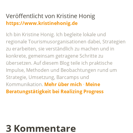
Veröffentlicht von
Kristine Honig
https://www.kristinehonig.de
Ich bin Kristine Honig. Ich begleite lokale und
regionale Tourismusorganisationen dabei, Strategien
zu erarbeiten, sie verständlich zu machen und in
konkrete, gemeinsam getragene Schritte zu
übersetzen. Auf diesem Blog teile ich praktische
Impulse, Methoden und Beobachtungen rund um
Strategie, Umsetzung, Barcamps und
Kommunikation.
Mehr über mich
·
Meine
Beratungstätigkeit bei Realizing Progress
3 Kommentare