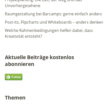
Unvorhergesehene
Raumgestaltung bei Barcamps: gerne einfach anders
Post-its, Flipcharts und Whiteboards – anders denken
Welche Rahmenbedingungen helfen dabei, dass
Kreativität entsteht?
Aktuelle Beiträge kostenlos
abonnieren
Themen