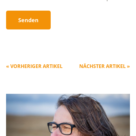
« VORHERIGER ARTIKEL
NÄCHSTER ARTIKEL »