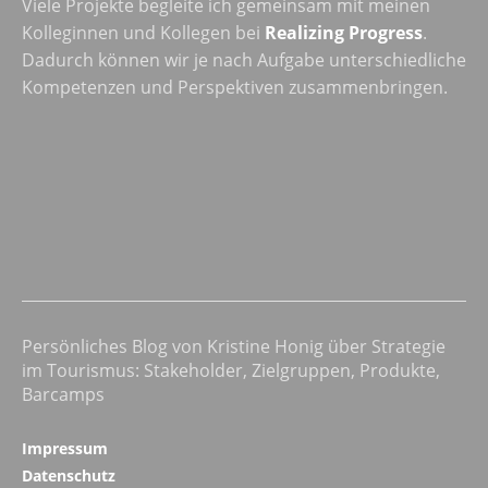
Viele Projekte begleite ich gemeinsam mit meinen
Kolleginnen und Kollegen bei
Realizing Progress
.
Dadurch können wir je nach Aufgabe unterschiedliche
Kompetenzen und Perspektiven zusammenbringen.
Persönliches Blog von Kristine Honig über Strategie
im Tourismus: Stakeholder, Zielgruppen, Produkte,
Barcamps
Impressum
Datenschutz