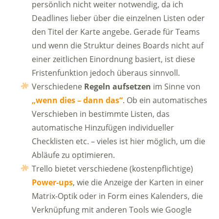
persönlich nicht weiter notwendig, da ich
Deadlines lieber über die einzelnen Listen oder
den Titel der Karte angebe. Gerade für Teams
und wenn die Struktur deines Boards nicht auf
einer zeitlichen Einordnung basiert, ist diese
Fristenfunktion jedoch überaus sinnvoll.
Verschiedene
Regeln aufsetzen
im Sinne von
„wenn dies – dann das“
. Ob ein automatisches
Verschieben in bestimmte Listen, das
automatische Hinzufügen individueller
Checklisten etc. – vieles ist hier möglich, um die
Abläufe zu optimieren.
Trello bietet verschiedene (kostenpflichtige)
Power-ups
, wie die Anzeige der Karten in einer
Matrix-Optik oder in Form eines Kalenders, die
Verknüpfung mit anderen Tools wie Google