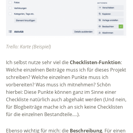
Trello: Karte (Beispiel)
Ich selbst nutze sehr viel die
Checklisten-Funktion
:
Welche einzelnen Beiträge muss ich für dieses Projekt
schreiben? Welche einzelnen Punkte muss ich
vorbereiten? Was muss ich mitnehmen? Schön
hierbei: Diese Punkte können ganz im Sinne einer
Checkliste natürlich auch abgehakt werden (Und nein,
für Blogbeiträge mache ich an sich keine Checklisten
für die einzelnen Bestandteile….).
Ebenso wichtig für mich: die
Beschreibung
. Für einen