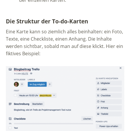
Die Struktur der To-do-Karten
Eine Karte kann so ziemlich alles beinhalten: ein Foto,
Texte, eine Checkliste, einen Anhang. Die Inhalte
werden sichtbar, sobald man auf diese klickt. Hier ein
fiktives Beispiel: