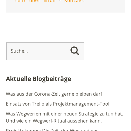
Mehr über mich
 · 
Kontakt
Aktuelle Blogbeiträge
Was aus der Corona-Zeit gerne bleiben darf
Einsatz von Trello als Projektmanagement-Tool
Was Wegwerfen mit einer neuen Strategie zu tun hat.
Und wie ein Wegwerf-Ritual aussehen kann.
Projektplanung: Die Zeit, der Weg und das