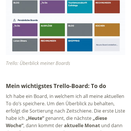
Trello: Überblick meiner Boards
Mein wichtigstes Trello-Board: To do
Ich habe ein Board, in welchem ich all meine aktuellen
To do’s speichere. Um den Überblick zu behalten,
erfolgt die Sortierung nach Zeitschiene. Die erste Liste
habe ich
„Heute“
genannt, die nächste
„diese
Woche“
, dann kommt der
aktuelle Monat
und dann