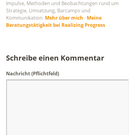
Impulse, Methoden und Beobachtungen rund um
Strategie, Umsetzung, Barcamps und
Kommunikation.
Mehr über mich
·
Meine
Beratungstätigkeit bei Realizing Progress
Schreibe einen Kommentar
Nachricht
(Pflichtfeld)