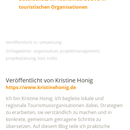
touristischen Organisationen
Veröffentlicht in:
Umsetzung
Schlagwörter:
organisation
,
projektmanagement
,
projektplanung
,
tool
,
trello
Veröffentlicht von
Kristine Honig
https://www.kristinehonig.de
Ich bin Kristine Honig. Ich begleite lokale und
regionale Tourismusorganisationen dabei, Strategien
zu erarbeiten, sie verständlich zu machen und in
konkrete, gemeinsam getragene Schritte zu
übersetzen. Auf diesem Blog teile ich praktische