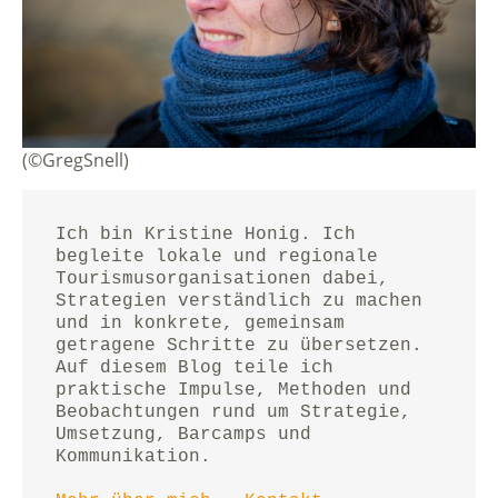
(©GregSnell)
Ich bin Kristine Honig. Ich 
begleite lokale und regionale 
Tourismusorganisationen dabei, 
Strategien verständlich zu machen 
und in konkrete, gemeinsam 
getragene Schritte zu übersetzen.
Auf diesem Blog teile ich 
praktische Impulse, Methoden und 
Beobachtungen rund um Strategie, 
Umsetzung, Barcamps und 
Kommunikation.