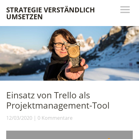
STRATEGIE VERSTÄNDLICH
UMSETZEN
Einsatz von Trello als
Projektmanagement-Tool
12/03/2020
0 Kommentare