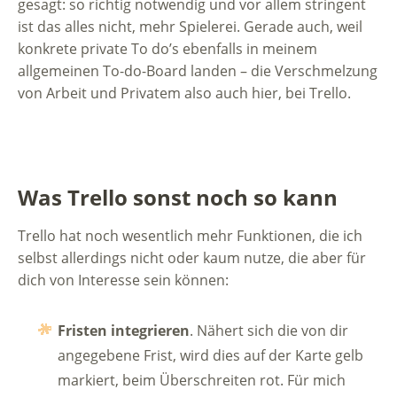
gesagt: so richtig notwendig und vor allem stringent
ist das alles nicht, mehr Spielerei. Gerade auch, weil
konkrete private To do’s ebenfalls in meinem
allgemeinen To-do-Board landen – die Verschmelzung
von Arbeit und Privatem also auch hier, bei Trello.
Was Trello sonst noch so kann
Trello hat noch wesentlich mehr Funktionen, die ich
selbst allerdings nicht oder kaum nutze, die aber für
dich von Interesse sein können:
Fristen integrieren
. Nähert sich die von dir
angegebene Frist, wird dies auf der Karte gelb
markiert, beim Überschreiten rot. Für mich