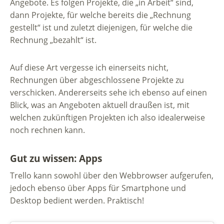
Angebote. Es folgen Projekte, die „in Arbeit“ sind,
dann Projekte, für welche bereits die „Rechnung
gestellt“ ist und zuletzt diejenigen, für welche die
Rechnung „bezahlt“ ist.
Auf diese Art vergesse ich einerseits nicht,
Rechnungen über abgeschlossene Projekte zu
verschicken. Andererseits sehe ich ebenso auf einen
Blick, was an Angeboten aktuell draußen ist, mit
welchen zukünftigen Projekten ich also idealerweise
noch rechnen kann.
Gut zu wissen: Apps
Trello kann sowohl über den Webbrowser aufgerufen,
jedoch ebenso über Apps für Smartphone und
Desktop bedient werden. Praktisch!