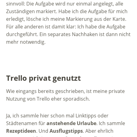
sinnvoll: Die Aufgabe wird nur einmal angelegt, alle
Zuständigen markiert. Habe ich die Aufgabe für mich
erledigt, lösche ich meine Markierung aus der Karte.
Für alle anderen ist damit klar: Ich habe die Aufgabe
durchgeführt. Ein separates Nachhaken ist dann nicht
mehr notwendig.
Trello privat genutzt
Wie eingangs bereits geschrieben, ist meine private
Nutzung von Trello eher sporadisch.
Ja, ich sammle hier schon mal Linktipps oder
Städtenamen für
anstehende Urlaube
. Ich sammle
Rezeptideen
. Und
Ausflugstipps
. Aber ehrlich