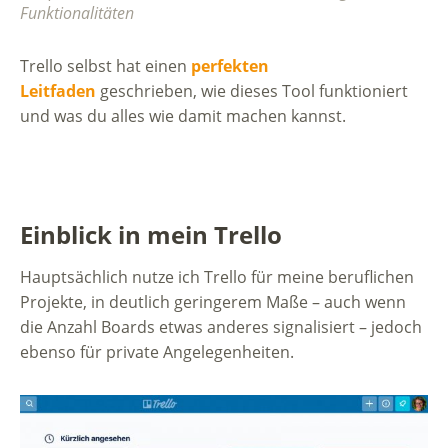
Funktionalitäten
Trello selbst hat einen
perfekten
Leitfaden
geschrieben, wie dieses Tool funktioniert
und was du alles wie damit machen kannst.
Einblick in mein Trello
Hauptsächlich nutze ich Trello für meine beruflichen
Projekte, in deutlich geringerem Maße – auch wenn
die Anzahl Boards etwas anderes signalisiert – jedoch
ebenso für private Angelegenheiten.