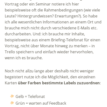
Vortrag oder ein Seminar notiere ich hier
beispielsweise oft die Rahmenbedingungen (wie viele
Leute? Hintergrundwissen? Erwartungen?). So habe
ich alle wesentlichen Informationen an einem Ort und
brauche mich nicht durch verschiedene E-Mails etc.
durcharbeiten. Und: ich brauche mir Inhalte,
beispielsweise aus einem Briefing-Telefonat für einen
Vortrag, nicht über Monate hinweg zu merken – in
Trello speichern und einfach wieder hervorholen,
wenn ich es brauche.
Noch nicht allzu lange aber deshalb nicht weniger
begeistert nutze ich die Möglichkeit, den einzelnen
Karten
über Farben bestimmte Labels zuzuordnen
:
Gelb = Telefonat
Grün = warten auf Feedback