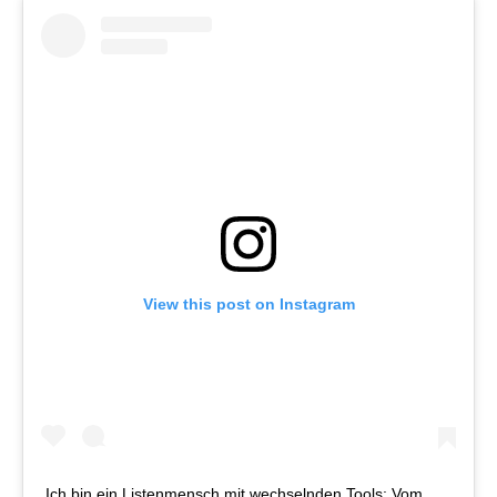
View this post on Instagram
Ich bin ein Listenmensch mit wechselnden Tools: Vom