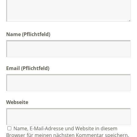
Name (Pflichtfeld)
Email (Pflichtfeld)
Webseite
Name, E-Mail-Adresse und Website in diesem
Browser für meinen nächsten Kommentar speichern.