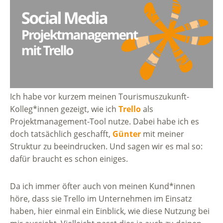
Ich habe vor kurzem meinen Tourismuszukunft-
Kolleg*innen gezeigt, wie ich
Trello
als
Projektmanagement-Tool nutze. Dabei habe ich es
doch tatsächlich geschafft,
Günter
mit meiner
Struktur zu beeindrucken. Und sagen wir es mal so:
dafür braucht es schon einiges.
Da ich immer öfter auch von meinen Kund*innen
höre, dass sie Trello im Unternehmen im Einsatz
haben, hier einmal ein Einblick, wie diese Nutzung bei