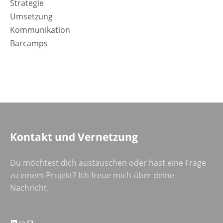
Strategie
Umsetzung
Kommunikation
Barcamps
Kontakt und Vernetzung
Du möchtest dich austauschen oder hast eine Frage
zu einem Projekt? Ich freue mich über deine
Nachricht.
LinkedIn
Link
E-Mail