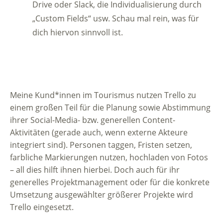
Drive oder Slack, die Individualisierung durch
„Custom Fields“ usw. Schau mal rein, was für
dich hiervon sinnvoll ist.
Meine Kund*innen im Tourismus nutzen Trello zu
einem großen Teil für die Planung sowie Abstimmung
ihrer Social-Media- bzw. generellen Content-
Aktivitäten (gerade auch, wenn externe Akteure
integriert sind). Personen taggen, Fristen setzen,
farbliche Markierungen nutzen, hochladen von Fotos
– all dies hilft ihnen hierbei. Doch auch für ihr
generelles Projektmanagement oder für die konkrete
Umsetzung ausgewählter größerer Projekte wird
Trello eingesetzt.