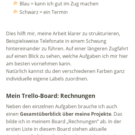
Blau = kann ich gut im Zug machen
Schwarz = ein Termin
Dies hilft mir, meine Arbeit klarer zu strukturieren,
Beispielsweise Telefonate in einem Schwung
hintereinander zu führen. Auf einer längeren Zugfahrt
auf einen Blick zu sehen, welche Aufgaben ich mir hier
am besten vornehmen kann.
Natürlich kannst du den verschiedenen Farben ganz
individuelle eigene Labels zuordnen.
Mein Trello-Board: Rechnungen
Neben den einzelnen Aufgaben brauche ich auch
einen
Gesamtüberblick über meine Projekte
. Das
bilde ich in meinem Board „Rechnungen“ ab. In der
ersten Liste in diesem Board stehen aktuelle