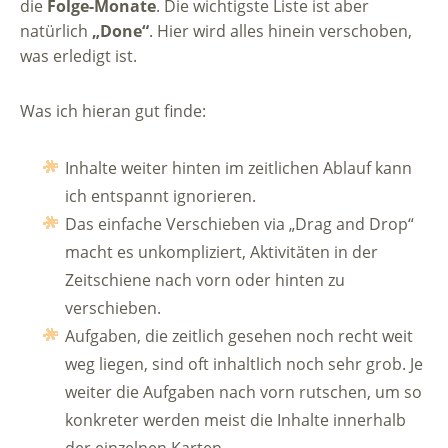
die
Folge-Monate
. Die wichtigste Liste ist aber
natürlich
„Done“
. Hier wird alles hinein verschoben,
was erledigt ist.
Was ich hieran gut finde:
Inhalte weiter hinten im zeitlichen Ablauf kann
ich entspannt ignorieren.
Das einfache Verschieben via „Drag and Drop“
macht es unkompliziert, Aktivitäten in der
Zeitschiene nach vorn oder hinten zu
verschieben.
Aufgaben, die zeitlich gesehen noch recht weit
weg liegen, sind oft inhaltlich noch sehr grob. Je
weiter die Aufgaben nach vorn rutschen, um so
konkreter werden meist die Inhalte innerhalb
der einzelnen Karten.