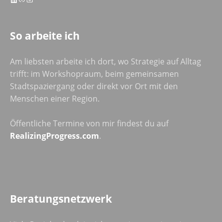
So arbeite ich
Am liebsten arbeite ich dort, wo Strategie auf Alltag
trifft: im Workshopraum, beim gemeinsamen
Stadtspaziergang oder direkt vor Ort mit den
Menschen einer Region.
Öffentliche Termine von mir findest du auf
RealizingProgress.com
.
Beratungsnetzwerk