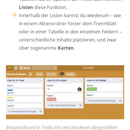
Listen
diese Funktion.
Innerhalb der Listen kannst du wiederum – wie
in einem Aktenordner hinter dem Trennblatt
oder in einer Tabelle in den einzelnen Feldern –
unterschiedliche Inhalte platzieren, und zwar
über sogenannte
Karten
.
Beispiel-Board in Trello mit verschiedenen dargestellten