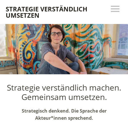
STRATEGIE VERSTÄNDLICH
UMSETZEN
Strategie verständlich machen.
Gemeinsam umsetzen.
Strategisch denkend. Die Sprache der
Akteur*innen sprechend.