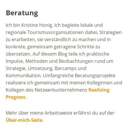
Beratung
Ich bin Kristine Honig. Ich begleite lokale und
regionale Tourismusorganisationen dabei, Strategien
zu erarbeiten, sie verständlich zu machen und in
konkrete, gemeinsam getragene Schritte zu
übersetzen. Auf diesem Blog teile ich praktische
Impulse, Methoden und Beobachtungen rund um
Strategie, Umsetzung, Barcamps und
Kommunikation. Umfangreiche Beratungsprojekte
realisiere ich gemeinsam mit meinen Kolleginnen und
Kollegen des Netzwerkunternehmens
Realizing
Progress
.
Mehr über meine Arbeitsweise erfährst du auf der
Über-mich-Seite
.