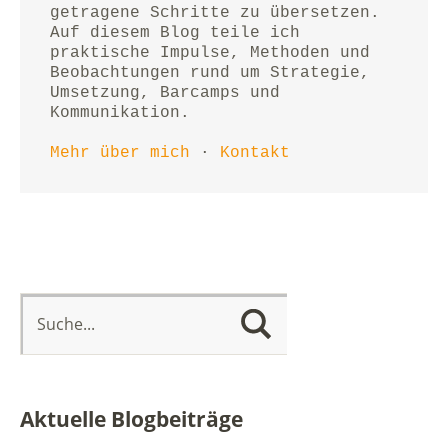
getragene Schritte zu übersetzen.
Auf diesem Blog teile ich 
praktische Impulse, Methoden und 
Beobachtungen rund um Strategie, 
Umsetzung, Barcamps und 
Kommunikation.
Mehr über mich
 · 
Kontakt
Aktuelle Blogbeiträge