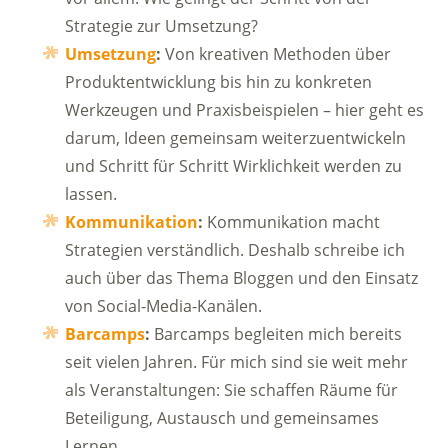
Strategie zur Umsetzung?
Umsetzung
:
Von kreativen Methoden über
Produktentwicklung bis hin zu konkreten
Werkzeugen und Praxisbeispielen – hier geht es
darum, Ideen gemeinsam weiterzuentwickeln
und Schritt für Schritt Wirklichkeit werden zu
lassen.
Kommunikation
:
Kommunikation macht
Strategien verständlich. Deshalb schreibe ich
auch über das Thema Bloggen und den Einsatz
von Social-Media-Kanälen.
Barcamps
:
Barcamps begleiten mich bereits
seit vielen Jahren. Für mich sind sie weit mehr
als Veranstaltungen: Sie schaffen Räume für
Beteiligung, Austausch und gemeinsames
Lernen.