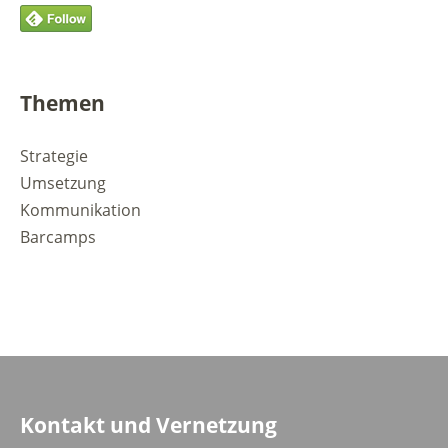
Themen
Strategie
Umsetzung
Kommunikation
Barcamps
Kontakt und Vernetzung