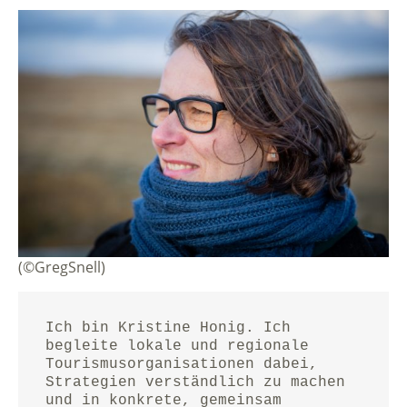
(©GregSnell)
Ich bin Kristine Honig. Ich 
begleite lokale und regionale 
Tourismusorganisationen dabei, 
Strategien verständlich zu machen 
und in konkrete, gemeinsam 