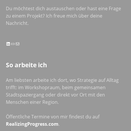
Du möchtest dich austauschen oder hast eine Frage
zu einem Projekt? Ich freue mich über deine
Nachricht.
LinkedIn
Link
E-Mail
So arbeite ich
Am liebsten arbeite ich dort, wo Strategie auf Alltag
trifft: im Workshopraum, beim gemeinsamen
Stadtspaziergang oder direkt vor Ort mit den
Menschen einer Region.
Öffentliche Termine von mir findest du auf
RealizingProgress.com
.