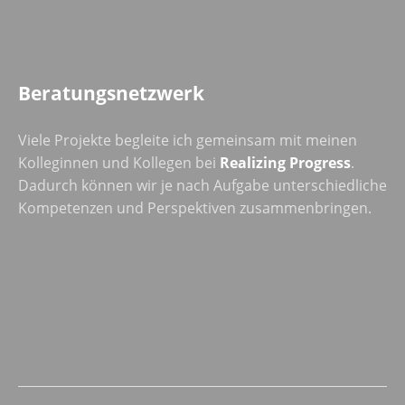
Beratungsnetzwerk
Viele Projekte begleite ich gemeinsam mit meinen
Kolleginnen und Kollegen bei
Realizing Progress
.
Dadurch können wir je nach Aufgabe unterschiedliche
Kompetenzen und Perspektiven zusammenbringen.