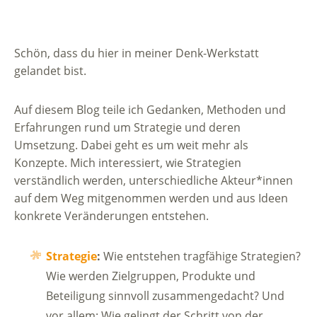
Schön, dass du hier in meiner Denk-Werkstatt
gelandet bist.
Auf diesem Blog teile ich Gedanken, Methoden und
Erfahrungen rund um Strategie und deren
Umsetzung. Dabei geht es um weit mehr als
Konzepte. Mich interessiert, wie Strategien
verständlich werden, unterschiedliche Akteur*innen
auf dem Weg mitgenommen werden und aus Ideen
konkrete Veränderungen entstehen.
Strategie
:
Wie entstehen tragfähige Strategien?
Wie werden Zielgruppen, Produkte und
Beteiligung sinnvoll zusammengedacht? Und
vor allem: Wie gelingt der Schritt von der