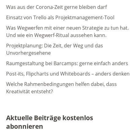
Was aus der Corona-Zeit gerne bleiben darf
Einsatz von Trello als Projektmanagement-Tool
Was Wegwerfen mit einer neuen Strategie zu tun hat.
Und wie ein Wegwerf-Ritual aussehen kann.
Projektplanung: Die Zeit, der Weg und das
Unvorhergesehene
Raumgestaltung bei Barcamps: gerne einfach anders
Post-its, Flipcharts und Whiteboards – anders denken
Welche Rahmenbedingungen helfen dabei, dass
Kreativität entsteht?
Aktuelle Beiträge kostenlos
abonnieren