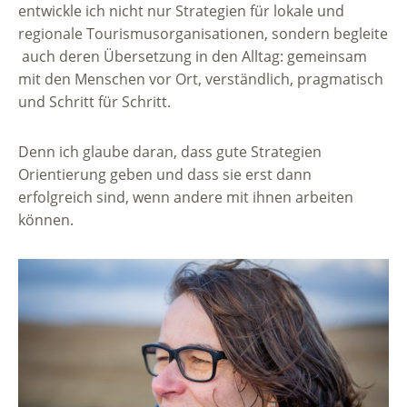
entwickle ich nicht nur Strategien für lokale und
regionale Tourismusorganisationen, sondern begleite
auch deren Übersetzung in den Alltag: gemeinsam
mit den Menschen vor Ort, verständlich, pragmatisch
und Schritt für Schritt.
Denn ich glaube daran, dass gute Strategien
Orientierung geben und dass sie erst dann
erfolgreich sind, wenn andere mit ihnen arbeiten
können.