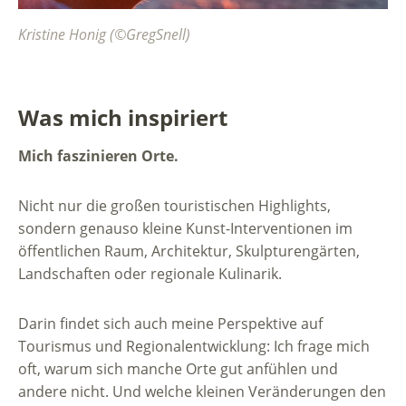
Kristine Honig (©GregSnell)
Was mich inspiriert
Mich faszinieren Orte.
Nicht nur die großen touristischen Highlights,
sondern genauso kleine Kunst-Interventionen im
öffentlichen Raum, Architektur, Skulpturengärten,
Landschaften oder regionale Kulinarik.
Darin findet sich auch meine Perspektive auf
Tourismus und Regionalentwicklung: Ich frage mich
oft, warum sich manche Orte gut anfühlen und
andere nicht. Und welche kleinen Veränderungen den