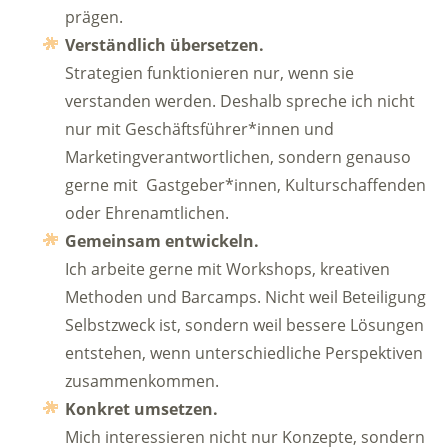
prägen.
Verständlich übersetzen.
Strategien funktionieren nur, wenn sie
verstanden werden. Deshalb spreche ich nicht
nur mit Geschäftsführer*innen und
Marketingverantwortlichen, sondern genauso
gerne mit Gastgeber*innen, Kulturschaffenden
oder Ehrenamtlichen.
Gemeinsam entwickeln.
Ich arbeite gerne mit Workshops, kreativen
Methoden und Barcamps. Nicht weil Beteiligung
Selbstzweck ist, sondern weil bessere Lösungen
entstehen, wenn unterschiedliche Perspektiven
zusammenkommen.
Konkret umsetzen.
Mich interessieren nicht nur Konzepte, sondern