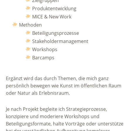
Zielgruppen
Produktentwicklung
MICE & New Work
Methoden
Beteiligungsprozesse
Stakeholdermanagement
Workshops
Barcamps
Ergänzt wird das durch Themen, die mich ganz
persönlich bewegen wie Kunst im öffentlichen Raum
oder Natur als Erlebnisraum.
Je nach Projekt begleite ich Strategieprozesse,
konzipiere und moderiere Workshops und
Beteiligungsformate, halte Vorträge oder unterstütze
bei der verständlichen Aufbereitung komplexer