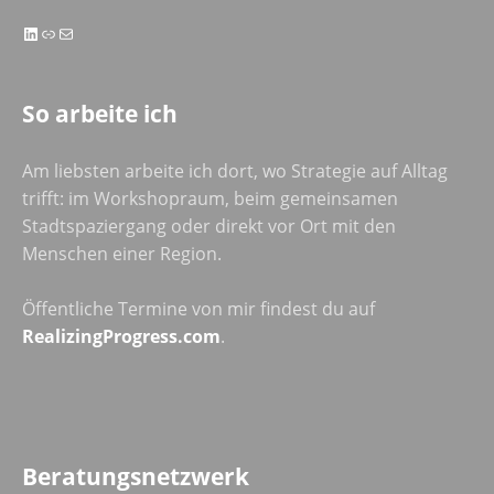
LinkedIn
Link
E-Mail
So arbeite ich
Am liebsten arbeite ich dort, wo Strategie auf Alltag
trifft: im Workshopraum, beim gemeinsamen
Stadtspaziergang oder direkt vor Ort mit den
Menschen einer Region.
Öffentliche Termine von mir findest du auf
RealizingProgress.com
.
Beratungsnetzwerk