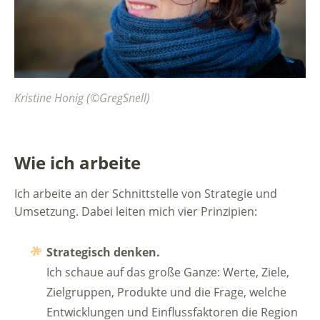
Kristine Honig (©GregSnell)
Wie ich arbeite
Ich arbeite an der Schnittstelle von Strategie und
Umsetzung. Dabei leiten mich vier Prinzipien:
Strategisch denken.
Ich schaue auf das große Ganze: Werte, Ziele,
Zielgruppen, Produkte und die Frage, welche
Entwicklungen und Einflussfaktoren die Region