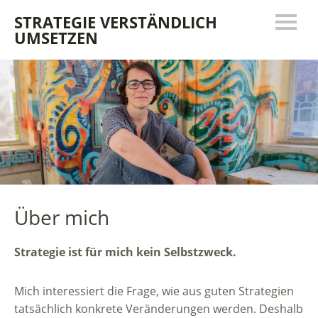
STRATEGIE VERSTÄNDLICH
UMSETZEN
Über mich
Strategie ist für mich kein Selbstzweck.
Mich interessiert die Frage, wie aus guten Strategien
tatsächlich konkrete Veränderungen werden. Deshalb