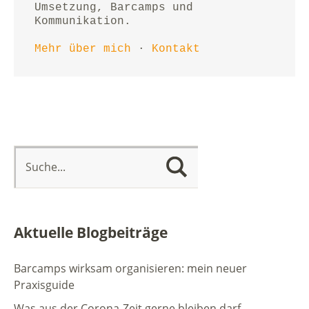
Umsetzung, Barcamps und 
Kommunikation.
Mehr über mich
 · 
Kontakt
Aktuelle Blogbeiträge
Barcamps wirksam organisieren: mein neuer
Praxisguide
Was aus der Corona-Zeit gerne bleiben darf