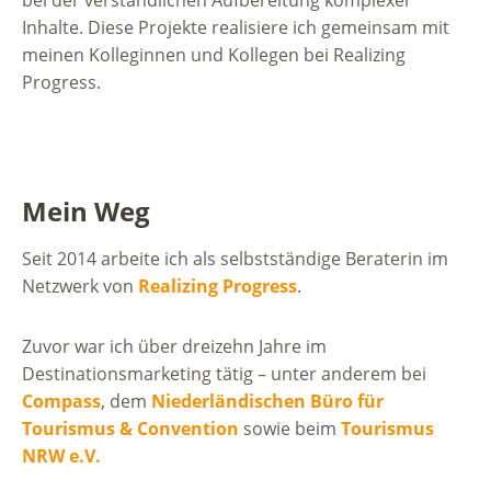
Inhalte. Diese Projekte realisiere ich gemeinsam mit
meinen Kolleginnen und Kollegen bei Realizing
Progress.
Mein Weg
Seit 2014 arbeite ich als selbstständige Beraterin im
Netzwerk von
Realizing Progress
.
Zuvor war ich über dreizehn Jahre im
Destinationsmarketing tätig – unter anderem bei
Compass
, dem
Niederländischen Büro für
Tourismus & Convention
sowie beim
Tourismus
NRW e.V.