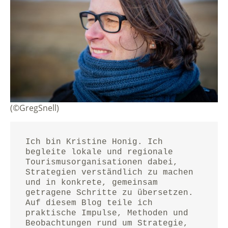
(©GregSnell)
Ich bin Kristine Honig. Ich 
begleite lokale und regionale 
Tourismusorganisationen dabei, 
Strategien verständlich zu machen 
und in konkrete, gemeinsam 
getragene Schritte zu übersetzen.
Auf diesem Blog teile ich 
praktische Impulse, Methoden und 
Beobachtungen rund um Strategie, 