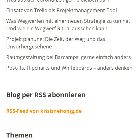
Einsatz von Trello als Projektmanagement-Tool
Was Wegwerfen mit einer neuen Strategie zu tun hat.
Und wie ein Wegwerf-Ritual aussehen kann.
Projektplanung: Die Zeit, der Weg und das
Unvorhergesehene
Raumgestaltung bei Barcamps: gerne einfach anders
Post-its, Flipcharts und Whiteboards – anders denken
Blog per RSS abonnieren
RSS-Feed von kristinehonig.de
Themen