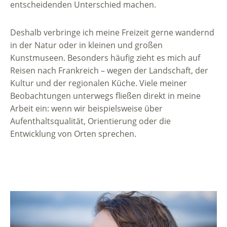
entscheidenden Unterschied machen.
Deshalb verbringe ich meine Freizeit gerne wandernd
in der Natur oder in kleinen und großen
Kunstmuseen. Besonders häufig zieht es mich auf
Reisen nach Frankreich – wegen der Landschaft, der
Kultur und der regionalen Küche. Viele meiner
Beobachtungen unterwegs fließen direkt in meine
Arbeit ein: wenn wir beispielsweise über
Aufenthaltsqualität, Orientierung oder die
Entwicklung von Orten sprechen.