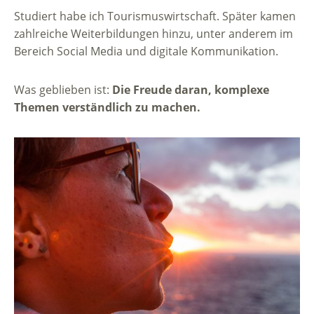
Studiert habe ich Tourismuswirtschaft. Später kamen
zahlreiche Weiterbildungen hinzu, unter anderem im
Bereich Social Media und digitale Kommunikation.
Was geblieben ist:
Die Freude daran, komplexe
Themen verständlich zu machen.