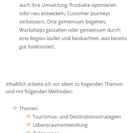
auch ihre Umsetzung: Produkte optimieren
oder neu entwickeln, Customer Journeys
verbessern, Orte gemeinsam begehen,
Workshops gestalten oder gemeinsam durch
eine Region laufen und beobachten, was bereits
gut funktioniert.
Inhaltlich arbeite ich vor allem zu folgenden Themen
und mit folgenden Methoden:
Themen
Tourismus- und Destinationsstrategien
Lebensraumentwicklung