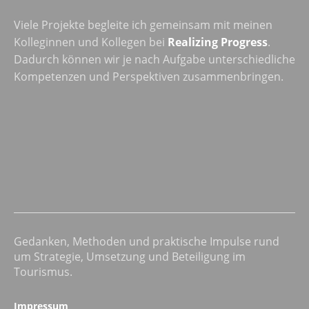
Viele Projekte begleite ich gemeinsam mit meinen
Kolleginnen und Kollegen bei
Realizing Progress
.
Dadurch können wir je nach Aufgabe unterschiedliche
Kompetenzen und Perspektiven zusammenbringen.
Gedanken, Methoden und praktische Impulse rund
um Strategie, Umsetzung und Beteiligung im
Tourismus.
Impressum