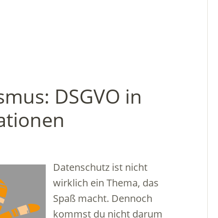
ismus: DSGVO in
ationen
Datenschutz ist nicht
wirklich ein Thema, das
Spaß macht. Dennoch
kommst du nicht darum