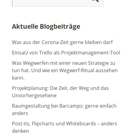
Aktuelle Blogbeiträge
Was aus der Corona-Zeit gerne bleiben darf
Einsatz von Trello als Projektmanagement-Tool
Was Wegwerfen mit einer neuen Strategie zu
tun hat. Und wie ein Wegwerf-Ritual aussehen
kann.
Projektplanung: Die Zeit, der Weg und das
Unvorhergesehene
Raumgestaltung bei Barcamps: gerne einfach
anders
Post-its, Flipcharts und Whiteboards – anders
denken