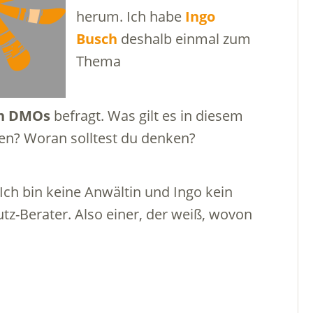
herum. Ich habe
Ingo
Busch
deshalb einmal zum
Thema
in DMOs
befragt. Was gilt es in diesem
en? Woran solltest du denken?
 Ich bin keine Anwältin und Ingo kein
hutz-Berater. Also einer, der weiß, wovon