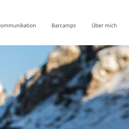
Kommunikation
Barcamps
Über mich