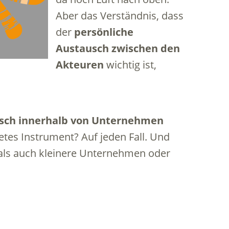
Aber das Verständnis, dass
der
persönliche
Austausch zwischen den
Akteuren
wichtig ist,
usch innerhalb von Unternehmen
etes Instrument? Auf jeden Fall. Und
 als auch kleinere Unternehmen oder