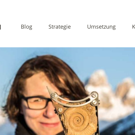
N
Blog
Strategie
Umsetzung