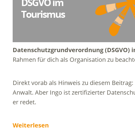
Datenschutzgrundverordnung (DSGVO) 
Rahmen für dich als Organisation zu beacht
Direkt vorab als Hinweis zu diesem Beitrag:
Anwalt. Aber Ingo ist zertifizierter Datensc
er redet.
Weiterlesen