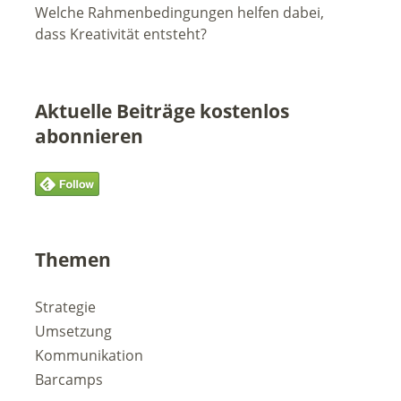
Welche Rahmenbedingungen helfen dabei,
dass Kreativität entsteht?
Aktuelle Beiträge kostenlos
abonnieren
Themen
Strategie
Umsetzung
Kommunikation
Barcamps