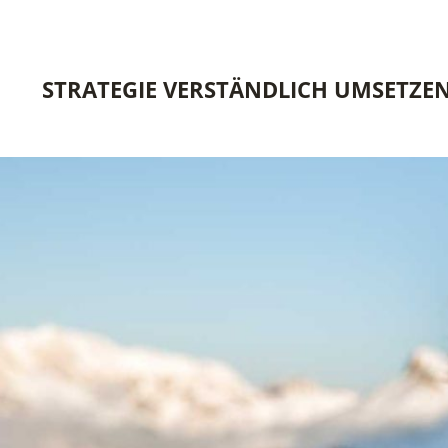
STRATEGIE VERSTÄNDLICH UMSETZE