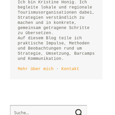
Ich bin Kristine Honig. Ich 
begleite lokale und regionale 
Tourismusorganisationen dabei, 
Strategien verständlich zu 
machen und in konkrete, 
gemeinsam getragene Schritte 
zu übersetzen.
Auf diesem Blog teile ich 
praktische Impulse, Methoden 
und Beobachtungen rund um 
Strategie, Umsetzung, Barcamps 
und Kommunikation.
Mehr über mich
 · 
Kontakt