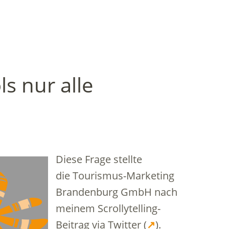
ls nur alle
Diese Frage stellte
die Tourismus-Marketing
Brandenburg GmbH nach
meinem Scrollytelling-
Beitrag via Twitter (
↗
).