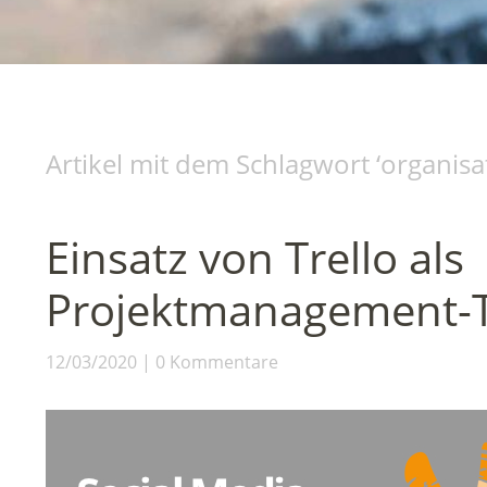
Artikel mit dem Schlagwort ‘
organisa
Einsatz von Trello als
Projektmanagement-
12/03/2020
0 Kommentare