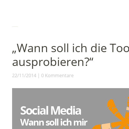
„Wann soll ich die Too
ausprobieren?“
22/11/2014
0 Kommentare