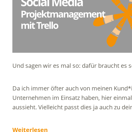
Und sagen wir es mal so: dafür braucht es s
Da ich immer öfter auch von meinen Kund*in
Unternehmen im Einsatz haben, hier einmal e
aussieht. Vielleicht passt dies ja auch zu d
Weiterlesen