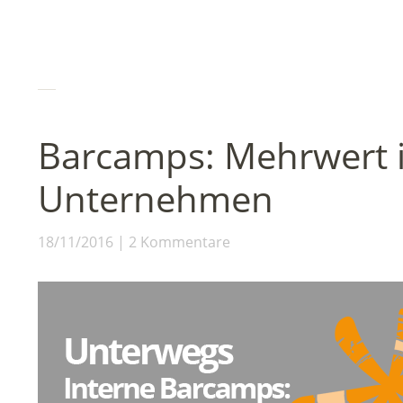
Barcamps: Mehrwert 
Unternehmen
18/11/2016
2 Kommentare