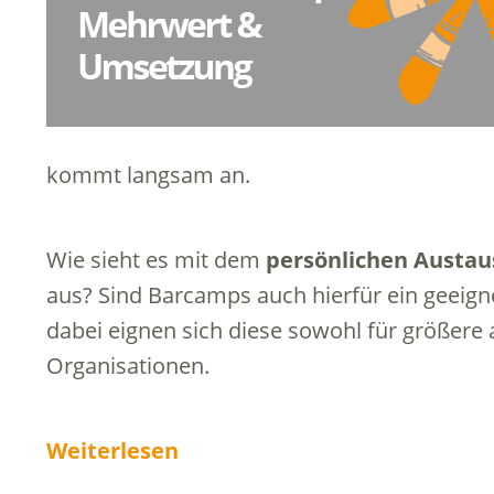
kommt langsam an.
Wie sieht es mit dem
persönlichen Austa
aus? Sind Barcamps auch hierfür ein geeign
dabei eignen sich diese sowohl für größere
Organisationen.
Weiterlesen