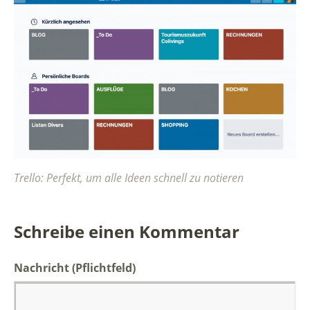
Trello: Perfekt, um alle Ideen schnell zu notieren
Schreibe einen Kommentar
Nachricht
(Pflichtfeld)