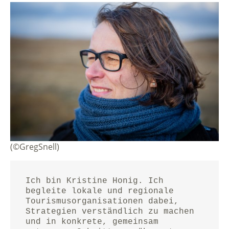
(©GregSnell)
Ich bin Kristine Honig. Ich 
begleite lokale und regionale 
Tourismusorganisationen dabei, 
Strategien verständlich zu machen 
und in konkrete, gemeinsam 