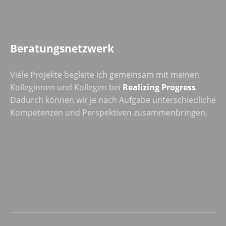
Beratungsnetzwerk
Viele Projekte begleite ich gemeinsam mit meinen
Kolleginnen und Kollegen bei
Realizing Progress
.
Dadurch können wir je nach Aufgabe unterschiedliche
Kompetenzen und Perspektiven zusammenbringen.