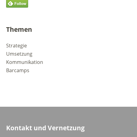
Themen
Strategie
Umsetzung
Kommunikation
Barcamps
Kontakt und Vernetzung