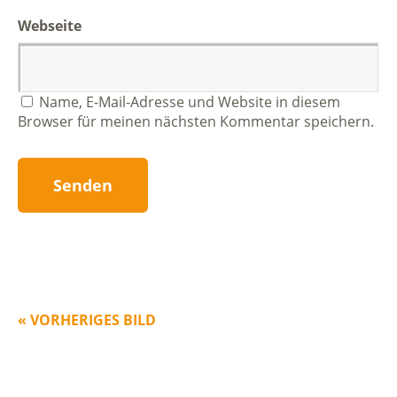
Webseite
Name, E-Mail-Adresse und Website in diesem
Browser für meinen nächsten Kommentar speichern.
« VORHERIGES BILD