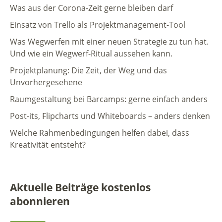
Was aus der Corona-Zeit gerne bleiben darf
Einsatz von Trello als Projektmanagement-Tool
Was Wegwerfen mit einer neuen Strategie zu tun hat.
Und wie ein Wegwerf-Ritual aussehen kann.
Projektplanung: Die Zeit, der Weg und das
Unvorhergesehene
Raumgestaltung bei Barcamps: gerne einfach anders
Post-its, Flipcharts und Whiteboards – anders denken
Welche Rahmenbedingungen helfen dabei, dass
Kreativität entsteht?
Aktuelle Beiträge kostenlos
abonnieren