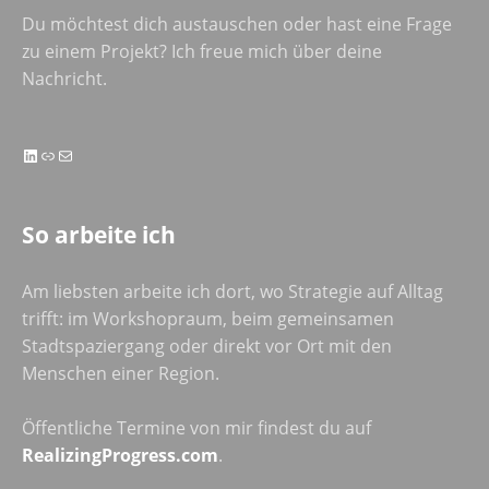
Du möchtest dich austauschen oder hast eine Frage
zu einem Projekt? Ich freue mich über deine
Nachricht.
LinkedIn
Link
E-Mail
So arbeite ich
Am liebsten arbeite ich dort, wo Strategie auf Alltag
trifft: im Workshopraum, beim gemeinsamen
Stadtspaziergang oder direkt vor Ort mit den
Menschen einer Region.
Öffentliche Termine von mir findest du auf
RealizingProgress.com
.