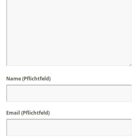
Name (Pflichtfeld)
Email (Pflichtfeld)