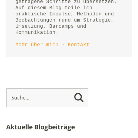
getragene Schritte zu übersetzen.
Auf diesem Blog teile ich 
praktische Impulse, Methoden und 
Beobachtungen rund um Strategie, 
Umsetzung, Barcamps und 
Kommunikation.
Mehr über mich
 · 
Kontakt
Aktuelle Blogbeiträge