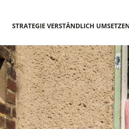
STRATEGIE VERSTÄNDLICH UMSETZE