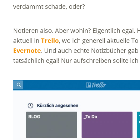
verdammt schade, oder?
Notieren also. Aber wohin? Eigentlich egal.
aktuell in
Trello
, wo ich generell aktuelle To
Evernote
. Und auch echte Notizbücher gab 
tatsächlich egal! Nur aufschreiben sollte ic