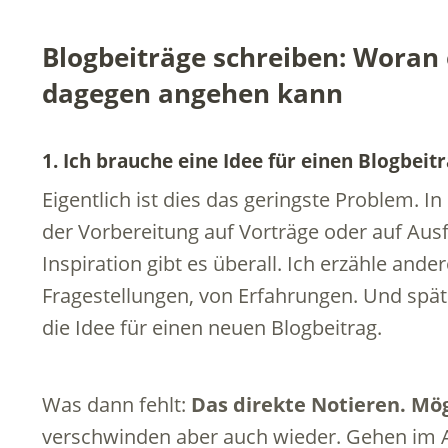
Blogbeiträge schreiben: Woran 
dagegen angehen kann
1. Ich brauche eine Idee für einen Blogbeit
Eigentlich ist dies das geringste Problem.
der Vorbereitung auf Vorträge oder auf Aus
Inspiration gibt es überall. Ich erzähle an
Fragestellungen, von Erfahrungen. Und spätest
die Idee für einen neuen Blogbeitrag.
Was dann fehlt:
Das direkte Notieren. Mög
verschwinden aber auch wieder. Gehen im Al