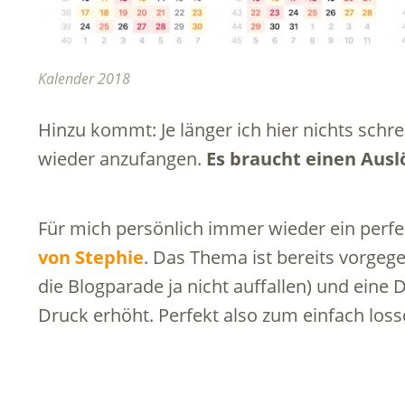
Kalender 2018
Hinzu kommt: Je länger ich hier nichts schre
wieder anzufangen.
Es braucht einen Ausl
Für mich persönlich immer wieder ein perfe
von Stephie
. Das Thema ist bereits vorgeg
die Blogparade ja nicht auffallen) und eine
Druck erhöht. Perfekt also zum einfach loss