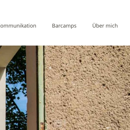
Kommunikation
Barcamps
Über mich