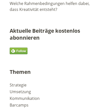
Welche Rahmenbedingungen helfen dabei,
dass Kreativität entsteht?
Aktuelle Beiträge kostenlos
abonnieren
Themen
Strategie
Umsetzung
Kommunikation
Barcamps