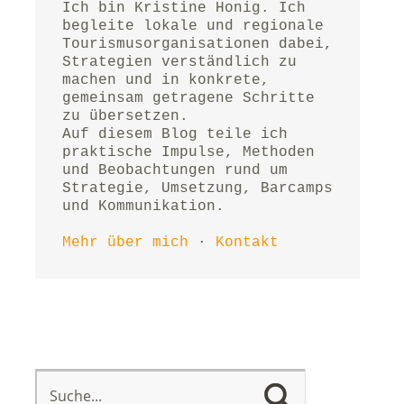
Ich bin Kristine Honig. Ich 
begleite lokale und regionale 
Tourismusorganisationen dabei, 
Strategien verständlich zu 
machen und in konkrete, 
gemeinsam getragene Schritte 
zu übersetzen.
Auf diesem Blog teile ich 
praktische Impulse, Methoden 
und Beobachtungen rund um 
Strategie, Umsetzung, Barcamps 
und Kommunikation.
Mehr über mich
 · 
Kontakt