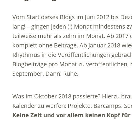
Vom Start dieses Blogs im Juni 2012 bis Dez
lang! – gingen jeden (!) Monat mindestens z
teilweise mehr als zehn im Monat. Ab 2017
komplett ohne Beiträge. Ab Januar 2018 wi
Rhythmus in die Veröffentlichungen gebracht
Blogbeiträge pro Monat zu veröffentlichen, ha
September. Dann: Ruhe.
Was im Oktober 2018 passierte? Hierzu brau
Kalender zu werfen: Projekte. Barcamps. Se
Keine Zeit und vor allem keinen Kopf für 