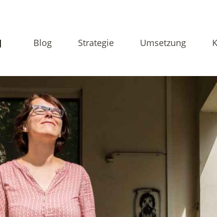
N
Blog
Strategie
Umsetzung