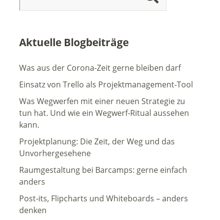
Aktuelle Blogbeiträge
Was aus der Corona-Zeit gerne bleiben darf
Einsatz von Trello als Projektmanagement-Tool
Was Wegwerfen mit einer neuen Strategie zu
tun hat. Und wie ein Wegwerf-Ritual aussehen
kann.
Projektplanung: Die Zeit, der Weg und das
Unvorhergesehene
Raumgestaltung bei Barcamps: gerne einfach
anders
Post-its, Flipcharts und Whiteboards – anders
denken