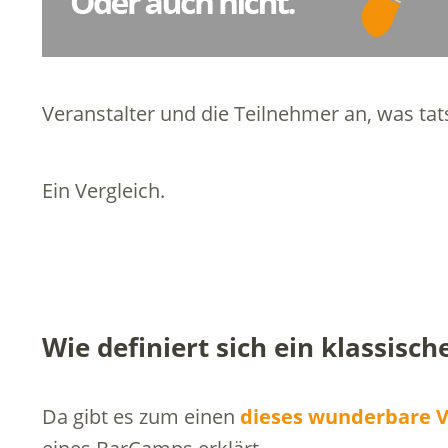
Veranstalter und die Teilnehmer an, was tats
Ein Vergleich.
Wie definiert sich ein klassisc
Da gibt es zum einen
dieses wunderbare 