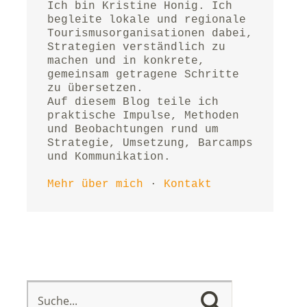
Ich bin Kristine Honig. Ich 
begleite lokale und regionale 
Tourismusorganisationen dabei, 
Strategien verständlich zu 
machen und in konkrete, 
gemeinsam getragene Schritte 
zu übersetzen.
Auf diesem Blog teile ich 
praktische Impulse, Methoden 
und Beobachtungen rund um 
Strategie, Umsetzung, Barcamps 
und Kommunikation.
Mehr über mich
 · 
Kontakt