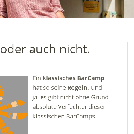
oder auch nicht.
Ein
klassisches BarCamp
hat so seine
Regeln
. Und
ja, es gibt nicht ohne Grund
absolute Verfechter dieser
klassischen BarCamps.