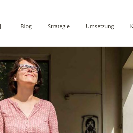
N
Blog
Strategie
Umsetzung