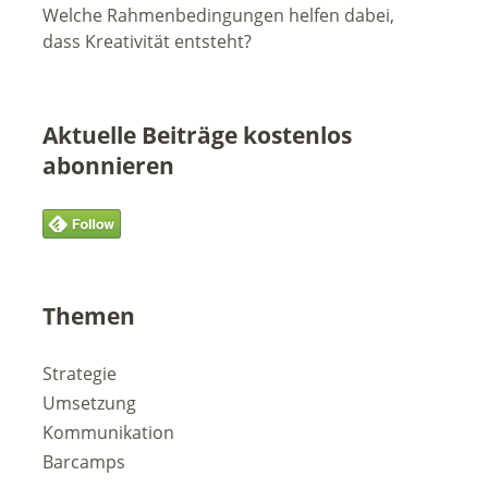
Welche Rahmenbedingungen helfen dabei,
dass Kreativität entsteht?
Aktuelle Beiträge kostenlos
abonnieren
Themen
Strategie
Umsetzung
Kommunikation
Barcamps