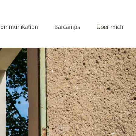
Kommunikation
Barcamps
Über mich