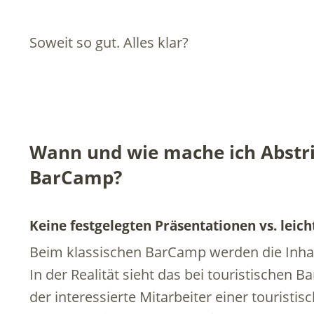
Soweit so gut. Alles klar?
Wann und wie mache ich Abstri
BarCamp?
Keine festgelegten Präsentationen vs. leic
Beim klassischen BarCamp werden die Inha
In der Realität sieht das bei touristischen
der interessierte Mitarbeiter einer tourist