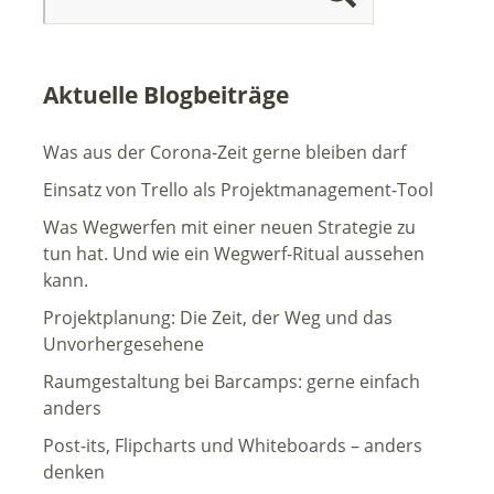
Aktuelle Blogbeiträge
Was aus der Corona-Zeit gerne bleiben darf
Einsatz von Trello als Projektmanagement-Tool
Was Wegwerfen mit einer neuen Strategie zu
tun hat. Und wie ein Wegwerf-Ritual aussehen
kann.
Projektplanung: Die Zeit, der Weg und das
Unvorhergesehene
Raumgestaltung bei Barcamps: gerne einfach
anders
Post-its, Flipcharts und Whiteboards – anders
denken