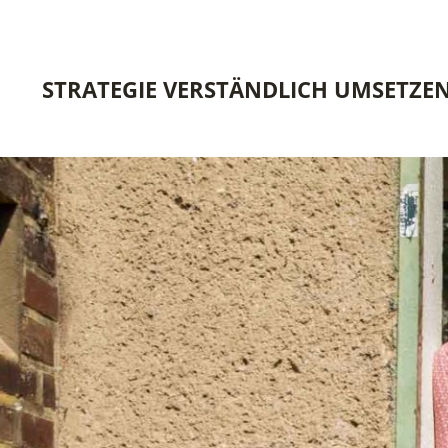
STRATEGIE VERSTÄNDLICH UMSETZE