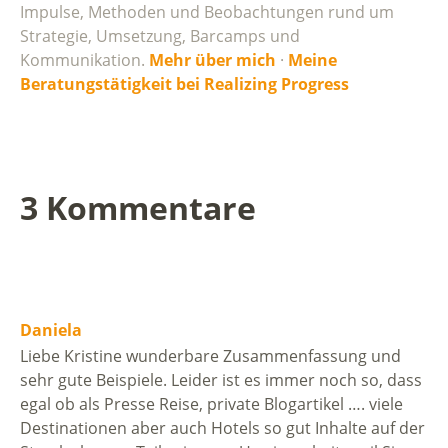
Impulse, Methoden und Beobachtungen rund um
Strategie, Umsetzung, Barcamps und
Kommunikation.
Mehr über mich
·
Meine
Beratungstätigkeit bei Realizing Progress
3 Kommentare
Daniela
Liebe Kristine wunderbare Zusammenfassung und
sehr gute Beispiele. Leider ist es immer noch so, dass
egal ob als Presse Reise, private Blogartikel …. viele
Destinationen aber auch Hotels so gut Inhalte auf der