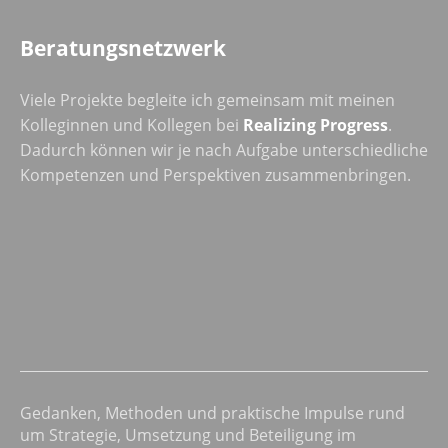
Beratungsnetzwerk
Viele Projekte begleite ich gemeinsam mit meinen
Kolleginnen und Kollegen bei
Realizing Progress
.
Dadurch können wir je nach Aufgabe unterschiedliche
Kompetenzen und Perspektiven zusammenbringen.
Gedanken, Methoden und praktische Impulse rund
um Strategie, Umsetzung und Beteiligung im