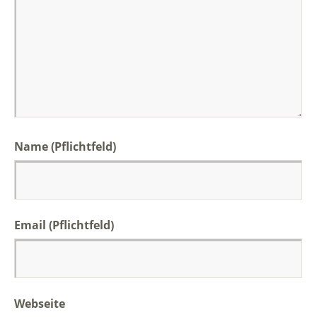
Name (Pflichtfeld)
Email (Pflichtfeld)
Webseite