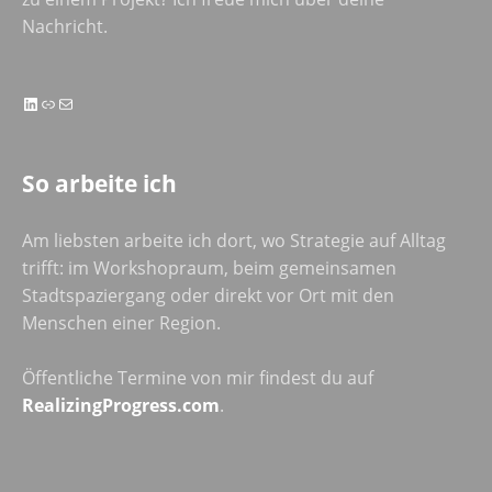
Nachricht.
LinkedIn
Link
E-Mail
So arbeite ich
Am liebsten arbeite ich dort, wo Strategie auf Alltag
trifft: im Workshopraum, beim gemeinsamen
Stadtspaziergang oder direkt vor Ort mit den
Menschen einer Region.
Öffentliche Termine von mir findest du auf
RealizingProgress.com
.