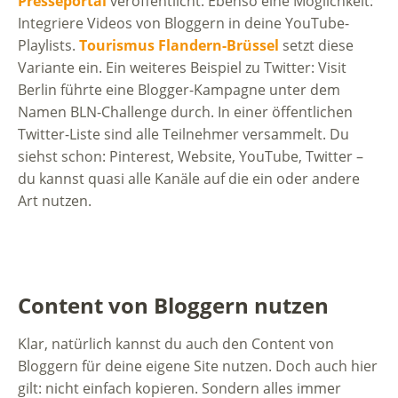
Presseportal
veröffentlicht. Ebenso eine Möglichkeit:
Integriere Videos von Bloggern in deine YouTube-
Playlists.
Tourismus Flandern-Brüssel
setzt diese
Variante ein. Ein weiteres Beispiel zu Twitter: Visit
Berlin führte eine Blogger-Kampagne unter dem
Namen BLN-Challenge durch. In einer öffentlichen
Twitter-Liste sind alle Teilnehmer versammelt. Du
siehst schon: Pinterest, Website, YouTube, Twitter –
du kannst quasi alle Kanäle auf die ein oder andere
Art nutzen.
Content von Bloggern nutzen
Klar, natürlich kannst du auch den Content von
Bloggern für deine eigene Site nutzen. Doch auch hier
gilt: nicht einfach kopieren. Sondern alles immer