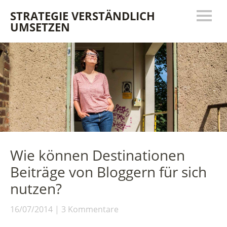
STRATEGIE VERSTÄNDLICH
UMSETZEN
Wie können Destinationen
Beiträge von Bloggern für sich
nutzen?
16/07/2014
3 Kommentare