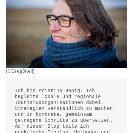
(©GregSnell)
Ich bin Kristine Honig. Ich 
begleite lokale und regionale 
Tourismusorganisationen dabei, 
Strategien verständlich zu machen 
und in konkrete, gemeinsam 
getragene Schritte zu übersetzen.
Auf diesem Blog teile ich 
praktische Impulse, Methoden und 