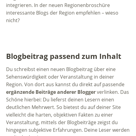
integrieren. In der neuen Regionenbroschüre
interessante Blogs der Region empfehlen – wieso
nicht?
Blogbeitrag passend zum Inhalt
Du schreibst einen neuen Blogbeitrag über eine
Sehenswürdigkeit oder Veranstaltung in deiner
Region. Von dort aus kannst du direkt auf passende
ergänzende Beiträge anderer Blogger
verlinken. Das
Schöne hierbei: Du lieferst deinen Lesern einen
deutlichen Mehrwert. So bietest du auf deiner Site
vielleicht die harten, objektiven Fakten zu einer
Veranstaltung, mittels der Blogbeiträge zeigst du
hingegen subjektive Erfahrungen. Deine Leser werden