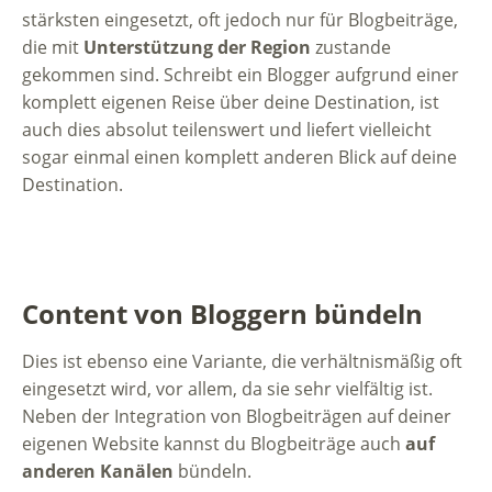
stärksten eingesetzt, oft jedoch nur für Blogbeiträge,
die mit
Unterstützung der Region
zustande
gekommen sind. Schreibt ein Blogger aufgrund einer
komplett eigenen Reise über deine Destination, ist
auch dies absolut teilenswert und liefert vielleicht
sogar einmal einen komplett anderen Blick auf deine
Destination.
Content von Bloggern bündeln
Dies ist ebenso eine Variante, die verhältnismäßig oft
eingesetzt wird, vor allem, da sie sehr vielfältig ist.
Neben der Integration von Blogbeiträgen auf deiner
eigenen Website kannst du Blogbeiträge auch
auf
anderen Kanälen
bündeln.