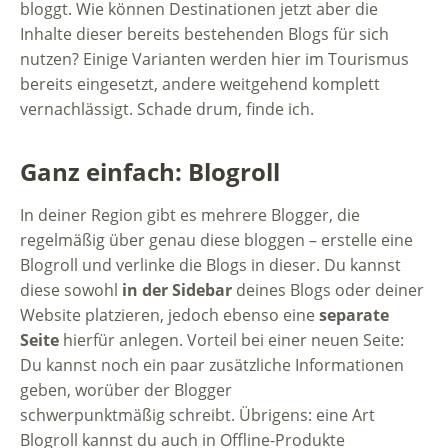
bloggt. Wie können Destinationen jetzt aber die
Inhalte dieser bereits bestehenden Blogs für sich
nutzen? Einige Varianten werden hier im Tourismus
bereits eingesetzt, andere weitgehend komplett
vernachlässigt. Schade drum, finde ich.
Ganz einfach: Blogroll
In deiner Region gibt es mehrere Blogger, die
regelmäßig über genau diese bloggen – erstelle eine
Blogroll und verlinke die Blogs in dieser. Du kannst
diese sowohl
in der Sidebar
deines Blogs oder deiner
Website platzieren, jedoch ebenso eine
separate
Seite
hierfür anlegen. Vorteil bei einer neuen Seite:
Du kannst noch ein paar zusätzliche Informationen
geben, worüber der Blogger
schwerpunktmäßig schreibt. Übrigens: eine Art
Blogroll kannst du auch in Offline-Produkte