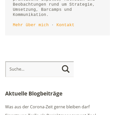
Beobachtungen rund um Strategie, 
Umsetzung, Barcamps und 
Kommunikation.
Mehr über mich
 · 
Kontakt
Aktuelle Blogbeiträge
Was aus der Corona-Zeit gerne bleiben darf