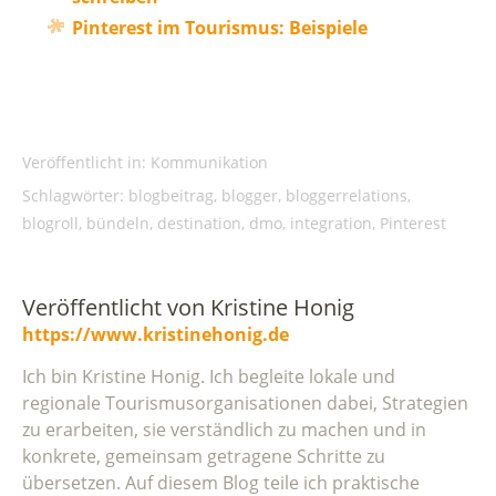
Pinterest im Tourismus: Beispiele
Veröffentlicht in:
Kommunikation
Schlagwörter:
blogbeitrag
,
blogger
,
bloggerrelations
,
blogroll
,
bündeln
,
destination
,
dmo
,
integration
,
Pinterest
Veröffentlicht von
Kristine Honig
https://www.kristinehonig.de
Ich bin Kristine Honig. Ich begleite lokale und
regionale Tourismusorganisationen dabei, Strategien
zu erarbeiten, sie verständlich zu machen und in
konkrete, gemeinsam getragene Schritte zu
übersetzen. Auf diesem Blog teile ich praktische