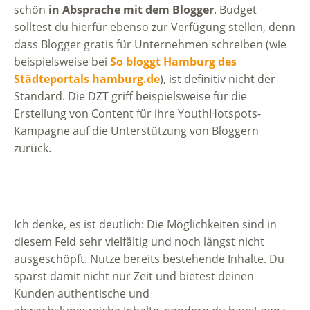
schön
in Absprache mit dem Blogger
. Budget
solltest du hierfür ebenso zur Verfügung stellen, denn
dass Blogger gratis für Unternehmen schreiben (wie
beispielsweise bei
So bloggt Hamburg des
Städteportals hamburg.de
), ist definitiv nicht der
Standard. Die DZT griff beispielsweise für die
Erstellung von Content für ihre YouthHotspots-
Kampagne auf die Unterstützung von Bloggern
zurück.
Ich denke, es ist deutlich: Die Möglichkeiten sind in
diesem Feld sehr vielfältig und noch längst nicht
ausgeschöpft. Nutze bereits bestehende Inhalte. Du
sparst damit nicht nur Zeit und bietest deinen
Kunden authentische und