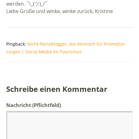
werden. ¯\_(ツ)_/¯
Liebe Grüße und winke, winke zurück, Kristine
Pingback:
Nicht-Reiseblogger, die dennoch für Promotion
sorgen | Social Media im Tourismus
Schreibe einen Kommentar
Nachricht
(Pflichtfeld)