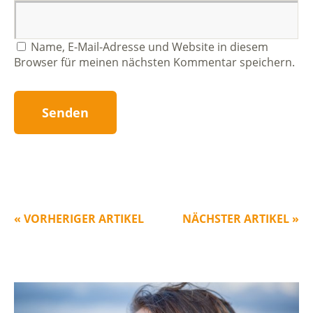
Name, E-Mail-Adresse und Website in diesem
Browser für meinen nächsten Kommentar speichern.
« VORHERIGER ARTIKEL
NÄCHSTER ARTIKEL »