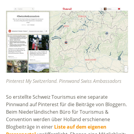
Pinterest My Switzerland. Pinnwand Swiss Ambassadors
So erstellte Schweiz Tourismus eine separate
Pinnwand auf Pinterest für die Beiträge von Bloggern.
Beim Niederländischen Büro für Tourismus &
Convention werden über Holland erschienene
Blogbeiträge in einer
Liste auf dem eigenen