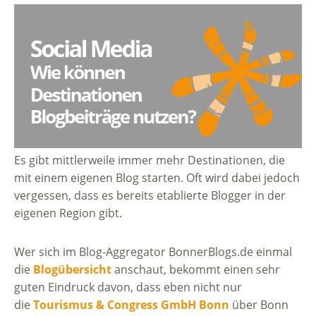
Es gibt mittlerweile immer mehr Destinationen, die
mit einem eigenen Blog starten. Oft wird dabei jedoch
vergessen, dass es bereits etablierte Blogger in der
eigenen Region gibt.
Wer sich im Blog-Aggregator BonnerBlogs.de einmal
die
Blogübersicht
anschaut, bekommt einen sehr
guten Eindruck davon, dass eben nicht nur
die
Tourismus & Congress GmbH Bonn
über Bonn