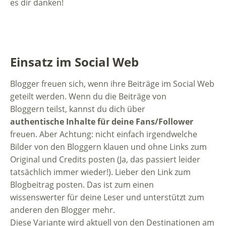
es dir danken!
Einsatz im Social Web
Blogger freuen sich, wenn ihre Beiträge im Social Web
geteilt werden. Wenn du die Beiträge von
Bloggern teilst, kannst du dich über
authentische Inhalte für deine Fans/Follower
freuen. Aber Achtung: nicht einfach irgendwelche
Bilder von den Bloggern klauen und ohne Links zum
Original und Credits posten (Ja, das passiert leider
tatsächlich immer wieder!). Lieber den Link zum
Blogbeitrag posten. Das ist zum einen
wissenswerter für deine Leser und unterstützt zum
anderen den Blogger mehr.
Diese Variante wird aktuell von den Destinationen am