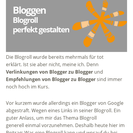
Die Blogroll wurde bereits mehrmals für tot
erklärt. Ist sie aber nicht, meine ich. Denn
Verlinkungen von Blogger zu Blogger
und
Empfehlungen von Blogger zu Blogger
sind immer
noch hoch im Kurs.
Vor kurzem wurde allerdings ein Blogger von Google
abgestraft. Wegen eines Links in seiner Blogroll. Ein
guter Anlass, um mir das Thema Blogroll
generell einmal vorzunehmen. Deshalb heute hier im
Beitrag: Was eine Blogroll kann und worauf du bei