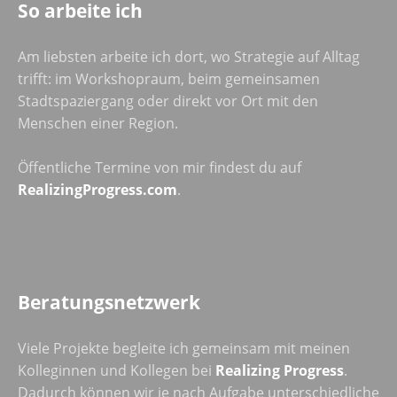
So arbeite ich
Am liebsten arbeite ich dort, wo Strategie auf Alltag
trifft: im Workshopraum, beim gemeinsamen
Stadtspaziergang oder direkt vor Ort mit den
Menschen einer Region.
Öffentliche Termine von mir findest du auf
RealizingProgress.com
.
Beratungsnetzwerk
Viele Projekte begleite ich gemeinsam mit meinen
Kolleginnen und Kollegen bei
Realizing Progress
.
Dadurch können wir je nach Aufgabe unterschiedliche