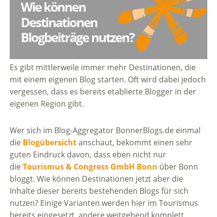
Es gibt mittlerweile immer mehr Destinationen, die
mit einem eigenen Blog starten. Oft wird dabei jedoch
vergessen, dass es bereits etablierte Blogger in der
eigenen Region gibt.
Wer sich im Blog-Aggregator BonnerBlogs.de einmal
die
Blogübersicht
anschaut, bekommt einen sehr
guten Eindruck davon, dass eben nicht nur
die
Tourismus & Congress GmbH Bonn
über Bonn
bloggt. Wie können Destinationen jetzt aber die
Inhalte dieser bereits bestehenden Blogs für sich
nutzen? Einige Varianten werden hier im Tourismus
bereits eingesetzt, andere weitgehend komplett