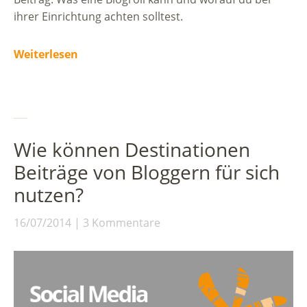
ihrer Einrichtung achten solltest.
Weiterlesen
Wie können Destinationen
Beiträge von Bloggern für sich
nutzen?
16/07/2014
3 Kommentare