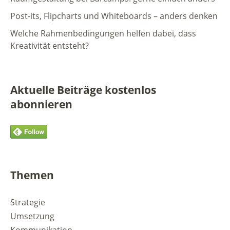
Post-its, Flipcharts und Whiteboards – anders denken
Welche Rahmenbedingungen helfen dabei, dass
Kreativität entsteht?
Aktuelle Beiträge kostenlos
abonnieren
Themen
Strategie
Umsetzung
Kommunikation