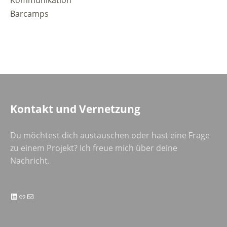
Barcamps
Kontakt und Vernetzung
Du möchtest dich austauschen oder hast eine Frage
zu einem Projekt? Ich freue mich über deine
Nachricht.
LinkedIn
Link
E-Mail