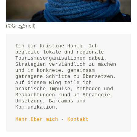
(©GregSnell)
Ich bin Kristine Honig. Ich 
begleite lokale und regionale 
Tourismusorganisationen dabei, 
Strategien verständlich zu machen 
und in konkrete, gemeinsam 
getragene Schritte zu übersetzen.
Auf diesem Blog teile ich 
praktische Impulse, Methoden und 
Beobachtungen rund um Strategie, 
Umsetzung, Barcamps und 
Kommunikation.
Mehr über mich
 · 
Kontakt