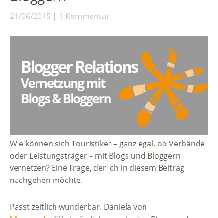
21/06/2015
1 Kommentar
Wie können sich Touristiker – ganz egal, ob Verbände
oder Leistungsträger – mit Blogs und Bloggern
vernetzen? Eine Frage, der ich in diesem Beitrag
nachgehen möchte.
Passt zeitlich wunderbar. Daniela von