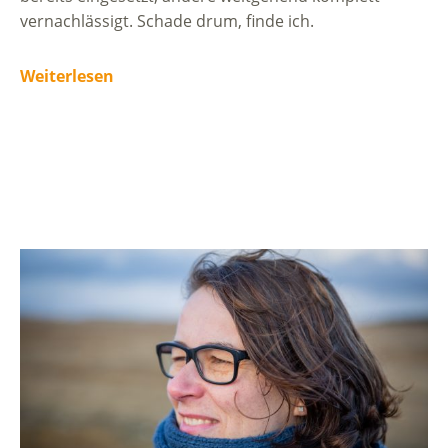
vernachlässigt. Schade drum, finde ich.
Weiterlesen