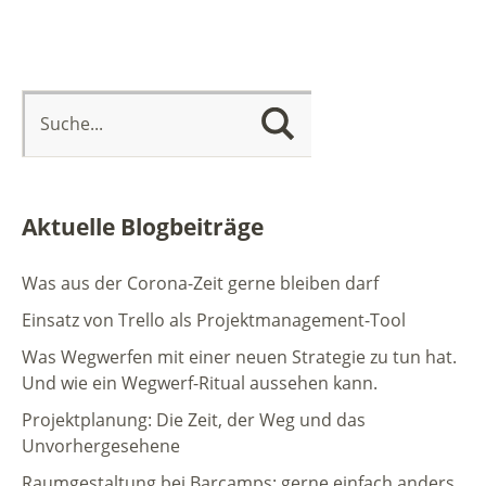
Aktuelle Blogbeiträge
Was aus der Corona-Zeit gerne bleiben darf
Einsatz von Trello als Projektmanagement-Tool
Was Wegwerfen mit einer neuen Strategie zu tun hat.
Und wie ein Wegwerf-Ritual aussehen kann.
Projektplanung: Die Zeit, der Weg und das
Unvorhergesehene
Raumgestaltung bei Barcamps: gerne einfach anders