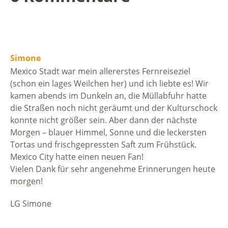
Simone
Mexico Stadt war mein allererstes Fernreiseziel
(schon ein lages Weilchen her) und ich liebte es! Wir
kamen abends im Dunkeln an, die Müllabfuhr hatte
die Straßen noch nicht geräumt und der Kulturschock
konnte nicht größer sein. Aber dann der nächste
Morgen – blauer Himmel, Sonne und die leckersten
Tortas und frischgepressten Saft zum Frühstück.
Mexico City hatte einen neuen Fan!
Vielen Dank für sehr angenehme Erinnerungen heute
morgen!
LG Simone