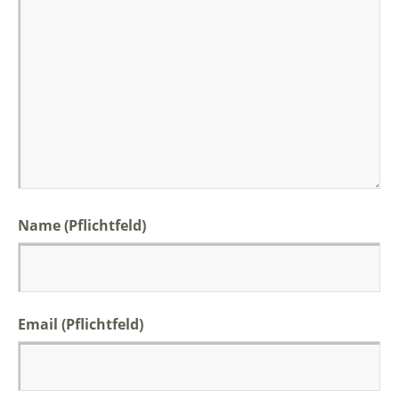
Name (Pflichtfeld)
Email (Pflichtfeld)