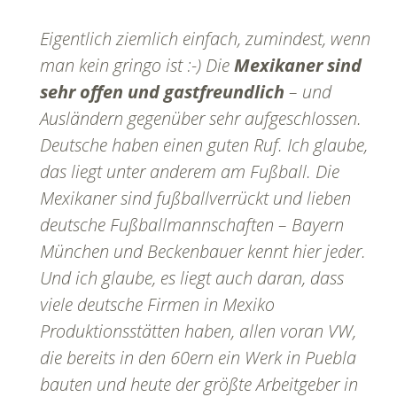
Eigentlich ziemlich einfach, zumindest, wenn
man kein
gringo
ist :-) Die
Mexikaner sind
sehr offen und gastfreundlich
– und
Ausländern gegenüber sehr aufgeschlossen.
Deutsche haben einen guten Ruf. Ich glaube,
das liegt unter anderem am Fußball. Die
Mexikaner sind fußballverrückt und lieben
deutsche Fußballmannschaften – Bayern
München und Beckenbauer kennt hier jeder.
Und ich glaube, es liegt auch daran, dass
viele deutsche Firmen in Mexiko
Produktionsstätten haben, allen voran VW,
die bereits in den 60ern ein Werk in Puebla
bauten und heute der größte Arbeitgeber in