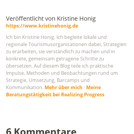
Veröffentlicht von
Kristine Honig
https://www.kristinehonig.de
Ich bin Kristine Honig. Ich begleite lokale und
regionale Tourismusorganisationen dabei, Strategien
zu erarbeiten, sie verständlich zu machen und in
konkrete, gemeinsam getragene Schritte zu
übersetzen. Auf diesem Blog teile ich praktische
Impulse, Methoden und Beobachtungen rund um
Strategie, Umsetzung, Barcamps und
Kommunikation.
Mehr über mich
·
Meine
Beratungstätigkeit bei Realizing Progress
6 Kommentare