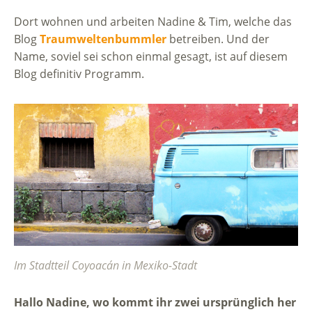
Dort wohnen und arbeiten Nadine & Tim, welche das
Blog
Traumweltenbummler
betreiben. Und der
Name, soviel sei schon einmal gesagt, ist auf diesem
Blog definitiv Programm.
Im Stadtteil Coyoacán in Mexiko-Stadt
Hallo Nadine, wo kommt ihr zwei ursprünglich her