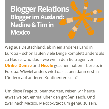
Weg aus Deutschland, ab in ein anderes Land in
Europa – schon laufen viele Dinge komplett anders als
zu Hause. Und das – wie wir in den Beiträgen von
Ulrike
,
Denise
und
Nicole
gesehen haben – bereits in
Europa. Wieviel anders wird das Leben dann erst in
Ländern auf anderen Kontinenten sein?
Um diese Frage zu beantworten, reisen wir heute
etwas weiter, einmal über den großen Teich. Und
zwar nach Mexico, Mexico-Stadt um genau zu sein.