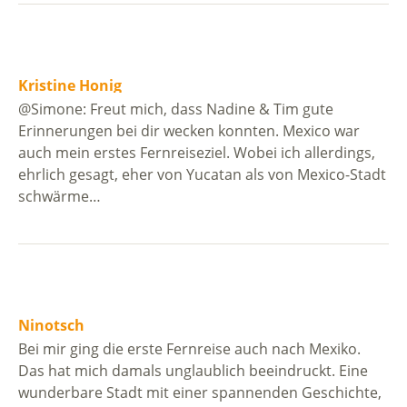
Kristine Honig
@Simone: Freut mich, dass Nadine & Tim gute
Erinnerungen bei dir wecken konnten. Mexico war
auch mein erstes Fernreiseziel. Wobei ich allerdings,
ehrlich gesagt, eher von Yucatan als von Mexico-Stadt
schwärme…
Ninotsch
Bei mir ging die erste Fernreise auch nach Mexiko.
Das hat mich damals unglaublich beeindruckt. Eine
wunderbare Stadt mit einer spannenden Geschichte,