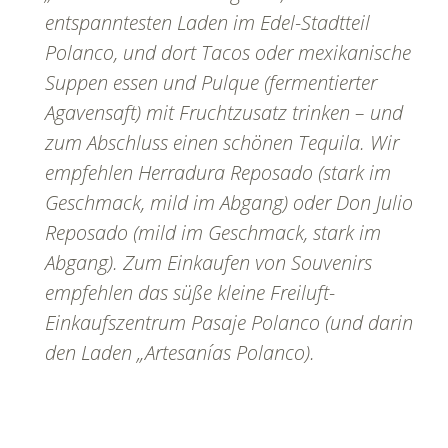
entspanntesten Laden im Edel-Stadtteil
Polanco, und dort Tacos oder mexikanische
Suppen essen und Pulque (fermentierter
Agavensaft) mit Fruchtzusatz trinken – und
zum Abschluss einen schönen Tequila. Wir
empfehlen Herradura Reposado (stark im
Geschmack, mild im Abgang) oder Don Julio
Reposado (mild im Geschmack, stark im
Abgang). Zum Einkaufen von Souvenirs
empfehlen das süße kleine Freiluft-
Einkaufszentrum Pasaje Polanco (und darin
den Laden „Artesanías Polanco).