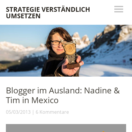
STRATEGIE VERSTÄNDLICH
UMSETZEN
Blogger im Ausland: Nadine &
Tim in Mexico
05/03/2013
6 Kommentare