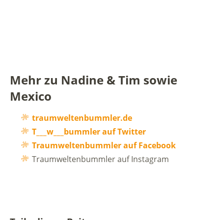
Mehr zu Nadine & Tim sowie
Mexico
traumweltenbummler.de
T___w___bummler auf Twitter
Traumweltenbummler auf Facebook
Traumweltenbummler auf Instagram