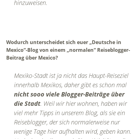
hinzuweisen.
Wodurch unterscheidet sich euer „Deutsche in
Mexico“-Blog von einem „normalen“ Reiseblogger-
Beitrag über Mexico?
Mexiko-Stadt ist ja nicht das Haupt-Reiseziel
innerhalb Mexikos, daher gibt es schon mal
nicht sooo viele Blogger-Beiträge über
die Stadt
. Weil wir hier wohnen, haben wir
viel mehr Tipps in unserem Blog, als sie ein
Reiseblogger, der sich normalerweise nur
wenige Tage hier aufhalten wird, geben kann.