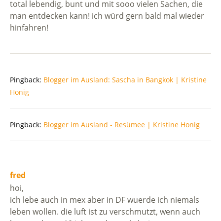
total lebendig, bunt und mit sooo vielen Sachen, die
man entdecken kann! ich würd gern bald mal wieder
hinfahren!
Pingback:
Blogger im Ausland: Sascha in Bangkok | Kristine
Honig
Pingback:
Blogger im Ausland - Resümee | Kristine Honig
fred
hoi,
ich lebe auch in mex aber in DF wuerde ich niemals
leben wollen. die luft ist zu verschmutzt, wenn auch