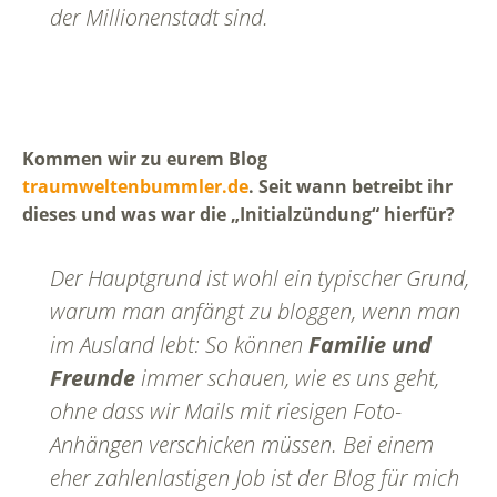
der Millionenstadt sind.
Kommen wir zu eurem Blog
traumweltenbummler.de
. Seit wann betreibt ihr
dieses und was war die „Initialzündung“ hierfür?
Der Hauptgrund ist wohl ein typischer Grund,
warum man anfängt zu bloggen, wenn man
im Ausland lebt: So können
Familie und
Freunde
immer schauen, wie es uns geht,
ohne dass wir Mails mit riesigen Foto-
Anhängen verschicken müssen. Bei einem
eher zahlenlastigen Job ist der Blog für mich