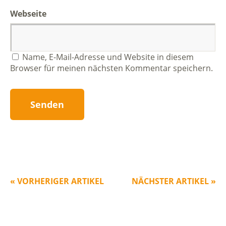
Webseite
Name, E-Mail-Adresse und Website in diesem
Browser für meinen nächsten Kommentar speichern.
« VORHERIGER ARTIKEL
NÄCHSTER ARTIKEL »