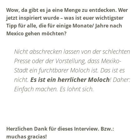
Wow, da gibt es ja eine Menge zu entdecken. Wer
jetzt inspiriert wurde – was ist euer wichtigster
Tipp für alle, die für einige Monate/ Jahre nach
Mexico gehen möchten?
Nicht abschrecken lassen von der schlechten
Presse oder der Vorstellung, dass Mexiko-
Stadt ein furchtbarer Moloch ist. Das ist es
nicht.
Es ist ein herrlicher Moloch
! Daher:
Einfach machen. Es lohnt sich.
Herzlichen Dank für dieses Interview. Bzw.:
muchas gracias!