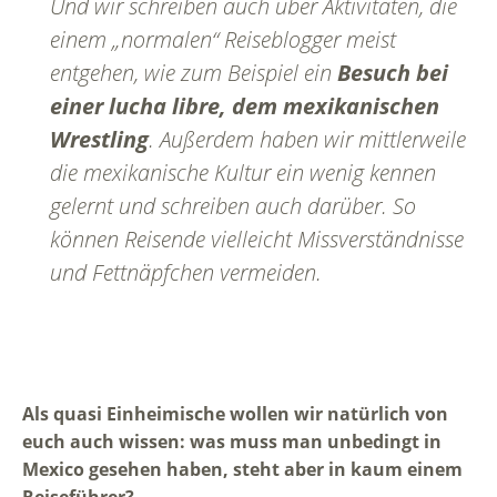
Und wir schreiben auch über Aktivitäten, die
einem „normalen“ Reiseblogger meist
entgehen, wie zum Beispiel ein
Besuch bei
einer lucha libre, dem mexikanischen
Wrestling
. Außerdem haben wir mittlerweile
die mexikanische Kultur ein wenig kennen
gelernt und schreiben auch darüber. So
können Reisende vielleicht Missverständnisse
und Fettnäpfchen vermeiden.
Als quasi Einheimische wollen wir natürlich von
euch auch wissen: was muss man unbedingt in
Mexico gesehen haben, steht aber in kaum einem
Reiseführer?