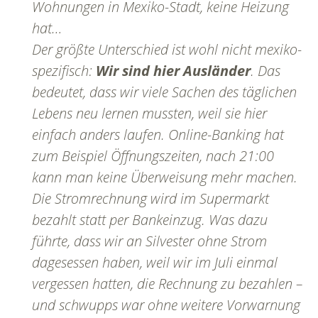
Wohnungen in Mexiko-Stadt, keine Heizung
hat…
Der größte Unterschied ist wohl nicht mexiko-
spezifisch:
Wir sind hier Ausländer
. Das
bedeutet, dass wir viele Sachen des täglichen
Lebens neu lernen mussten, weil sie hier
einfach anders laufen. Online-Banking hat
zum Beispiel Öffnungszeiten, nach 21:00
kann man keine Überweisung mehr machen.
Die Stromrechnung wird im Supermarkt
bezahlt statt per Bankeinzug. Was dazu
führte, dass wir an Silvester ohne Strom
dagesessen haben, weil wir im Juli einmal
vergessen hatten, die Rechnung zu bezahlen –
und schwupps war ohne weitere Vorwarnung