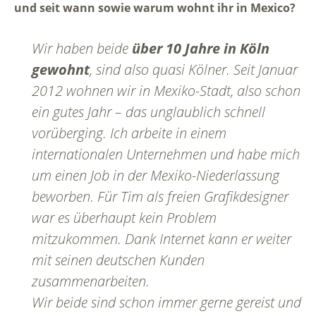
und seit wann sowie warum wohnt ihr in Mexico?
Wir haben beide
über 10 Jahre in Köln
gewohnt
, sind also quasi Kölner. Seit Januar
2012 wohnen wir in Mexiko-Stadt, also schon
ein gutes Jahr – das unglaublich schnell
vorüberging. Ich arbeite in einem
internationalen Unternehmen und habe mich
um einen Job in der Mexiko-Niederlassung
beworben. Für Tim als freien Grafikdesigner
war es überhaupt kein Problem
mitzukommen. Dank Internet kann er weiter
mit seinen deutschen Kunden
zusammenarbeiten.
Wir beide sind schon immer gerne gereist und