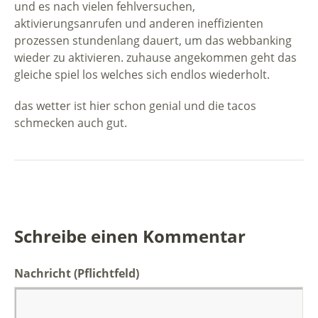
und es nach vielen fehlversuchen,
aktivierungsanrufen und anderen ineffizienten
prozessen stundenlang dauert, um das webbanking
wieder zu aktivieren. zuhause angekommen geht das
gleiche spiel los welches sich endlos wiederholt.
das wetter ist hier schon genial und die tacos
schmecken auch gut.
Schreibe einen Kommentar
Nachricht
(Pflichtfeld)