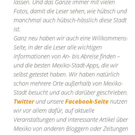
lassen. Und das Ganze immer mit vielen
Fotos, damit die Leser sehen, wie hübsch und
manchmal auch hübsch-hässlich diese Stadt
ist.
Ganz neu haben wir auch eine Willkommens-
Seite, in der die Leser alle wichtigen
Informationen von An- bis Abreise finden –
und die besten Mexiko-Stadt-Apps, die wir
selbst getestet haben. Wir haben natürlich
schon mehrere Orte außerhalb von Mexiko-
Stadt besucht und auch darüber geschrieben.
Twitter
und unsere
Facebook-Seite
nutzen
wir vor allem dafür, auf aktuelle
Veranstaltungen und interessante Artikel über
Mexiko von anderen Bloggern oder Zeitungen