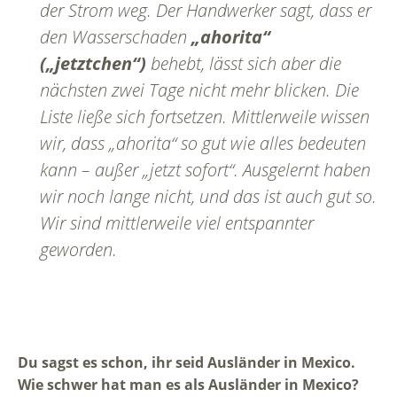
der Strom weg. Der Handwerker sagt, dass er
den Wasserschaden
„ahorita“
(„jetztchen“)
behebt, lässt sich aber die
nächsten zwei Tage nicht mehr blicken. Die
Liste ließe sich fortsetzen. Mittlerweile wissen
wir, dass „ahorita“ so gut wie alles bedeuten
kann – außer „jetzt sofort“. Ausgelernt haben
wir noch lange nicht, und das ist auch gut so.
Wir sind mittlerweile viel entspannter
geworden.
Du sagst es schon, ihr seid Ausländer in Mexico.
Wie schwer hat man es als Ausländer in Mexico?