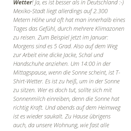
Wetter
! Ja, es ist besser als in Deutschland :-)
Mexiko-Stadt liegt allerdings auf 2.300
Metern Höhe und oft hat man innerhalb eines
Tages das Gefühl, durch mehrere Klimazonen
zu reisen. Zum Beispiel jetzt im Januar:
Morgens sind es 5 Grad. Also auf dem Weg
zur Arbeit eine dicke Jacke, Schal und
Handschuhe anziehen. Um 14:00 in der
Mittagspause, wenn die Sonne scheint, ist T-
Shirt-Wetter. Es ist zu heiß, um in der Sonne
zu sitzen. Wer es doch tut, sollte sich mit
Sonnenmilch einreiben, denn die Sonne hat
richtig Kraft. Und abends auf dem Heimweg
ist es wieder saukalt. Zu Hause übrigens
auch, da unsere Wohnung, wie fast alle