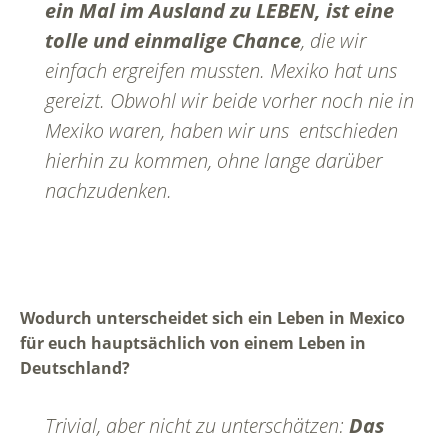
ein Mal im Ausland zu LEBEN, ist eine
tolle und einmalige Chance
, die wir
einfach ergreifen mussten. Mexiko hat uns
gereizt. Obwohl wir beide vorher noch nie in
Mexiko waren, haben wir uns entschieden
hierhin zu kommen, ohne lange darüber
nachzudenken.
Wodurch unterscheidet sich ein Leben in Mexico
für euch hauptsächlich von einem Leben in
Deutschland?
Trivial, aber nicht zu unterschätzen:
Das