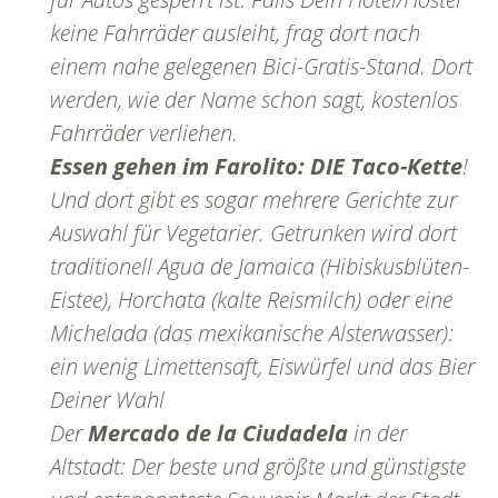
keine Fahrräder ausleiht, frag dort nach
einem nahe gelegenen Bici-Gratis-Stand. Dort
werden, wie der Name schon sagt, kostenlos
Fahrräder verliehen.
Essen gehen im Farolito: DIE Taco-Kette
!
Und dort gibt es sogar mehrere Gerichte zur
Auswahl für Vegetarier. Getrunken wird dort
traditionell Agua de Jamaica (Hibiskusblüten-
Eistee), Horchata (kalte Reismilch) oder eine
Michelada (das mexikanische Alsterwasser):
ein wenig Limettensaft, Eiswürfel und das Bier
Deiner Wahl
Der
Mercado de la Ciudadela
in der
Altstadt: Der beste und größte und günstigste