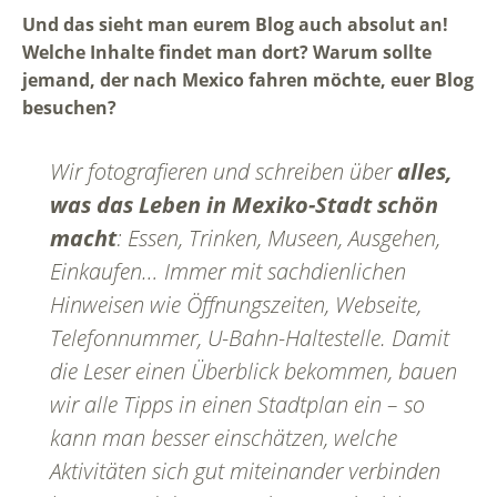
Und das sieht man eurem Blog auch absolut an!
Welche Inhalte findet man dort? Warum sollte
jemand, der nach Mexico fahren möchte, euer Blog
besuchen?
Wir fotografieren und schreiben über
alles,
was das Leben in Mexiko-Stadt schön
macht
: Essen, Trinken, Museen, Ausgehen,
Einkaufen… Immer mit sachdienlichen
Hinweisen wie Öffnungszeiten, Webseite,
Telefonnummer, U-Bahn-Haltestelle. Damit
die Leser einen Überblick bekommen, bauen
wir alle Tipps in einen Stadtplan ein – so
kann man besser einschätzen, welche
Aktivitäten sich gut miteinander verbinden