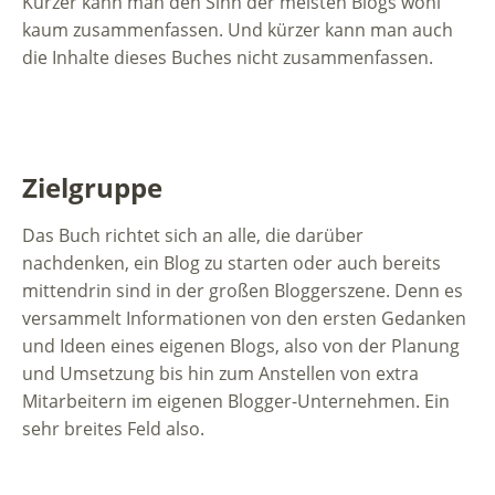
Kürzer kann man den Sinn der meisten Blogs wohl
kaum zusammenfassen. Und kürzer kann man auch
die Inhalte dieses Buches nicht zusammenfassen.
Zielgruppe
Das Buch richtet sich an alle, die darüber
nachdenken, ein Blog zu starten oder auch bereits
mittendrin sind in der großen Bloggerszene. Denn es
versammelt Informationen von den ersten Gedanken
und Ideen eines eigenen Blogs, also von der Planung
und Umsetzung bis hin zum Anstellen von extra
Mitarbeitern im eigenen Blogger-Unternehmen. Ein
sehr breites Feld also.