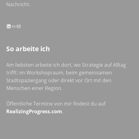
Nachricht.
LinkedIn
Link
E-Mail
So arbeite ich
Am liebsten arbeite ich dort, wo Strategie auf Alltag
trifft: im Workshopraum, beim gemeinsamen
Stadtspaziergang oder direkt vor Ort mit den
Menschen einer Region.
Öffentliche Termine von mir findest du auf
RealizingProgress.com
.