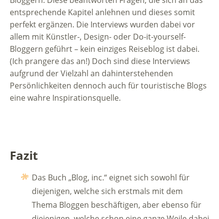
entsprechende Kapitel anlehnen und dieses somit
perfekt ergänzen. Die Interviews wurden dabei vor
allem mit Künstler-, Design- oder Do-it-yourself-
Bloggern geführt – kein einziges Reiseblog ist dabei.
(Ich prangere das an!) Doch sind diese Interviews
aufgrund der Vielzahl an dahinterstehenden
Persönlichkeiten dennoch auch für touristische Blogs
eine wahre Inspirationsquelle.
Fazit
Das Buch „Blog, inc.“ eignet sich sowohl für
diejenigen, welche sich erstmals mit dem
Thema Bloggen beschäftigen, aber ebenso für
diejenigen, welche schon eine ganze Weile dabei