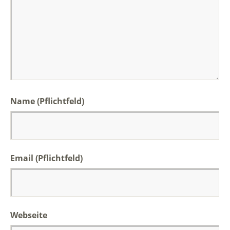
Name (Pflichtfeld)
Email (Pflichtfeld)
Webseite