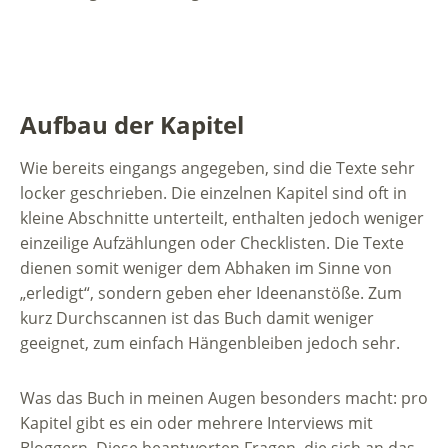
Aufbau der Kapitel
Wie bereits eingangs angegeben, sind die Texte sehr
locker geschrieben. Die einzelnen Kapitel sind oft in
kleine Abschnitte unterteilt, enthalten jedoch weniger
einzeilige Aufzählungen oder Checklisten. Die Texte
dienen somit weniger dem Abhaken im Sinne von
„erledigt“, sondern geben eher Ideenanstöße. Zum
kurz Durchscannen ist das Buch damit weniger
geeignet, zum einfach Hängenbleiben jedoch sehr.
Was das Buch in meinen Augen besonders macht: pro
Kapitel gibt es ein oder mehrere Interviews mit
Bloggern. Diese beantworten Fragen, die sich an das