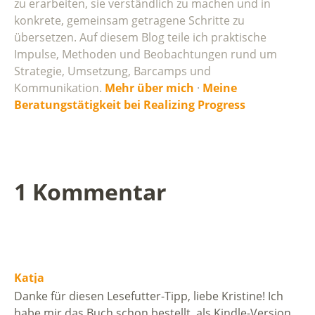
zu erarbeiten, sie verständlich zu machen und in
konkrete, gemeinsam getragene Schritte zu
übersetzen. Auf diesem Blog teile ich praktische
Impulse, Methoden und Beobachtungen rund um
Strategie, Umsetzung, Barcamps und
Kommunikation.
Mehr über mich
·
Meine
Beratungstätigkeit bei Realizing Progress
1 Kommentar
Katja
Danke für diesen Lesefutter-Tipp, liebe Kristine! Ich
habe mir das Buch schon bestellt, als Kindle-Version