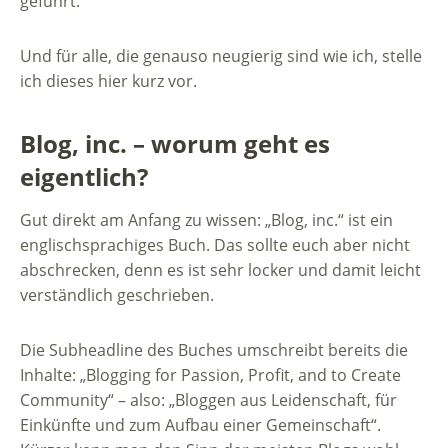
geführt.
Und für alle, die genauso neugierig sind wie ich, stelle
ich dieses hier kurz vor.
Blog, inc. – worum geht es
eigentlich?
Gut direkt am Anfang zu wissen: „Blog, inc.“ ist ein
englischsprachiges Buch. Das sollte euch aber nicht
abschrecken, denn es ist sehr locker und damit leicht
verständlich geschrieben.
Die Subheadline des Buches umschreibt bereits die
Inhalte: „Blogging for Passion, Profit, and to Create
Community“ – also: „Bloggen aus Leidenschaft, für
Einkünfte und zum Aufbau einer Gemeinschaft“.