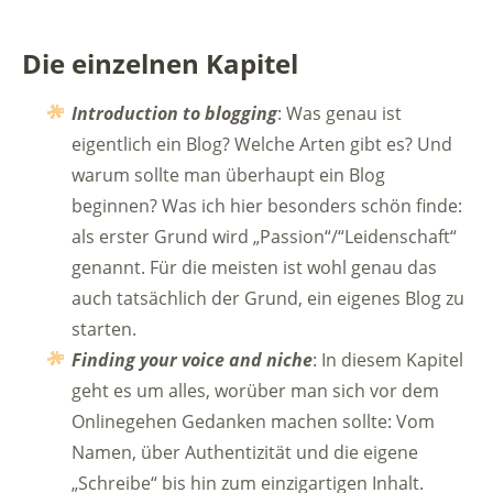
Die einzelnen Kapitel
Introduction to blogging
: Was genau ist
eigentlich ein Blog? Welche Arten gibt es? Und
warum sollte man überhaupt ein Blog
beginnen? Was ich hier besonders schön finde:
als erster Grund wird „Passion“/“Leidenschaft“
genannt. Für die meisten ist wohl genau das
auch tatsächlich der Grund, ein eigenes Blog zu
starten.
Finding your voice and niche
: In diesem Kapitel
geht es um alles, worüber man sich vor dem
Onlinegehen Gedanken machen sollte: Vom
Namen, über Authentizität und die eigene
„Schreibe“ bis hin zum einzigartigen Inhalt.