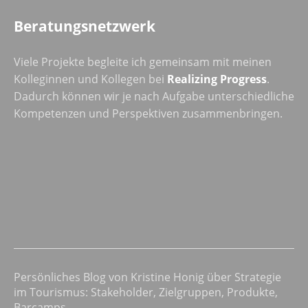
Beratungsnetzwerk
Viele Projekte begleite ich gemeinsam mit meinen
Kolleginnen und Kollegen bei
Realizing Progress
.
Dadurch können wir je nach Aufgabe unterschiedliche
Kompetenzen und Perspektiven zusammenbringen.
Persönliches Blog von Kristine Honig über Strategie
im Tourismus: Stakeholder, Zielgruppen, Produkte,
Barcamps