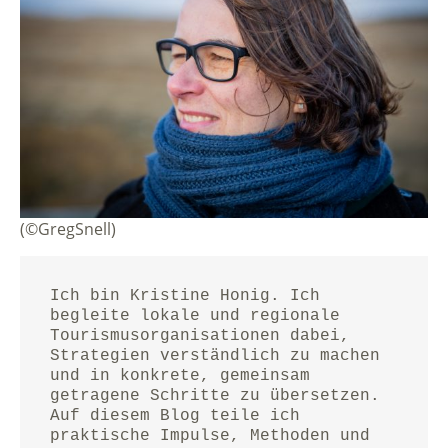
(©GregSnell)
Ich bin Kristine Honig. Ich 
begleite lokale und regionale 
Tourismusorganisationen dabei, 
Strategien verständlich zu machen 
und in konkrete, gemeinsam 
getragene Schritte zu übersetzen.
Auf diesem Blog teile ich 
praktische Impulse, Methoden und 