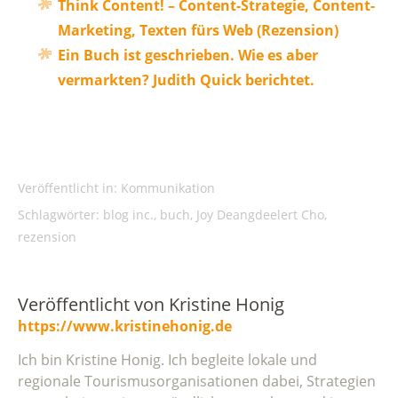
Think Content! – Content-Strategie, Content-
Marketing, Texten fürs Web (Rezension)
Ein Buch ist geschrieben. Wie es aber
vermarkten? Judith Quick berichtet.
Veröffentlicht in:
Kommunikation
Schlagwörter:
blog inc.
,
buch
,
Joy Deangdeelert Cho
,
rezension
Veröffentlicht von
Kristine Honig
https://www.kristinehonig.de
Ich bin Kristine Honig. Ich begleite lokale und
regionale Tourismusorganisationen dabei, Strategien