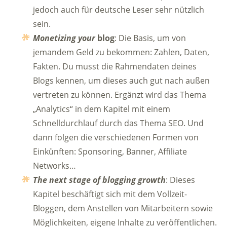
jedoch auch für deutsche Leser sehr nützlich
sein.
Monetizing your
blog
: Die Basis, um von
jemandem Geld zu bekommen: Zahlen, Daten,
Fakten. Du musst die Rahmendaten deines
Blogs kennen, um dieses auch gut nach außen
vertreten zu können. Ergänzt wird das Thema
„Analytics“ in dem Kapitel mit einem
Schnelldurchlauf durch das Thema SEO. Und
dann folgen die verschiedenen Formen von
Einkünften: Sponsoring, Banner, Affiliate
Networks…
The next stage of blogging growth
: Dieses
Kapitel beschäftigt sich mit dem Vollzeit-
Bloggen, dem Anstellen von Mitarbeitern sowie
Möglichkeiten, eigene Inhalte zu veröffentlichen.