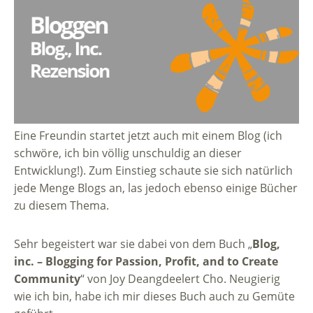
Eine Freundin startet jetzt auch mit einem Blog (ich
schwöre, ich bin völlig unschuldig an dieser
Entwicklung!). Zum Einstieg schaute sie sich natürlich
jede Menge Blogs an, las jedoch ebenso einige Bücher
zu diesem Thema.
Sehr begeistert war sie dabei von dem Buch „
Blog,
inc. – Blogging for Passion, Profit, and to Create
Community
“ von Joy Deangdeelert Cho. Neugierig
wie ich bin, habe ich mir dieses Buch auch zu Gemüte