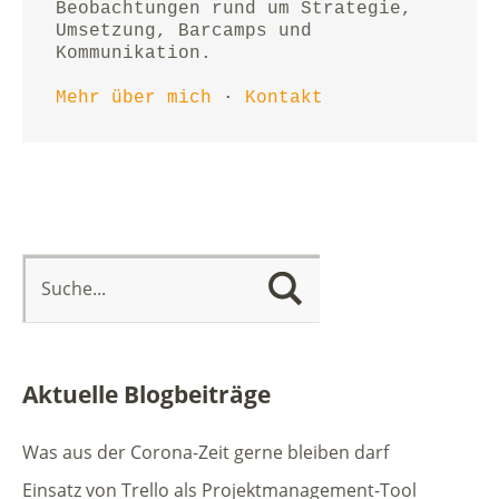
Beobachtungen rund um Strategie, 
Umsetzung, Barcamps und 
Kommunikation.
Mehr über mich
 · 
Kontakt
Aktuelle Blogbeiträge
Was aus der Corona-Zeit gerne bleiben darf
Einsatz von Trello als Projektmanagement-Tool