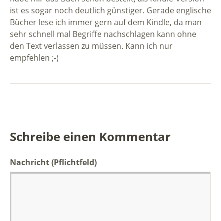
ist es sogar noch deutlich günstiger. Gerade englische
Bücher lese ich immer gern auf dem Kindle, da man
sehr schnell mal Begriffe nachschlagen kann ohne
den Text verlassen zu müssen. Kann ich nur
empfehlen ;-)
Schreibe einen Kommentar
Nachricht
(Pflichtfeld)