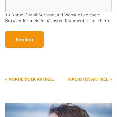
Name, E-Mail-Adresse und Website in diesem
Browser für meinen nächsten Kommentar speichern.
« VORHERIGER ARTIKEL
NÄCHSTER ARTIKEL »