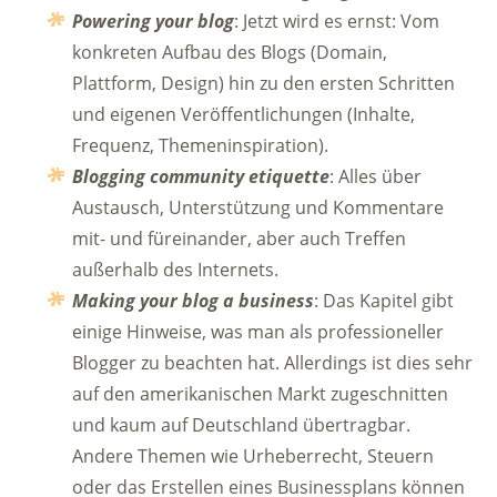
Powering your blog
: Jetzt wird es ernst: Vom
konkreten Aufbau des Blogs (Domain,
Plattform, Design) hin zu den ersten Schritten
und eigenen Veröffentlichungen (Inhalte,
Frequenz, Themeninspiration).
Blogging community etiquette
: Alles über
Austausch, Unterstützung und Kommentare
mit- und füreinander, aber auch Treffen
außerhalb des Internets.
Making your blog a business
: Das Kapitel gibt
einige Hinweise, was man als professioneller
Blogger zu beachten hat. Allerdings ist dies sehr
auf den amerikanischen Markt zugeschnitten
und kaum auf Deutschland übertragbar.
Andere Themen wie Urheberrecht, Steuern
oder das Erstellen eines Businessplans können