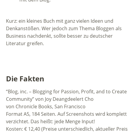
Kurz: ein kleines Buch mit ganz vielen Ideen und
Denkanstößen. Wer jedoch zum Thema Bloggen als
Business nachdenkt, sollte besser zu deutscher
Literatur greifen.
Die Fakten
“Blog, inc. – Blogging for Passion, Profit, and to Create
Community” von Joy Deangdeelert Cho
von Chronicle Books, San Francisco
Format A5, 184 Seiten. Auf Screenshots wird komplett
verzichtet. Das heißt: jede Menge Input!
Kosten: € 12,40 (Preise unterschiedlich, aktueller Preis