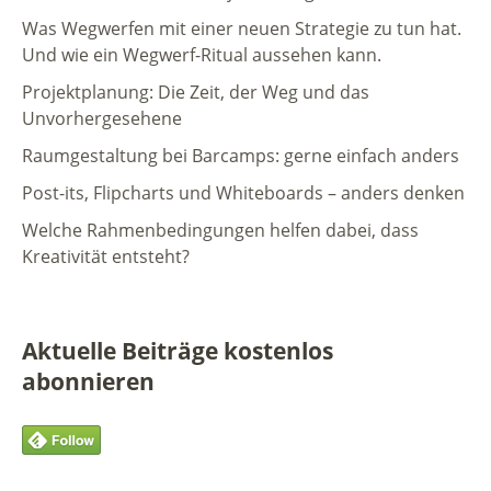
Was Wegwerfen mit einer neuen Strategie zu tun hat.
Und wie ein Wegwerf-Ritual aussehen kann.
Projektplanung: Die Zeit, der Weg und das
Unvorhergesehene
Raumgestaltung bei Barcamps: gerne einfach anders
Post-its, Flipcharts und Whiteboards – anders denken
Welche Rahmenbedingungen helfen dabei, dass
Kreativität entsteht?
Aktuelle Beiträge kostenlos
abonnieren