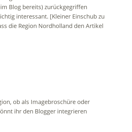
 im Blog bereits) zurückgegriffen
chtig interessant. [Kleiner Einschub zu
ass die Region Nordholland den Artikel
ion, ob als Imagebroschüre oder
önnt ihr den Blogger integrieren