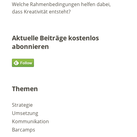
Welche Rahmenbedingungen helfen dabei,
dass Kreativität entsteht?
Aktuelle Beiträge kostenlos
abonnieren
Themen
Strategie
Umsetzung
Kommunikation
Barcamps