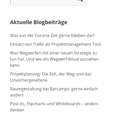
Aktuelle Blogbeiträge
Was aus der Corona-Zeit gerne bleiben darf
Einsatz von Trello als Projektmanagement-Tool
Was Wegwerfen mit einer neuen Strategie zu
tun hat. Und wie ein Wegwerf-Ritual aussehen
kann.
Projektplanung: Die Zeit, der Weg und das
Unvorhergesehene
Raumgestaltung bei Barcamps: gerne einfach
anders
Post-its, Flipcharts und Whiteboards – anders
denken