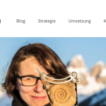
N
Blog
Strategie
Umsetzung