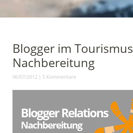
Blogger im Tourismus
Nachbereitung
06/07/2012
5 Kommentare