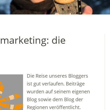
marketing: die
Die Reise unseres Bloggers
ist gut verlaufen. Beiträge
wurden auf seinem eigenen
Blog sowie dem Blog der
Regionen veröffentlicht.