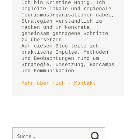
Ich bin Kristine Honig. Ich 
begleite lokale und regionale 
Tourismusorganisationen dabei, 
Strategien verständlich zu 
machen und in konkrete, 
gemeinsam getragene Schritte 
zu übersetzen.
Auf diesem Blog teile ich 
praktische Impulse, Methoden 
und Beobachtungen rund um 
Strategie, Umsetzung, Barcamps 
und Kommunikation.
Mehr über mich
 · 
Kontakt