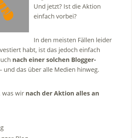
Und jetzt? Ist die Aktion
einfach vorbei?
In den meisten Fällen leider
nvestiert habt, ist das jedoch einfach
 auch
nach einer solchen Blogger-
 und das über alle Medien hinweg.
, was wir
nach der Aktion alles an
og