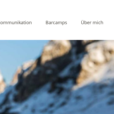
Kommunikation
Barcamps
Über mich