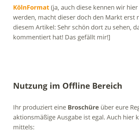
KölnFormat
(ja, auch diese kennen wir hier
werden, macht dieser doch den Markt erst ri
diesem Artikel: Sehr schön dort zu sehen, d
kommentiert hat! Das gefällt mir!]
Nutzung im Offline Bereich
Ihr produziert eine
Broschüre
über eure Reg
aktionsmäßige Ausgabe ist egal. Auch hier k
mittels: