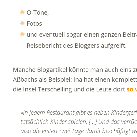
O-Töne,
Fotos
und eventuell sogar einen ganzen Beitr
Reisebericht des Bloggers aufgreift.
Manche Blogartikel könnte man auch eins 
Aßbachs als Beispiel: Ina hat einen komplet
die Insel Terschelling und die Leute dort
so 
»In jedem Restaurant gibt es neben Kinderger
tatsächlich Kinder spielen. […] Und das verrüc
also die ersten zwei Tage damit beschäftigt w