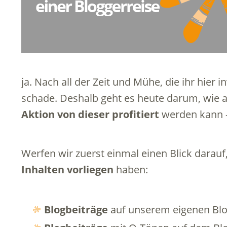
ja. Nach all der Zeit und Mühe, die ihr hier i
schade. Deshalb geht es heute darum, wie
Aktion von dieser profitiert
werden kann –
Werfen wir zuerst einmal einen Blick darauf
Inhalten vorliegen
haben:
Blogbeiträge
auf unserem eigenen Bl