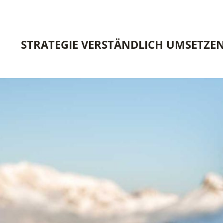
STRATEGIE VERSTÄNDLICH UMSETZE