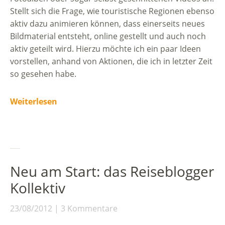
Stellt sich die Frage, wie touristische Regionen ebenso
aktiv dazu animieren können, dass einerseits neues
Bildmaterial entsteht, online gestellt und auch noch
aktiv geteilt wird. Hierzu möchte ich ein paar Ideen
vorstellen, anhand von Aktionen, die ich in letzter Zeit
so gesehen habe.
Weiterlesen
Neu am Start: das Reiseblogger
Kollektiv
23/08/2012
3 Kommentare