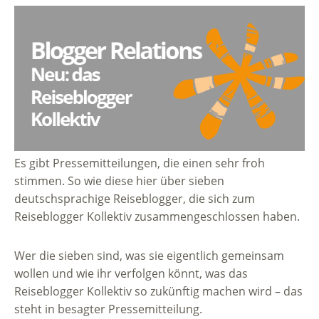
Es gibt Pressemitteilungen, die einen sehr froh
stimmen. So wie diese hier über sieben
deutschsprachige Reiseblogger, die sich zum
Reiseblogger Kollektiv zusammengeschlossen haben.
Wer die sieben sind, was sie eigentlich gemeinsam
wollen und wie ihr verfolgen könnt, was das
Reiseblogger Kollektiv so zukünftig machen wird – das
steht in besagter Pressemitteilung.