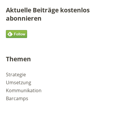
Aktuelle Beiträge kostenlos
abonnieren
Themen
Strategie
Umsetzung
Kommunikation
Barcamps