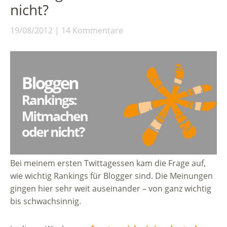
nicht?
19/08/2012
14 Kommentare
Bei meinem ersten Twittagessen kam die Frage auf,
wie wichtig Rankings für Blogger sind. Die Meinungen
gingen hier sehr weit auseinander – von ganz wichtig
bis schwachsinnig.