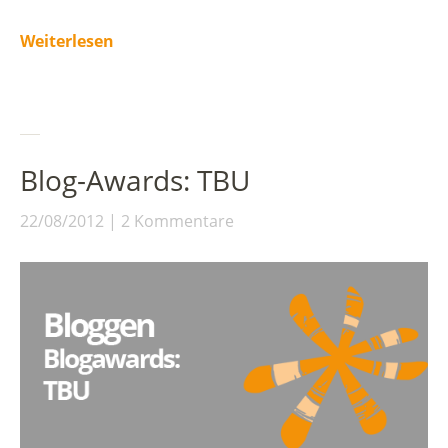
Weiterlesen
Blog-Awards: TBU
22/08/2012
2 Kommentare