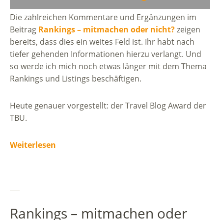
Die zahlreichen Kommentare und Ergänzungen im
Beitrag
Rankings – mitmachen oder nicht?
zeigen
bereits, dass dies ein weites Feld ist. Ihr habt nach
tiefer gehenden Informationen hierzu verlangt. Und
so werde ich mich noch etwas länger mit dem Thema
Rankings und Listings beschäftigen.
Heute genauer vorgestellt: der Travel Blog Award der
TBU.
Weiterlesen
Rankings – mitmachen oder