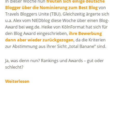
In dieser Woche nun
freuten sich einige deutsche
Blogger über die Nominierung zum Best Blog
von
Travels Bloggers Unite (TBU). Gleichzeitig ärgerte sich
u.a. Alex vom NIEDblog diese Woche über einen Blog-
Award bei weg.de. Heike von KölnFormat hat sich für
den Blog Award eingeschrieben,
ihre Bewerbung
dann aber wieder zurückgezogen
, da die Kriterien
zur Abstimmung aus ihrer Sicht „total Banane“ sind.
Ja, was denn nun? Rankings und Awards – gut oder
schlecht?
Weiterlesen