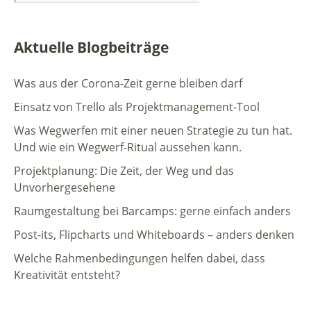
Aktuelle Blogbeiträge
Was aus der Corona-Zeit gerne bleiben darf
Einsatz von Trello als Projektmanagement-Tool
Was Wegwerfen mit einer neuen Strategie zu tun hat.
Und wie ein Wegwerf-Ritual aussehen kann.
Projektplanung: Die Zeit, der Weg und das
Unvorhergesehene
Raumgestaltung bei Barcamps: gerne einfach anders
Post-its, Flipcharts und Whiteboards – anders denken
Welche Rahmenbedingungen helfen dabei, dass
Kreativität entsteht?