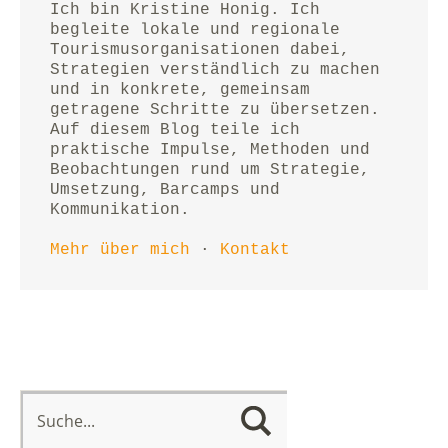
Ich bin Kristine Honig. Ich 
begleite lokale und regionale 
Tourismusorganisationen dabei, 
Strategien verständlich zu machen 
und in konkrete, gemeinsam 
getragene Schritte zu übersetzen.
Auf diesem Blog teile ich 
praktische Impulse, Methoden und 
Beobachtungen rund um Strategie, 
Umsetzung, Barcamps und 
Kommunikation.
Mehr über mich
 · 
Kontakt