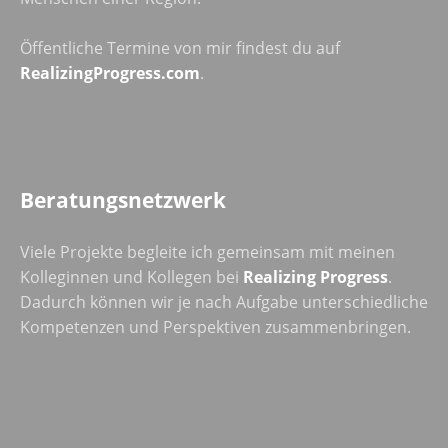
Öffentliche Termine von mir findest du auf
RealizingProgress.com
.
Beratungsnetzwerk
Viele Projekte begleite ich gemeinsam mit meinen
Kolleginnen und Kollegen bei
Realizing Progress
.
Dadurch können wir je nach Aufgabe unterschiedliche
Kompetenzen und Perspektiven zusammenbringen.