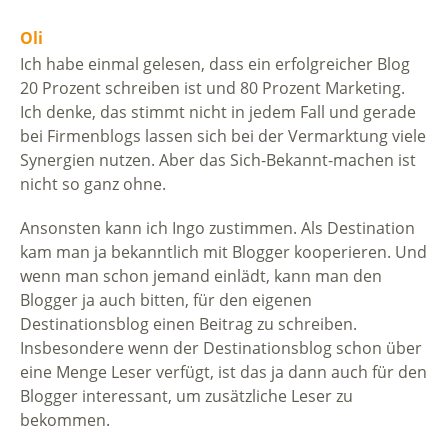
Oli
Ich habe einmal gelesen, dass ein erfolgreicher Blog
20 Prozent schreiben ist und 80 Prozent Marketing.
Ich denke, das stimmt nicht in jedem Fall und gerade
bei Firmenblogs lassen sich bei der Vermarktung viele
Synergien nutzen. Aber das Sich-Bekannt-machen ist
nicht so ganz ohne.
Ansonsten kann ich Ingo zustimmen. Als Destination
kam man ja bekanntlich mit Blogger kooperieren. Und
wenn man schon jemand einlädt, kann man den
Blogger ja auch bitten, für den eigenen
Destinationsblog einen Beitrag zu schreiben.
Insbesondere wenn der Destinationsblog schon über
eine Menge Leser verfügt, ist das ja dann auch für den
Blogger interessant, um zusätzliche Leser zu
bekommen.