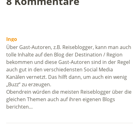
8 Kommentare
Ingo
Über Gast-Autoren, z.B. Reiseblogger, kann man auch
tolle Inhalte auf den Blog der Destination / Region
bekommen und diese Gast-Autoren sind in der Regel
auch gut in den verschiedensten Social Media
Kanälen vernetzt. Das hilft dann, um auch ein wenig
„Buzz“ zu erzeugen.
Obendrein würden die meisten Reiseblogger über die
gleichen Themen auch auf ihren eigenen Blogs
berichten…