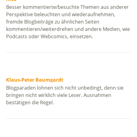
Besser kommentierte/besuchte Themen aus anderer
Perspektive beleuchten und wiederaufnehmen,
fremde Blogbeiträge zu ähnlichen Seiten
kommentieren/weiterdrehen und andere Medien, wie
Podcasts oder Webcomics, einsetzen.
Klaus-Peter Baumgardt
Blogparaden lohnen sich nicht unbedingt, denn sie
bringen nicht wirklich viele Leser. Ausnahmen
bestätigen die Regel.