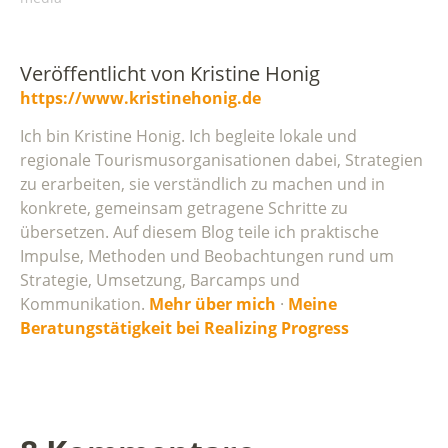
Veröffentlicht von
Kristine Honig
https://www.kristinehonig.de
Ich bin Kristine Honig. Ich begleite lokale und
regionale Tourismusorganisationen dabei, Strategien
zu erarbeiten, sie verständlich zu machen und in
konkrete, gemeinsam getragene Schritte zu
übersetzen. Auf diesem Blog teile ich praktische
Impulse, Methoden und Beobachtungen rund um
Strategie, Umsetzung, Barcamps und
Kommunikation.
Mehr über mich
·
Meine
Beratungstätigkeit bei Realizing Progress