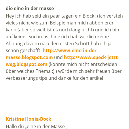
die eine in der masse
Hey ich hab seid ein paar tagen ein Block :) ich versteh
vieles nicht wie zum Beispielman mich abbonieren
kann (aber so weit ist es noch lang nicht) und ich bin
auf keiner Suchmaschine (ich hab wirklich keine
Ahnung davon) naja den ersten Schritt hab ich ja
schon geschafft.
http://www.eine-in-der-
masse.blogspot.com
und
http://www.speck-jetzt-
weg.blogspot.com
(konnte mich nicht entscheiden
über welches Thema :) ) würde mich sehr freuen über
verbesserungs tips und danke für den artikel
Kristine Honig-Bock
Hallo du „eine in der Masse“,