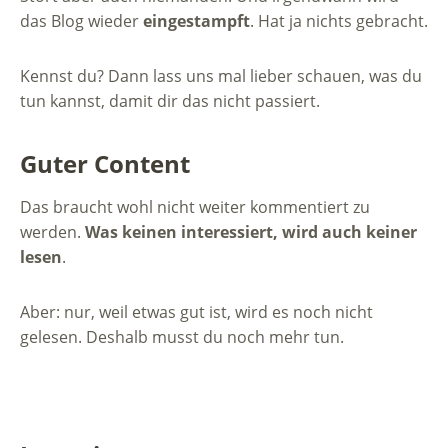
das Blog wieder
eingestampft
. Hat ja nichts gebracht.
Kennst du? Dann lass uns mal lieber schauen, was du
tun kannst, damit dir das nicht passiert.
Guter Content
Das braucht wohl nicht weiter kommentiert zu
werden.
Was keinen interessiert, wird auch keiner
lesen
.
Aber: nur, weil etwas gut ist, wird es noch nicht
gelesen. Deshalb musst du noch mehr tun.