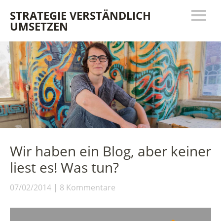
STRATEGIE VERSTÄNDLICH
UMSETZEN
Wir haben ein Blog, aber keiner
liest es! Was tun?
07/02/2014
8 Kommentare