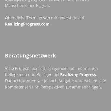
Menschen einer Region.
Öffentliche Termine von mir findest du auf
RealizingProgress.com
.
Beratungsnetzwerk
Viele Projekte begleite ich gemeinsam mit meinen
Kolleginnen und Kollegen bei
Realizing Progress
.
Dadurch können wir je nach Aufgabe unterschiedliche
Kompetenzen und Perspektiven zusammenbringen.