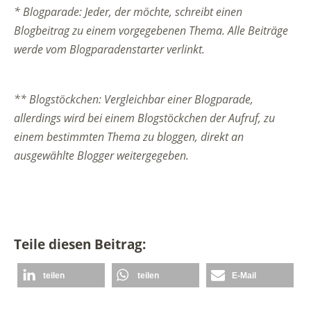
* Blogparade: Jeder, der möchte, schreibt einen
Blogbeitrag zu einem vorgegebenen Thema. Alle Beiträge
werde vom Blogparadenstarter verlinkt.
** Blogstöckchen: Vergleichbar einer Blogparade,
allerdings wird bei einem Blogstöckchen der Aufruf, zu
einem bestimmten Thema zu bloggen, direkt an
ausgewählte Blogger weitergegeben.
Teile diesen Beitrag:
teilen
teilen
E-Mail