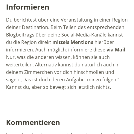
Informieren
Du berichtest über eine Veranstaltung in einer Region
deiner Destination. Beim Teilen des entsprechenden
Blogbeitrags über deine Social-Media-Kanäle kannst
du die Region direkt
mittels Mentions
hierüber
informieren. Auch möglich: informiere diese
via Mail
.
Nur, was die anderen wissen, können sie auch
weiterteilen. Alternativ kannst du natürlich auch in
deinem Zimmerchen vor dich hinschmollen und
sagen „Das ist doch deren Aufgabe, mir zu folgen!“.
Kannst du, aber so bewegt sich letztlich nichts.
Kommentieren