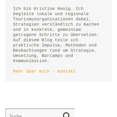
Ich bin Kristine Honig. Ich 
begleite lokale und regionale 
Tourismusorganisationen dabei, 
Strategien verständlich zu machen 
und in konkrete, gemeinsam 
getragene Schritte zu übersetzen.
Auf diesem Blog teile ich 
praktische Impulse, Methoden und 
Beobachtungen rund um Strategie, 
Umsetzung, Barcamps und 
Kommunikation.
Mehr über mich
 · 
Kontakt