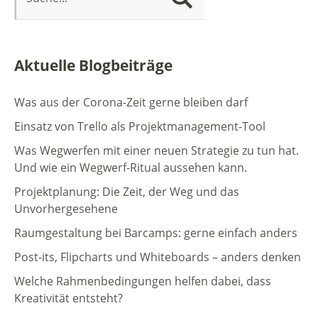
Aktuelle Blogbeiträge
Was aus der Corona-Zeit gerne bleiben darf
Einsatz von Trello als Projektmanagement-Tool
Was Wegwerfen mit einer neuen Strategie zu tun hat.
Und wie ein Wegwerf-Ritual aussehen kann.
Projektplanung: Die Zeit, der Weg und das
Unvorhergesehene
Raumgestaltung bei Barcamps: gerne einfach anders
Post-its, Flipcharts und Whiteboards – anders denken
Welche Rahmenbedingungen helfen dabei, dass
Kreativität entsteht?