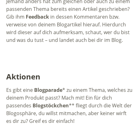
Jemand anders hat zum gleichen oder auch zu einem
passenden Thema bereits einen Artikel geschrieben?
Gib ihm
Feedback
in dessen Kommentaren bzw.
verweise von deinem Blogartikel hierauf. Hierdurch
wird dieser auf dich aufmerksam, schaut, wer du bist
und was du tust – und landet auch bei dir im Blog.
Aktionen
Es gibt eine
Blogparade
* zu einem Thema, welches zu
deinem Produkt passt? Mach mit! Ein für dich
passendes
Blogstöckchen
** fliegt durch die Welt der
Blogosphäre, du willst mitmachen, aber keiner wirft
es dir zu? Greif es dir einfach!