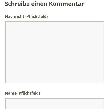
Schreibe einen Kommentar
Nachricht
(Pflichtfeld)
Name (Pflichtfeld)