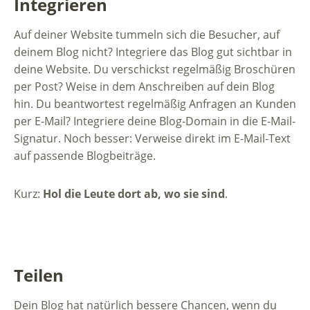
Integrieren
Auf deiner Website tummeln sich die Besucher, auf
deinem Blog nicht? Integriere das Blog gut sichtbar in
deine Website. Du verschickst regelmäßig Broschüren
per Post? Weise in dem Anschreiben auf dein Blog
hin. Du beantwortest regelmäßig Anfragen an Kunden
per E-Mail? Integriere deine Blog-Domain in die E-Mail-
Signatur. Noch besser: Verweise direkt im E-Mail-Text
auf passende Blogbeiträge.
Kurz:
Hol die Leute dort ab, wo sie sind
.
Teilen
Dein Blog hat natürlich bessere Chancen, wenn du