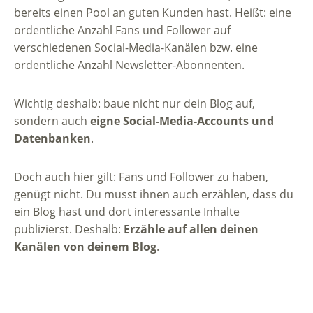
bereits einen Pool an guten Kunden hast. Heißt: eine
ordentliche Anzahl Fans und Follower auf
verschiedenen Social-Media-Kanälen bzw. eine
ordentliche Anzahl Newsletter-Abonnenten.
Wichtig deshalb: baue nicht nur dein Blog auf,
sondern auch
eigne Social-Media-Accounts und
Datenbanken
.
Doch auch hier gilt: Fans und Follower zu haben,
genügt nicht. Du musst ihnen auch erzählen, dass du
ein Blog hast und dort interessante Inhalte
publizierst. Deshalb:
Erzähle auf allen deinen
Kanälen von deinem Blog
.