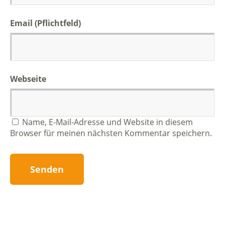
Email (Pflichtfeld)
Webseite
Name, E-Mail-Adresse und Website in diesem
Browser für meinen nächsten Kommentar speichern.