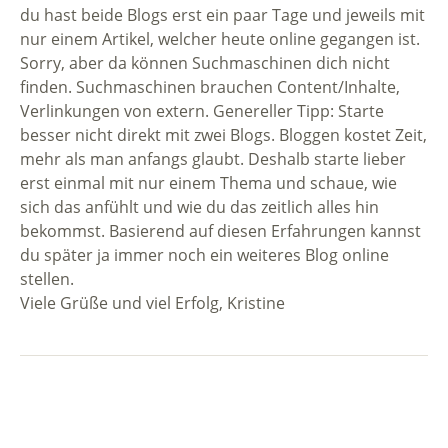
du hast beide Blogs erst ein paar Tage und jeweils mit
nur einem Artikel, welcher heute online gegangen ist.
Sorry, aber da können Suchmaschinen dich nicht
finden. Suchmaschinen brauchen Content/Inhalte,
Verlinkungen von extern. Genereller Tipp: Starte
besser nicht direkt mit zwei Blogs. Bloggen kostet Zeit,
mehr als man anfangs glaubt. Deshalb starte lieber
erst einmal mit nur einem Thema und schaue, wie
sich das anfühlt und wie du das zeitlich alles hin
bekommst. Basierend auf diesen Erfahrungen kannst
du später ja immer noch ein weiteres Blog online
stellen.
Viele Grüße und viel Erfolg, Kristine