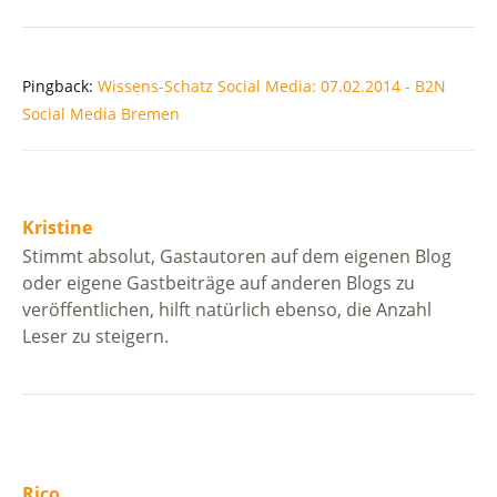
Pingback:
Wissens-Schatz Social Media: 07.02.2014 - B2N
Social Media Bremen
Kristine
Stimmt absolut, Gastautoren auf dem eigenen Blog
oder eigene Gastbeiträge auf anderen Blogs zu
veröffentlichen, hilft natürlich ebenso, die Anzahl
Leser zu steigern.
Rico