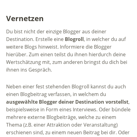
Vernetzen
Du bist nicht der einzige Blogger aus deiner
Destination. Erstelle eine
Blogroll
, in welcher du auf
weitere Blogs hinweist. Informiere die Blogger
hierüber. Zum einen teilst du ihnen hierdurch deine
Wertschätzung mit, zum anderen bringst du dich bei
ihnen ins Gespräch.
Neben einer fest stehenden Blogroll kannst du auch
einen Blogbeitrag verfassen, in welchem du
ausgewählte Blogger deiner Destination vorstellst
,
beispielsweise in Form eines Interviews. Oder bündele
mehrere externe Blogbeiträge, welche zu einem
Thema (z.B. einer Attraktion oder Veranstaltung)
erschienen sind, zu einem neuen Beitrag bei dir. Oder