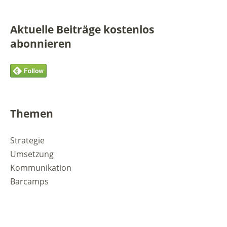
Aktuelle Beiträge kostenlos
abonnieren
Themen
Strategie
Umsetzung
Kommunikation
Barcamps