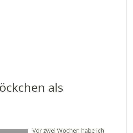
öckchen als
Vor zwei Wochen habe ich