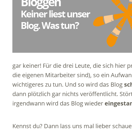
gar keiner! Für die drei Leute, die sich hier 
die eigenen Mitarbeiter sind), so ein Aufwa
wichtigeres zu tun. Und so wird das Blog
sc
dann plötzlich gar nichts veröffentlicht. S
irgendwann wird das Blog wieder
eingesta
Kennst du? Dann lass uns mal lieber schaue