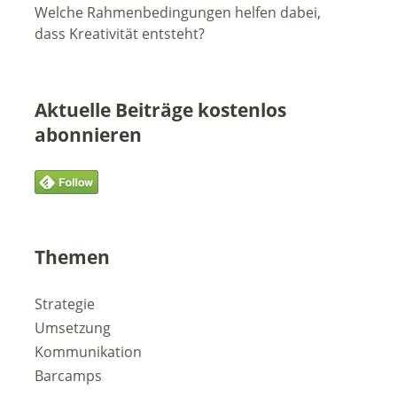
Welche Rahmenbedingungen helfen dabei,
dass Kreativität entsteht?
Aktuelle Beiträge kostenlos
abonnieren
Themen
Strategie
Umsetzung
Kommunikation
Barcamps