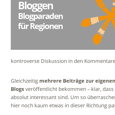
kontroverse Diskussion in den Kommentaren
Gleichzeitig
mehrere Beiträge zur eigenen
Blogs
veröffentlicht bekommen – klar, dass 
absolut interessant sind. Um so überrasche
hier noch kaum etwas in dieser Richtung pass