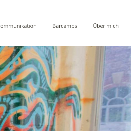
Kommunikation
Barcamps
Über mich