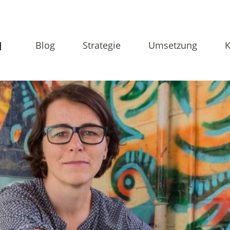
N
Blog
Strategie
Umsetzung