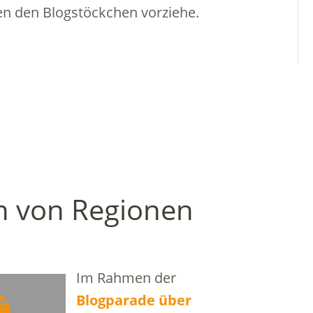
n den Blogstöckchen vorziehe.
n von Regionen
Im Rahmen der
Blogparade über