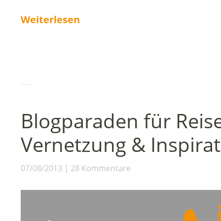
Weiterlesen
Blogparaden für Reis
Vernetzung & Inspirat
07/08/2013
28 Kommentare