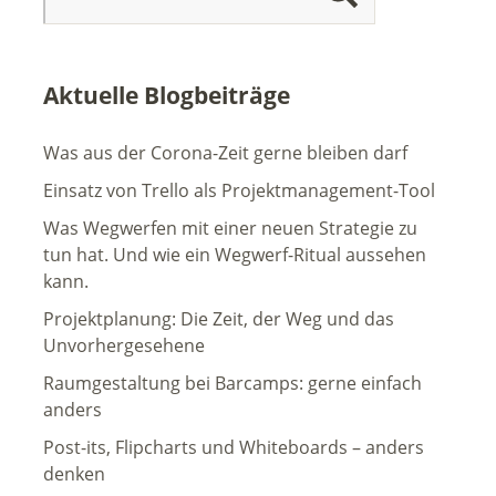
Aktuelle Blogbeiträge
Was aus der Corona-Zeit gerne bleiben darf
Einsatz von Trello als Projektmanagement-Tool
Was Wegwerfen mit einer neuen Strategie zu
tun hat. Und wie ein Wegwerf-Ritual aussehen
kann.
Projektplanung: Die Zeit, der Weg und das
Unvorhergesehene
Raumgestaltung bei Barcamps: gerne einfach
anders
Post-its, Flipcharts und Whiteboards – anders
denken