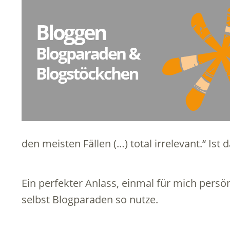
den meisten Fällen (…) total irrelevant.“ Ist 
Ein perfekter Anlass, einmal für mich pers
selbst Blogparaden so nutze.