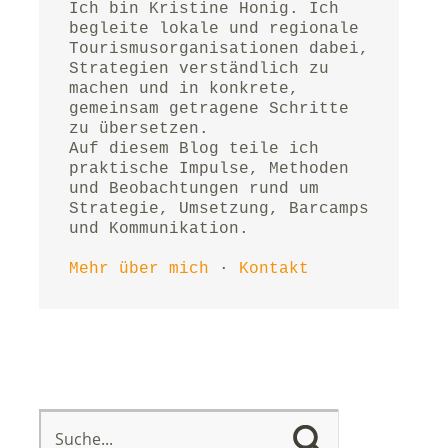
Ich bin Kristine Honig. Ich 
begleite lokale und regionale 
Tourismusorganisationen dabei, 
Strategien verständlich zu 
machen und in konkrete, 
gemeinsam getragene Schritte 
zu übersetzen.
Auf diesem Blog teile ich 
praktische Impulse, Methoden 
und Beobachtungen rund um 
Strategie, Umsetzung, Barcamps 
und Kommunikation.
Mehr über mich
 · 
Kontakt