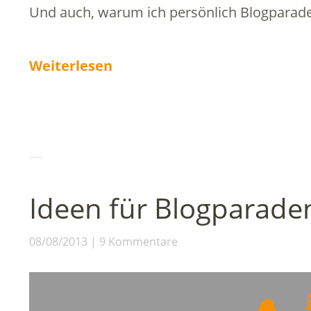
Und auch, warum ich persönlich Blogparade
Weiterlesen
Ideen für Blogparade
08/08/2013
9 Kommentare