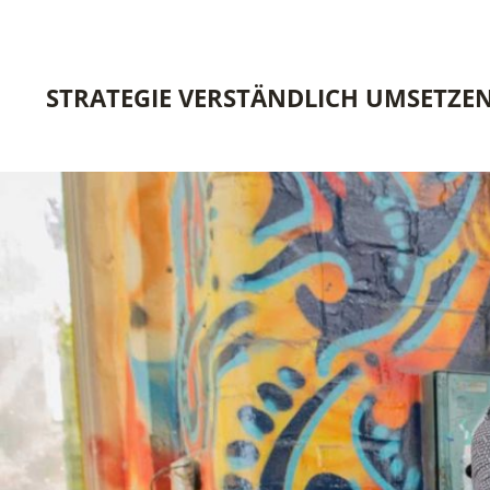
STRATEGIE VERSTÄNDLICH UMSETZE