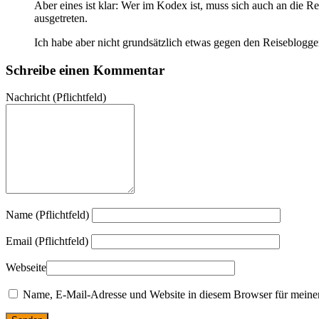
Aber eines ist klar: Wer im Kodex ist, muss sich auch an die 
ausgetreten.
Ich habe aber nicht grundsätzlich etwas gegen den Reiseblogger
Schreibe einen Kommentar
Nachricht
(Pflichtfeld)
Name (Pflichtfeld)
Email (Pflichtfeld)
Webseite
Name, E-Mail-Adresse und Website in diesem Browser für meine