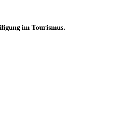
ligung im Tourismus.