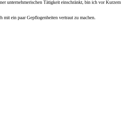
iner unternehmerischen Tätigkeit einschränkt, bin ich vor Kurzem
ch mit ein paar Gepflogenheiten vertraut zu machen.