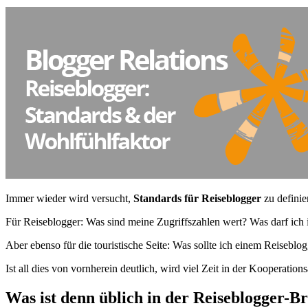
Immer wieder wird versucht,
Standards für Reiseblogger
zu definie
Für Reiseblogger: Was sind meine Zugriffszahlen wert? Was darf ich
Aber ebenso für die touristische Seite: Was sollte ich einem Reiseb
Ist all dies von vornherein deutlich, wird viel Zeit in der Kooperatio
Was ist denn üblich in der Reiseblogger-B