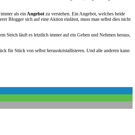
 immer als ein
Angebot
zu verstehen. Ein Angebot, welches beide
 Blogger sich auf eine Aktion einlässt, muss man selbst dies nicht
m Strich läuft es letztlich immer auf ein Geben und Nehmen heraus,
ck für Stück von selbst herauskristallisieren. Und alle anderen kann