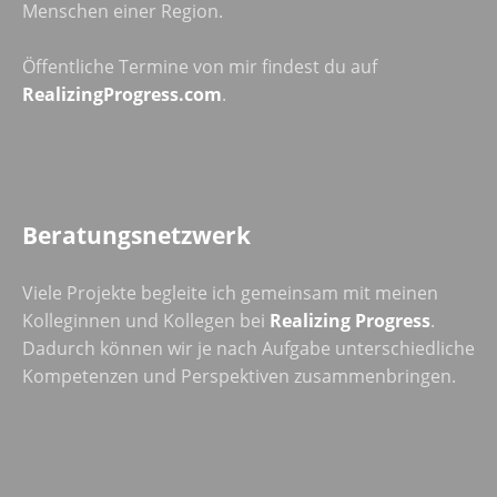
Menschen einer Region.
Öffentliche Termine von mir findest du auf
RealizingProgress.com
.
Beratungsnetzwerk
Viele Projekte begleite ich gemeinsam mit meinen
Kolleginnen und Kollegen bei
Realizing Progress
.
Dadurch können wir je nach Aufgabe unterschiedliche
Kompetenzen und Perspektiven zusammenbringen.