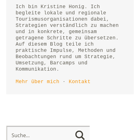
Ich bin Kristine Honig. Ich 
begleite lokale und regionale 
Tourismusorganisationen dabei, 
Strategien verständlich zu machen 
und in konkrete, gemeinsam 
getragene Schritte zu übersetzen.
Auf diesem Blog teile ich 
praktische Impulse, Methoden und 
Beobachtungen rund um Strategie, 
Umsetzung, Barcamps und 
Kommunikation.
Mehr über mich
 · 
Kontakt