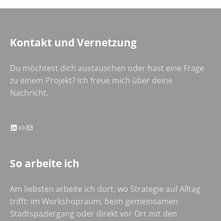
Kontakt und Vernetzung
Du möchtest dich austauschen oder hast eine Frage
zu einem Projekt? Ich freue mich über deine
Nachricht.
LinkedIn
Link
E-Mail
So arbeite ich
Am liebsten arbeite ich dort, wo Strategie auf Alltag
trifft: im Workshopraum, beim gemeinsamen
Stadtspaziergang oder direkt vor Ort mit den