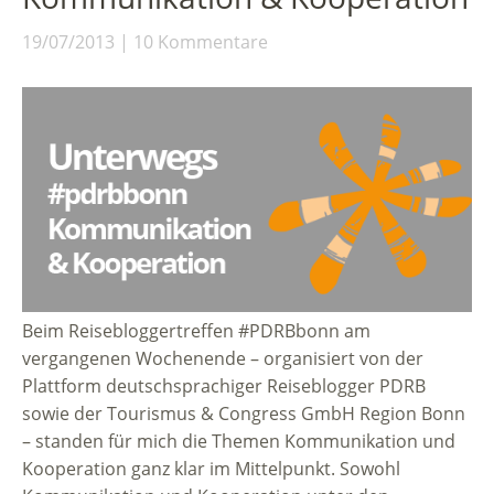
19/07/2013
10 Kommentare
Beim Reisebloggertreffen #PDRBbonn am
vergangenen Wochenende – organisiert von der
Plattform deutschsprachiger Reiseblogger PDRB
sowie der Tourismus & Congress GmbH Region Bonn
– standen für mich die Themen Kommunikation und
Kooperation ganz klar im Mittelpunkt. Sowohl