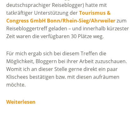
deutschsprachiger Reiseblogger) hatte mit
tatkräftiger Unterstützung der
Tourismus &
Congress GmbH Bonn/Rhein-Sieg/Ahrweiler
zum
Reisebloggertreff geladen – und innerhalb kürzester
Zeit waren die verfügbaren 30 Plätze weg.
Für mich ergab sich bei diesem Treffen die
Möglichkeit, Bloggern bei ihrer Arbeit zuzuschauen.
Womit ich an dieser Stelle gerne direkt ein paar
Klischees bestätigen bzw. mit diesen aufräumen
möchte.
Weiterlesen