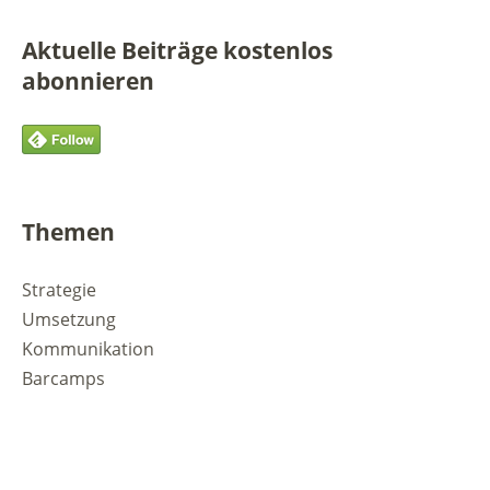
Aktuelle Beiträge kostenlos
abonnieren
Themen
Strategie
Umsetzung
Kommunikation
Barcamps