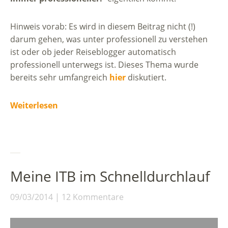
Hinweis vorab: Es wird in diesem Beitrag nicht (!)
darum gehen, was unter professionell zu verstehen
ist oder ob jeder Reiseblogger automatisch
professionell unterwegs ist. Dieses Thema wurde
bereits sehr umfangreich
hier
diskutiert.
Weiterlesen
Meine ITB im Schnelldurchlauf
09/03/2014
12 Kommentare