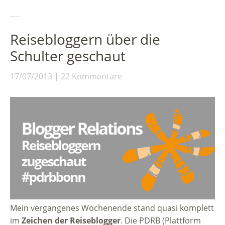
Reisebloggern über die
Schulter geschaut
17/07/2013
22 Kommentare
Mein vergangenes Wochenende stand quasi komplett
im
Zeichen der Reiseblogger
. Die PDRB (Plattform