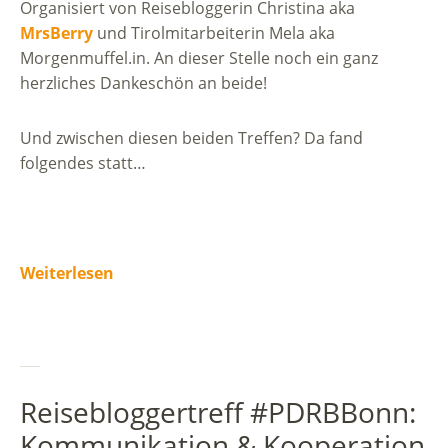
Organisiert von Reisebloggerin Christina aka
MrsBerry
und Tirolmitarbeiterin Mela aka
Morgenmuffel.in. An dieser Stelle noch ein ganz
herzliches Dankeschön an beide!
Und zwischen diesen beiden Treffen? Da fand
folgendes statt…
Weiterlesen
Reisebloggertreff #PDRBBonn:
Kommunikation & Kooperation