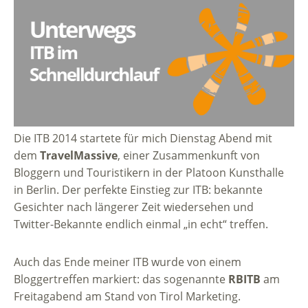
Die ITB 2014 startete für mich Dienstag Abend mit
dem
TravelMassive
, einer Zusammenkunft von
Bloggern und Touristikern in der Platoon Kunsthalle
in Berlin. Der perfekte Einstieg zur ITB: bekannte
Gesichter nach längerer Zeit wiedersehen und
Twitter-Bekannte endlich einmal „in echt“ treffen.
Auch das Ende meiner ITB wurde von einem
Bloggertreffen markiert: das sogenannte
RBITB
am
Freitagabend am Stand von Tirol Marketing.