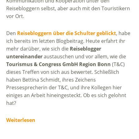
Kommunikation und Kooperation unter den
Reisebloggern selbst, aber auch mit den Touristikern
vor Ort.
Den
Reisebloggern über die Schulter geblickt
, habe
ich bereits im letzten Blogbeitrag. Heute erfahrt ihr
mehr darüber, wie sich die
Reiseblogger
untereinander
austauschen und vor allem, wie die
Tourismus & Congress GmbH Region Bonn
(T&C)
dieses Treffen von sich aus bewertet. Schließlich
haben Bettina Schmidt, ihres Zeichens
Pressesprecherin der T&C, und ihre Kollegen hier
einiges an Arbeit hineingesteckt. Ob es sich gelohnt
hat?
Weiterlesen