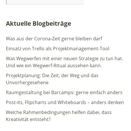
Aktuelle Blogbeiträge
Was aus der Corona-Zeit gerne bleiben darf
Einsatz von Trello als Projektmanagement-Tool
Was Wegwerfen mit einer neuen Strategie zu tun hat.
Und wie ein Wegwerf-Ritual aussehen kann.
Projektplanung: Die Zeit, der Weg und das
Unvorhergesehene
Raumgestaltung bei Barcamps: gerne einfach anders
Post-its, Flipcharts und Whiteboards – anders denken
Welche Rahmenbedingungen helfen dabei, dass
Kreativität entsteht?