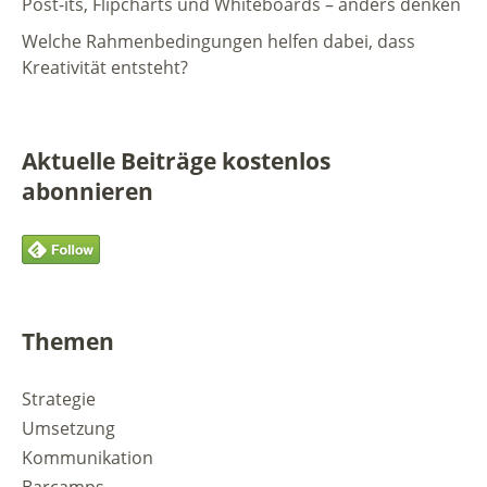
Post-its, Flipcharts und Whiteboards – anders denken
Welche Rahmenbedingungen helfen dabei, dass
Kreativität entsteht?
Aktuelle Beiträge kostenlos
abonnieren
Themen
Strategie
Umsetzung
Kommunikation
Barcamps