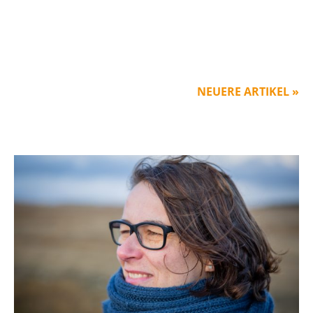
NEUERE ARTIKEL »