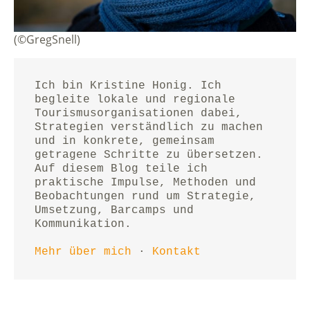
(©GregSnell)
Ich bin Kristine Honig. Ich 
begleite lokale und regionale 
Tourismusorganisationen dabei, 
Strategien verständlich zu machen 
und in konkrete, gemeinsam 
getragene Schritte zu übersetzen.
Auf diesem Blog teile ich 
praktische Impulse, Methoden und 
Beobachtungen rund um Strategie, 
Umsetzung, Barcamps und 
Kommunikation.
Mehr über mich
 · 
Kontakt