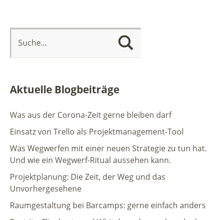
Aktuelle Blogbeiträge
Was aus der Corona-Zeit gerne bleiben darf
Einsatz von Trello als Projektmanagement-Tool
Was Wegwerfen mit einer neuen Strategie zu tun hat.
Und wie ein Wegwerf-Ritual aussehen kann.
Projektplanung: Die Zeit, der Weg und das
Unvorhergesehene
Raumgestaltung bei Barcamps: gerne einfach anders