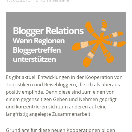
17/06/2013
6 Kommentare
Es gibt aktuell Entwicklungen in der Kooperation von
Touristikern und Reisebloggern, die ich als überaus
positiv empfinde. Denn diese sind zum einen von
einem gegenseitigen Geben und Nehmen geprägt
und konzentrieren sich zum anderen auf eine
langfristig angelegte Zusammenarbeit.
Grundlage für diese neuen Kooperationen bilden