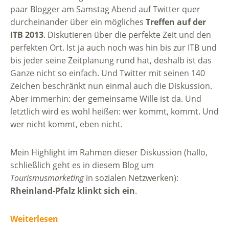
paar Blogger am Samstag Abend auf Twitter quer
durcheinander über ein mögliches
Treffen auf der
ITB 2013
. Diskutieren über die perfekte Zeit und den
perfekten Ort. Ist ja auch noch was hin bis zur ITB und
bis jeder seine Zeitplanung rund hat, deshalb ist das
Ganze nicht so einfach. Und Twitter mit seinen 140
Zeichen beschränkt nun einmal auch die Diskussion.
Aber immerhin: der gemeinsame Wille ist da. Und
letztlich wird es wohl heißen: wer kommt, kommt. Und
wer nicht kommt, eben nicht.
Mein Highlight im Rahmen dieser Diskussion (hallo,
schließlich geht es in diesem Blog um
Tourismusmarketing
in sozialen Netzwerken):
Rheinland-Pfalz klinkt sich ein
.
Weiterlesen