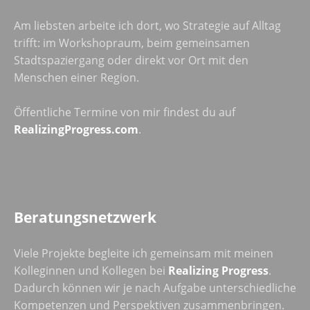
Am liebsten arbeite ich dort, wo Strategie auf Alltag
trifft: im Workshopraum, beim gemeinsamen
Stadtspaziergang oder direkt vor Ort mit den
Menschen einer Region.
Öffentliche Termine von mir findest du auf
RealizingProgress.com
.
Beratungsnetzwerk
Viele Projekte begleite ich gemeinsam mit meinen
Kolleginnen und Kollegen bei
Realizing Progress
.
Dadurch können wir je nach Aufgabe unterschiedliche
Kompetenzen und Perspektiven zusammenbringen.