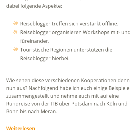
dabei folgende Aspekte:
Reiseblogger treffen sich verstärkt offline.
Reiseblogger organisieren Workshops mit- und
füreinander.
Touristische Regionen unterstützen die
Reiseblogger hierbei.
Wie sehen diese verschiedenen Kooperationen denn
nun aus? Nachfolgend habe ich euch einige Beispiele
zusammengestellt und nehme euch mit auf eine
Rundreise von der ITB über Potsdam nach Köln und
Bonn bis nach Meran.
Weiterlesen