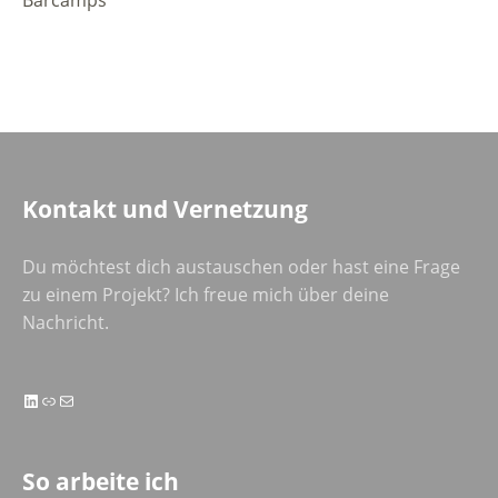
Kontakt und Vernetzung
Du möchtest dich austauschen oder hast eine Frage
zu einem Projekt? Ich freue mich über deine
Nachricht.
LinkedIn
Link
E-Mail
So arbeite ich