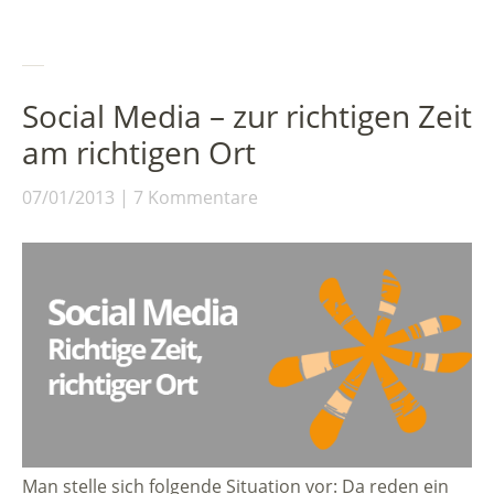
Social Media – zur richtigen Zeit
am richtigen Ort
07/01/2013
7 Kommentare
Man stelle sich folgende Situation vor: Da reden ein