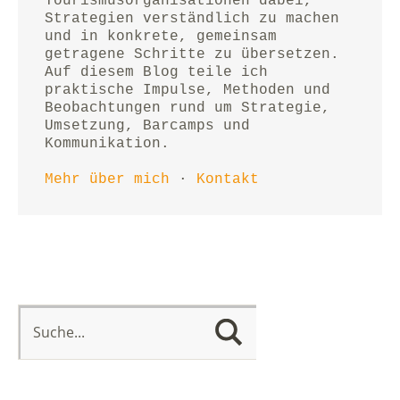
Tourismusorganisationen dabei, 
Strategien verständlich zu machen 
und in konkrete, gemeinsam 
getragene Schritte zu übersetzen.
Auf diesem Blog teile ich 
praktische Impulse, Methoden und 
Beobachtungen rund um Strategie, 
Umsetzung, Barcamps und 
Kommunikation.
Mehr über mich
 · 
Kontakt