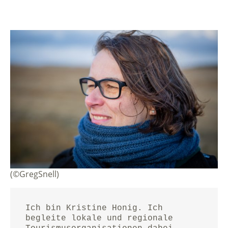
(©GregSnell)
Ich bin Kristine Honig. Ich 
begleite lokale und regionale 