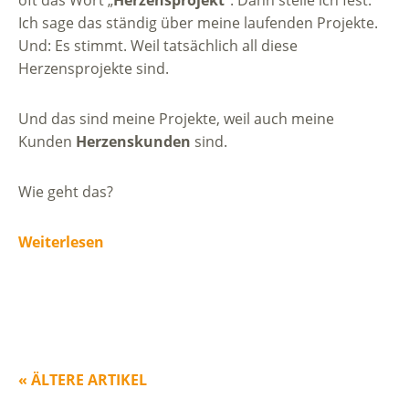
Ich sage das ständig über meine laufenden Projekte.
Und: Es stimmt. Weil tatsächlich all diese
Herzensprojekte sind.
Und das sind meine Projekte, weil auch meine
Kunden
Herzenskunden
sind.
Wie geht das?
Weiterlesen
« ÄLTERE ARTIKEL