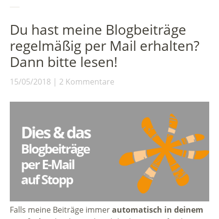
Du hast meine Blogbeiträge
regelmäßig per Mail erhalten?
Dann bitte lesen!
15/05/2018
2 Kommentare
Falls meine Beiträge immer
automatisch in deinem