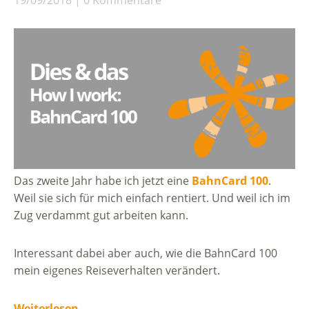
Das zweite Jahr habe ich jetzt eine
BahnCard 100
.
Weil sie sich für mich einfach rentiert. Und weil ich im
Zug verdammt gut arbeiten kann.
Interessant dabei aber auch, wie die BahnCard 100
mein eigenes Reiseverhalten verändert.
Weiterlesen