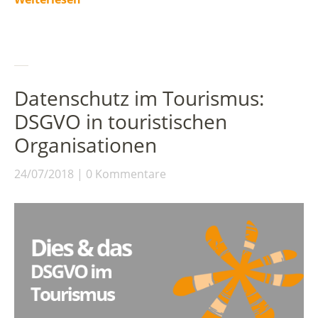
Datenschutz im Tourismus:
DSGVO in touristischen
Organisationen
24/07/2018
0 Kommentare