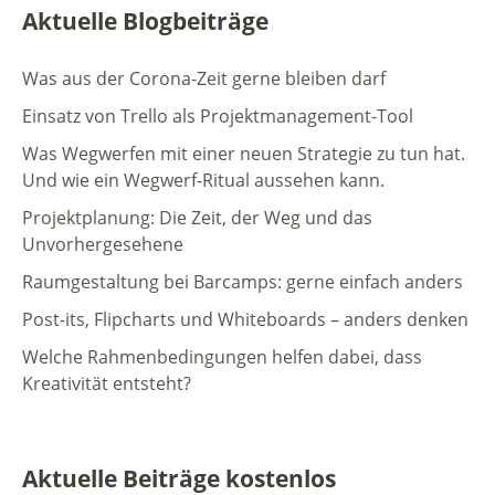
Aktuelle Blogbeiträge
Was aus der Corona-Zeit gerne bleiben darf
Einsatz von Trello als Projektmanagement-Tool
Was Wegwerfen mit einer neuen Strategie zu tun hat.
Und wie ein Wegwerf-Ritual aussehen kann.
Projektplanung: Die Zeit, der Weg und das
Unvorhergesehene
Raumgestaltung bei Barcamps: gerne einfach anders
Post-its, Flipcharts und Whiteboards – anders denken
Welche Rahmenbedingungen helfen dabei, dass
Kreativität entsteht?
Aktuelle Beiträge kostenlos