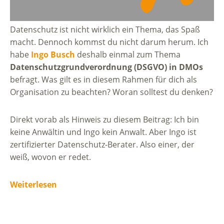
Datenschutz ist nicht wirklich ein Thema, das Spaß
macht. Dennoch kommst du nicht darum herum. Ich
habe
Ingo Busch
deshalb einmal zum Thema
Datenschutzgrundverordnung (DSGVO) in DMOs
befragt. Was gilt es in diesem Rahmen für dich als
Organisation zu beachten? Woran solltest du denken?
Direkt vorab als Hinweis zu diesem Beitrag: Ich bin
keine Anwältin und Ingo kein Anwalt. Aber Ingo ist
zertifizierter Datenschutz-Berater. Also einer, der
weiß, wovon er redet.
Weiterlesen