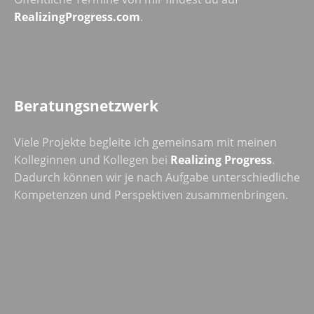
RealizingProgress.com
.
Beratungsnetzwerk
Viele Projekte begleite ich gemeinsam mit meinen
Kolleginnen und Kollegen bei
Realizing Progress
.
Dadurch können wir je nach Aufgabe unterschiedliche
Kompetenzen und Perspektiven zusammenbringen.