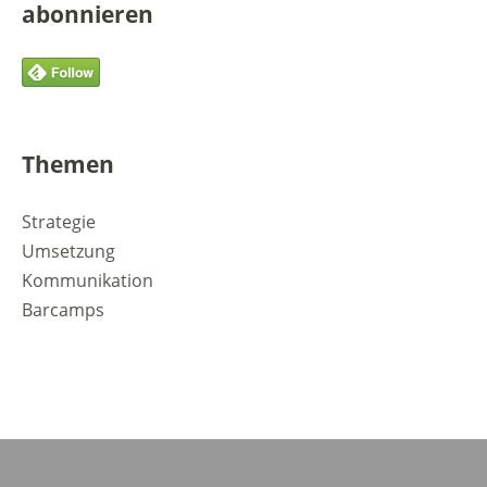
abonnieren
Themen
Strategie
Umsetzung
Kommunikation
Barcamps