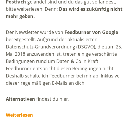
Postfach
gelandet sind und du das gut so fandest,
bitte weiterlesen. Denn:
Das wird es zukünftig nicht
mehr geben.
Der Newsletter wurde von
Feedburner von Google
bereitgestellt. Aufgrund der aktualisierten
Datenschutz-Grundverordnung (DSGVO), die zum 25.
Mai 2018 anzuwenden ist, treten einige verschärfte
Bedingungen rund um Daten & Co in Kraft.
Feedburner entspricht diesen Bedingungen nicht.
Deshalb schalte ich Feedburner bei mir ab. Inklusive
dieser regelmäßigen E-Mails an dich.
Alternativen
findest du hier.
Weiterlesen