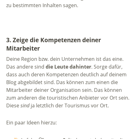
zu bestimmten Inhalten sagen.
3. Zeige die Kompetenzen deiner
Mitarbeiter
Deine Region bzw. dein Unternehmen ist das eine.
Das andere sind
die Leute dahinter
. Sorge dafür,
dass auch deren Kompetenzen deutlich auf deinem
Blog abgebildet sind. Das können zum einen die
Mitarbeiter deiner Organisation sein. Das können
zum anderen die touristischen Anbieter vor Ort sein.
Diese
sind
ja letztlich der Tourismus vor Ort.
Ein paar Ideen hierzu: