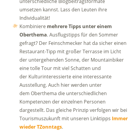
unterschiedliche Blogbeitragsformate
umsetzen kannst. Lass den Leuten ihre
Individualität!
Kombiniere
mehrere Tipps unter einem
Oberthema
. Ausflugstipps für den Sommer
gefragt? Der Feinschmecker hat da sicher einen
Restaurant-Tipp mit großer Terrasse im Licht
der untergehenden Sonne, der Mountainbiker
eine tolle Tour mit viel Schatten und
der Kulturinteressierte eine interessante
Ausstellung. Auch hier werden unter
dem Oberthema die unterschiedlichen
Kompetenzen der einzelnen Personen
dargestellt. Das gleiche Prinzip verfolgen wir bei
Tourismuszukunft mit unseren Linktipps
Immer
wieder TZonntags
.