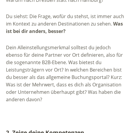
Du siehst: Die Frage, wofür du stehst, ist immer auch
im Kontext zu anderen Destinationen zu sehen.
Was
ist bei dir anders, besser?
Dein Alleinstellungsmerkmal solltest du jedoch
ebenso für deine Partner vor Ort definieren, also für
die sogenannte B2B-Ebene. Was bietest du
Leistungsträgern vor Ort? In welchen Bereichen bist
du besser als das allgemeine Buchungsportal? Kurz:
Was ist der Mehrwert, dass es dich als Organisation
oder Unternehmen überhaupt gibt? Was haben die
anderen davon?
2. Zeige deine Kompetenzen