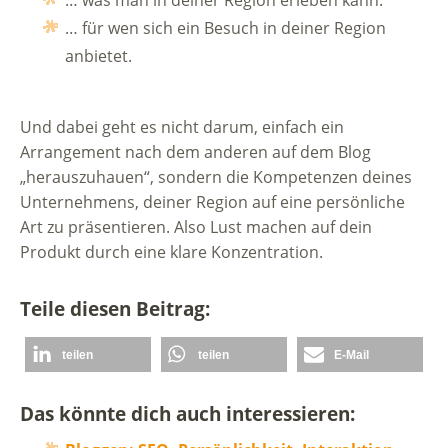
… was man in deiner Region erleben kann.
… für wen sich ein Besuch in deiner Region
anbietet.
Und dabei geht es nicht darum, einfach ein
Arrangement nach dem anderen auf dem Blog
„herauszuhauen“, sondern die Kompetenzen deines
Unternehmens, deiner Region auf eine persönliche
Art zu präsentieren. Also Lust machen auf dein
Produkt durch eine klare Konzentration.
Teile diesen Beitrag:
teilen
teilen
E-Mail
Das könnte dich auch interessieren: