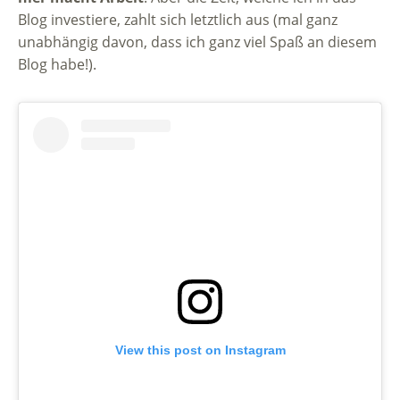
Blog investiere, zahlt sich letztlich aus (mal ganz
unabhängig davon, dass ich ganz viel Spaß an diesem
Blog habe!).
View this post on Instagram