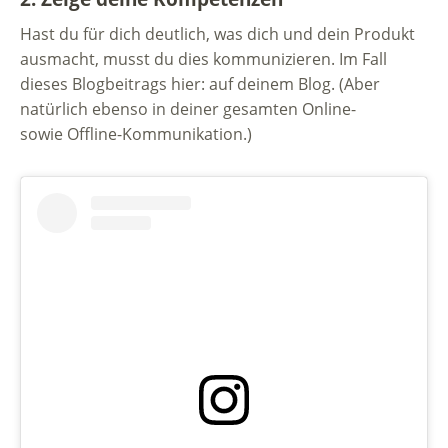
Hast du für dich deutlich, was dich und dein Produkt
ausmacht, musst du dies kommunizieren. Im Fall
dieses Blogbeitrags hier: auf deinem Blog. (Aber
natürlich ebenso in deiner gesamten Online-
sowie Offline-Kommunikation.)