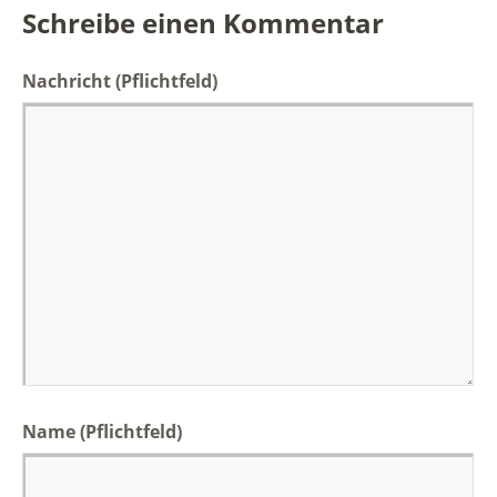
Schreibe einen Kommentar
Nachricht
(Pflichtfeld)
Name (Pflichtfeld)