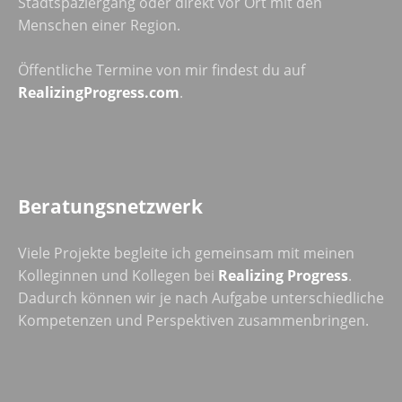
Stadtspaziergang oder direkt vor Ort mit den
Menschen einer Region.
Öffentliche Termine von mir findest du auf
RealizingProgress.com
.
Beratungsnetzwerk
Viele Projekte begleite ich gemeinsam mit meinen
Kolleginnen und Kollegen bei
Realizing Progress
.
Dadurch können wir je nach Aufgabe unterschiedliche
Kompetenzen und Perspektiven zusammenbringen.