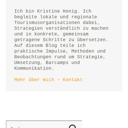
Ich bin Kristine Honig. Ich 
begleite lokale und regionale 
Tourismusorganisationen dabei, 
Strategien verständlich zu machen 
und in konkrete, gemeinsam 
getragene Schritte zu übersetzen.
Auf diesem Blog teile ich 
praktische Impulse, Methoden und 
Beobachtungen rund um Strategie, 
Umsetzung, Barcamps und 
Kommunikation.
Mehr über mich
 · 
Kontakt