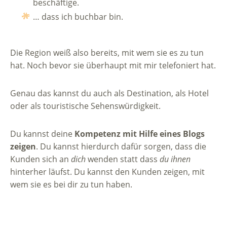
beschäftige.
… dass ich buchbar bin.
Die Region weiß also bereits, mit wem sie es zu tun
hat. Noch bevor sie überhaupt mit mir telefoniert hat.
Genau das kannst du auch als Destination, als Hotel
oder als touristische Sehenswürdigkeit.
Du kannst deine
Kompetenz mit Hilfe eines Blogs
zeigen
. Du kannst hierdurch dafür sorgen, dass die
Kunden sich an
dich
wenden statt dass
du ihnen
hinterher läufst. Du kannst den Kunden zeigen, mit
wem sie es bei dir zu tun haben.