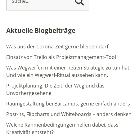
Aktuelle Blogbeiträge
Was aus der Corona-Zeit gerne bleiben darf
Einsatz von Trello als Projektmanagement-Tool
Was Wegwerfen mit einer neuen Strategie zu tun hat.
Und wie ein Wegwerf-Ritual aussehen kann.
Projektplanung: Die Zeit, der Weg und das
Unvorhergesehene
Raumgestaltung bei Barcamps: gerne einfach anders
Post-its, Flipcharts und Whiteboards – anders denken
Welche Rahmenbedingungen helfen dabei, dass
Kreativität entsteht?