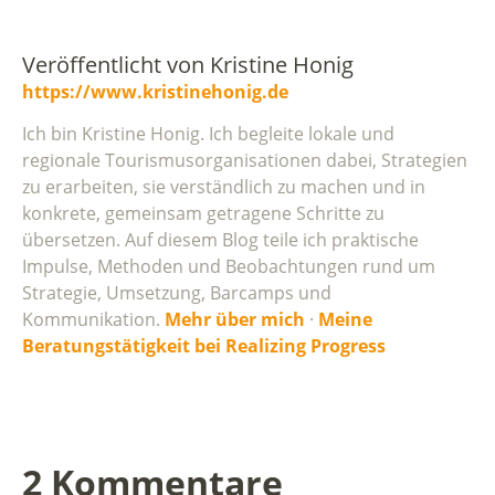
Veröffentlicht von
Kristine Honig
https://www.kristinehonig.de
Ich bin Kristine Honig. Ich begleite lokale und
regionale Tourismusorganisationen dabei, Strategien
zu erarbeiten, sie verständlich zu machen und in
konkrete, gemeinsam getragene Schritte zu
übersetzen. Auf diesem Blog teile ich praktische
Impulse, Methoden und Beobachtungen rund um
Strategie, Umsetzung, Barcamps und
Kommunikation.
Mehr über mich
·
Meine
Beratungstätigkeit bei Realizing Progress
2 Kommentare