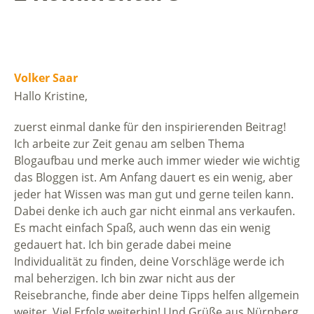
Volker Saar
Hallo Kristine,
zuerst einmal danke für den inspirierenden Beitrag!
Ich arbeite zur Zeit genau am selben Thema
Blogaufbau und merke auch immer wieder wie wichtig
das Bloggen ist. Am Anfang dauert es ein wenig, aber
jeder hat Wissen was man gut und gerne teilen kann.
Dabei denke ich auch gar nicht einmal ans verkaufen.
Es macht einfach Spaß, auch wenn das ein wenig
gedauert hat. Ich bin gerade dabei meine
Individualität zu finden, deine Vorschläge werde ich
mal beherzigen. Ich bin zwar nicht aus der
Reisebranche, finde aber deine Tipps helfen allgemein
weiter. Viel Erfolg weiterhin! Und Grüße aus Nürnberg