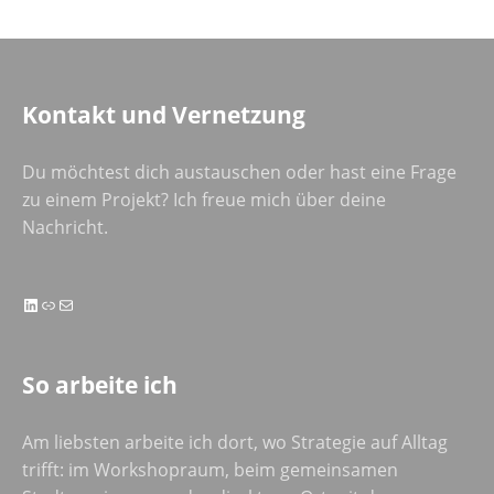
Kontakt und Vernetzung
Du möchtest dich austauschen oder hast eine Frage
zu einem Projekt? Ich freue mich über deine
Nachricht.
LinkedIn
Link
E-Mail
So arbeite ich
Am liebsten arbeite ich dort, wo Strategie auf Alltag
trifft: im Workshopraum, beim gemeinsamen