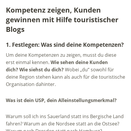
Kompetenz zeigen, Kunden
gewinnen mit Hilfe touristischer
Blogs
1. Festlegen: Was sind deine Kompetenzen?
Um deine Kompetenzen zu zeigen, musst du diese
erst einmal kennen.
Wie sehen deine Kunden
dich? Wie siehst du dich?
Wobei „du“ sowohl für
deine Region stehen kann als auch für die touristische
Organisation dahinter.
Was ist dein USP, dein Alleinstellungsmerkmal?
Warum soll ich ins Sauerland statt ins Bergische Land
fahren? Warum an die Nordsee statt an die Ostsee?
Warum nach Dresden statt nach Hamburg?