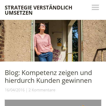
STRATEGIE VERSTÄNDLICH
UMSETZEN
Blog: Kompetenz zeigen und
hierdurch Kunden gewinnen
16/04/2016
2 Kommentare