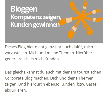
Dieses Blog hier dient ganz klar auch dafür, mich
vorzustellen. Mich und meine Themen. Hierüber
generiere ich letztlich Kunden.
Das gleiche kannst du auch mit deinem touristischen
Corporate Blog machen. Dich und deine Themen
zeigen. Und hierdurch ebenso Kunden (bzw. Gäste)
akquirieren.