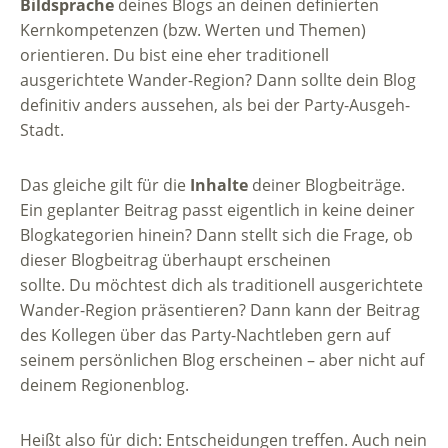
Bildsprache
deines Blogs an deinen definierten
Kernkompetenzen (bzw. Werten und Themen)
orientieren. Du bist eine eher traditionell
ausgerichtete Wander-Region? Dann sollte dein Blog
definitiv anders aussehen, als bei der Party-Ausgeh-
Stadt.
Das gleiche gilt für die
Inhalte
deiner Blogbeiträge.
Ein geplanter Beitrag passt eigentlich in keine deiner
Blogkategorien hinein? Dann stellt sich die Frage, ob
dieser Blogbeitrag überhaupt erscheinen
sollte. Du möchtest dich als traditionell ausgerichtete
Wander-Region präsentieren? Dann kann der Beitrag
des Kollegen über das Party-Nachtleben gern auf
seinem persönlichen Blog erscheinen – aber nicht auf
deinem Regionenblog.
Heißt also für dich: Entscheidungen treffen. Auch nein