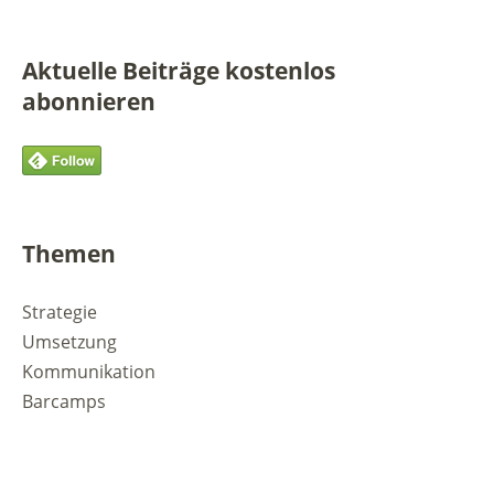
Aktuelle Beiträge kostenlos
abonnieren
Themen
Strategie
Umsetzung
Kommunikation
Barcamps