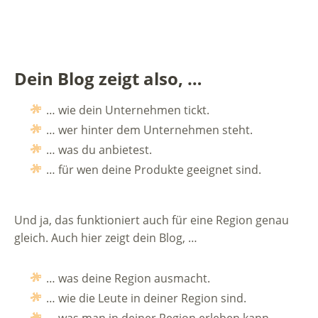
Dein Blog zeigt also, …
… wie dein Unternehmen tickt.
… wer hinter dem Unternehmen steht.
… was du anbietest.
… für wen deine Produkte geeignet sind.
Und ja, das funktioniert auch für eine Region genau
gleich. Auch hier zeigt dein Blog, …
… was deine Region ausmacht.
… wie die Leute in deiner Region sind.