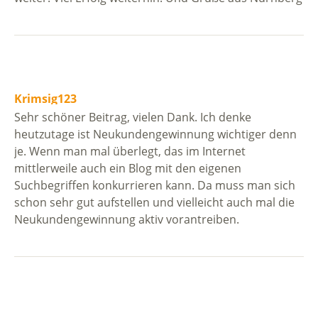
Krimsig123
Sehr schöner Beitrag, vielen Dank. Ich denke
heutzutage ist Neukundengewinnung wichtiger denn
je. Wenn man mal überlegt, das im Internet
mittlerweile auch ein Blog mit den eigenen
Suchbegriffen konkurrieren kann. Da muss man sich
schon sehr gut aufstellen und vielleicht auch mal die
Neukundengewinnung aktiv vorantreiben.