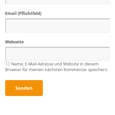
Email (Pflichtfeld)
Webseite
Name, E-Mail-Adresse und Website in diesem
Browser für meinen nächsten Kommentar speichern.