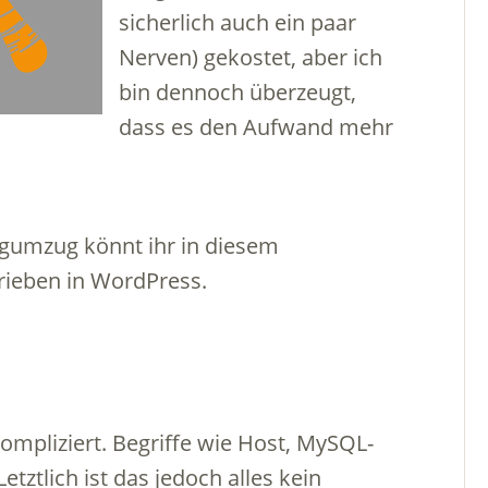
sicherlich auch ein paar
Nerven) gekostet, aber ich
bin dennoch überzeugt,
dass es den Aufwand mehr
gumzug könnt ihr in diesem
hrieben in WordPress.
ompliziert. Begriffe wie Host, MySQL-
tztlich ist das jedoch alles kein