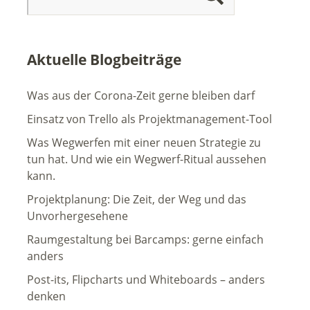
Aktuelle Blogbeiträge
Was aus der Corona-Zeit gerne bleiben darf
Einsatz von Trello als Projektmanagement-Tool
Was Wegwerfen mit einer neuen Strategie zu
tun hat. Und wie ein Wegwerf-Ritual aussehen
kann.
Projektplanung: Die Zeit, der Weg und das
Unvorhergesehene
Raumgestaltung bei Barcamps: gerne einfach
anders
Post-its, Flipcharts und Whiteboards – anders
denken