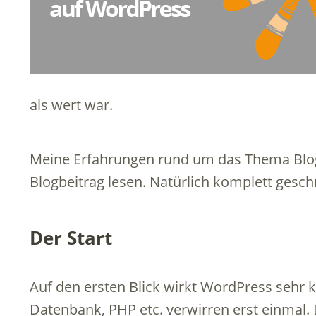
als wert war.
Meine Erfahrungen rund um das Thema Blo
Blogbeitrag lesen. Natürlich komplett gesc
Der Start
Auf den ersten Blick wirkt WordPress sehr k
Datenbank, PHP etc. verwirren erst einmal. Le