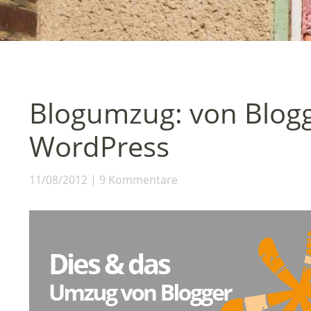
Blogumzug: von Blog
WordPress
11/08/2012
9 Kommentare