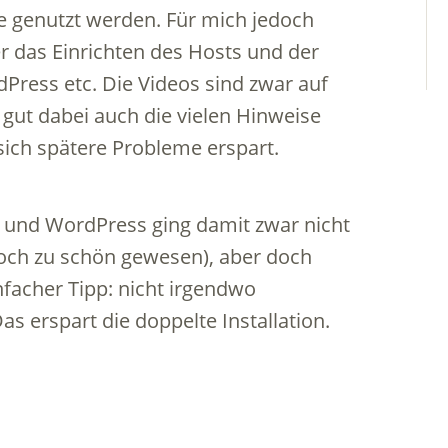
e genutzt werden. Für mich jedoch
er das Einrichten des Hosts und der
Press etc. Die Videos sind zwar auf
r gut dabei auch die vielen Hinweise
ich spätere Probleme erspart.
 und WordPress ging damit zwar nicht
och zu schön gewesen), aber doch
nfacher Tipp: nicht irgendwo
s erspart die doppelte Installation.