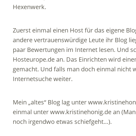
Hexenwerk.
Zuerst einmal einen Host für das eigene Blo
andere vertrauenswürdige Leute ihr Blog lie
paar Bewertungen im Internet lesen. Und 
Hosteurope.de an. Das Einrichten wird eine
gemacht. Und falls man doch einmal nicht w
Internetsuche weiter.
Mein „altes“ Blog lag unter www.kristinehon
einmal unter www.kristinehonig.de an (Man w
noch irgendwo etwas schiefgeht…).