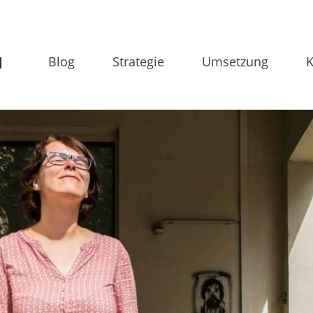
N
Blog
Strategie
Umsetzung