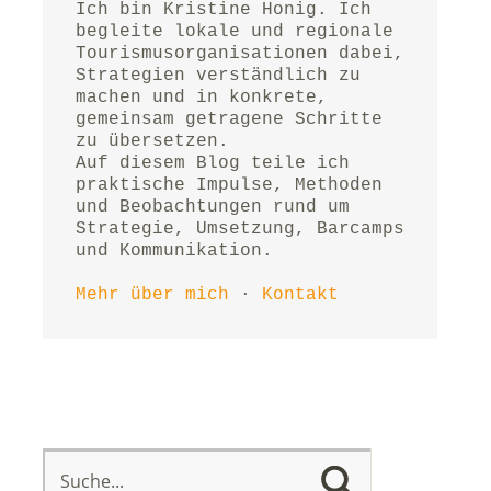
Ich bin Kristine Honig. Ich 
begleite lokale und regionale 
Tourismusorganisationen dabei, 
Strategien verständlich zu 
machen und in konkrete, 
gemeinsam getragene Schritte 
zu übersetzen.
Auf diesem Blog teile ich 
praktische Impulse, Methoden 
und Beobachtungen rund um 
Strategie, Umsetzung, Barcamps 
und Kommunikation.
Mehr über mich
 · 
Kontakt