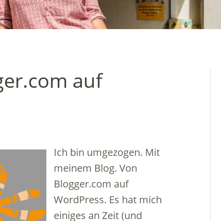
ger.com auf
Ich bin umgezogen. Mit
meinem Blog. Von
Blogger.com auf
WordPress. Es hat mich
einiges an Zeit (und