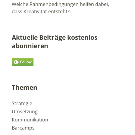
Welche Rahmenbedingungen helfen dabei,
dass Kreativität entsteht?
Aktuelle Beiträge kostenlos
abonnieren
Themen
Strategie
Umsetzung
Kommunikation
Barcamps