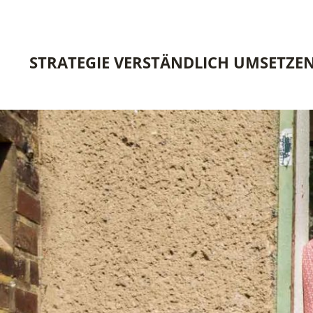
STRATEGIE VERSTÄNDLICH UMSETZE