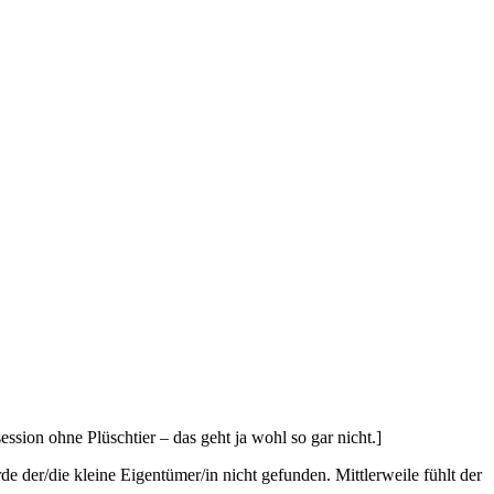
ssion ohne Plüschtier – das geht ja wohl so gar nicht.]
der/die kleine Eigentümer/in nicht gefunden. Mittlerweile fühlt der