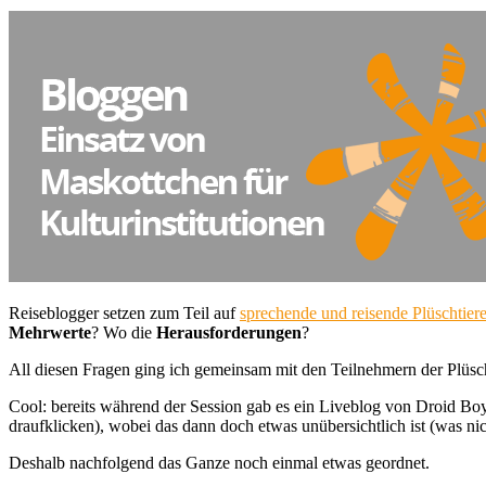
Reiseblogger setzen zum Teil auf
sprechende und reisende Plüschtier
Mehrwerte
? Wo die
Herausforderungen
?
All diesen Fragen ging ich gemeinsam mit den Teilnehmern der Plü
Cool: bereits während der Session gab es ein Liveblog von Droid Boy
draufklicken), wobei das dann doch etwas unübersichtlich ist (was nic
Deshalb nachfolgend das Ganze noch einmal etwas geordnet.