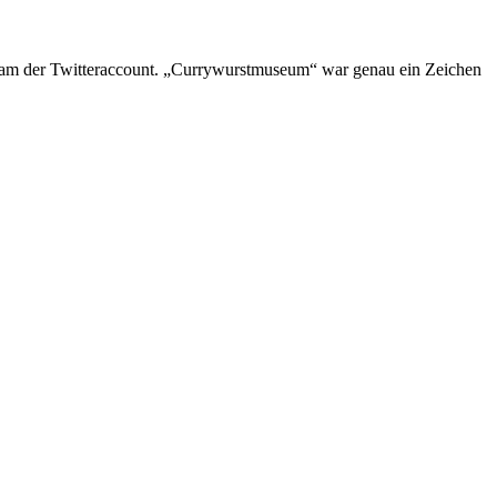
kam der Twitteraccount. „Currywurstmuseum“ war genau ein Zeichen