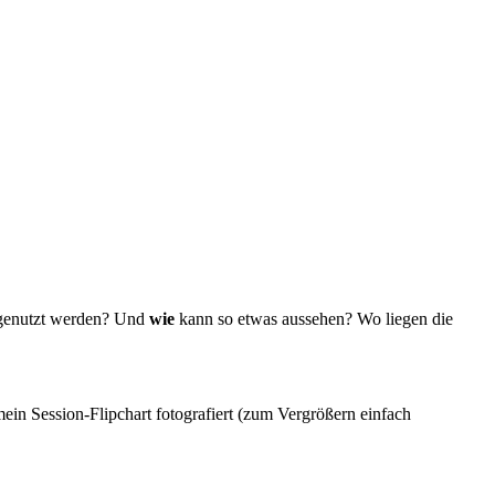
enutzt werden? Und
wie
kann so etwas aussehen? Wo liegen die
ein Session-Flipchart fotografiert (zum Vergrößern einfach