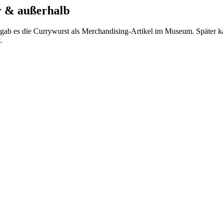
r & außerhalb
gab es die Currywurst als Merchandising-Artikel im Museum. Später 
.