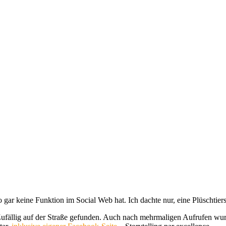
 gar keine Funktion im Social Web hat. Ich dachte nur, eine Plüschtierse
llig auf der Straße gefunden. Auch nach mehrmaligen Aufrufen wurde 