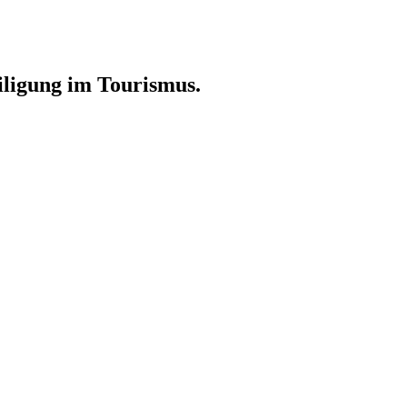
ligung im Tourismus.