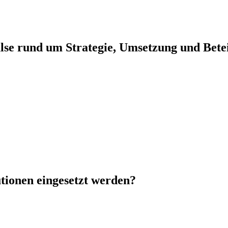
se rund um Strategie, Umsetzung und Betei
tionen eingesetzt werden?