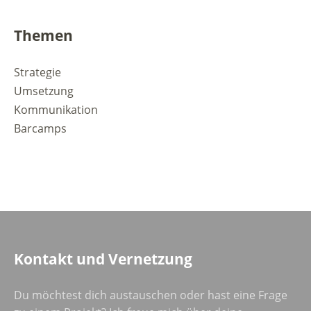
Themen
Strategie
Umsetzung
Kommunikation
Barcamps
Kontakt und Vernetzung
Du möchtest dich austauschen oder hast eine Frage