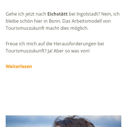
Gehe ich jetzt nach
Eichstätt
bei Ingolstadt? Nein, ich
bleibe schön hier in Bonn. Das Arbeitsmodell von
Tourismuszukunft macht dies möglich.
Freue ich mich auf die Herausforderungen bei
Tourismuszukunft? Ja! Aber so was von!
Weiterlesen