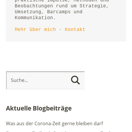
praktische Impulse, Methoden und 
Beobachtungen rund um Strategie, 
Umsetzung, Barcamps und 
Kommunikation.
Mehr über mich
 · 
Kontakt
Aktuelle Blogbeiträge
Was aus der Corona-Zeit gerne bleiben darf