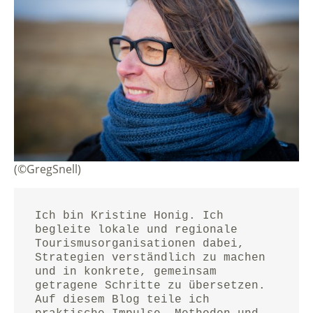
(©GregSnell)
Ich bin Kristine Honig. Ich 
begleite lokale und regionale 
Tourismusorganisationen dabei, 
Strategien verständlich zu machen 
und in konkrete, gemeinsam 
getragene Schritte zu übersetzen.
Auf diesem Blog teile ich 