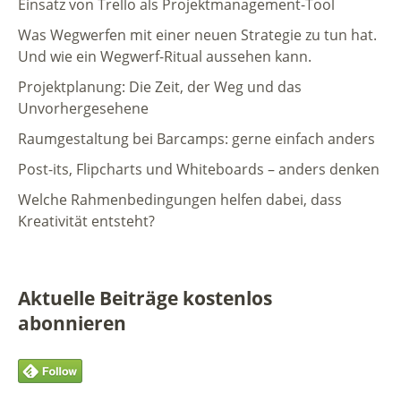
Einsatz von Trello als Projektmanagement-Tool
Was Wegwerfen mit einer neuen Strategie zu tun hat.
Und wie ein Wegwerf-Ritual aussehen kann.
Projektplanung: Die Zeit, der Weg und das
Unvorhergesehene
Raumgestaltung bei Barcamps: gerne einfach anders
Post-its, Flipcharts und Whiteboards – anders denken
Welche Rahmenbedingungen helfen dabei, dass
Kreativität entsteht?
Aktuelle Beiträge kostenlos
abonnieren