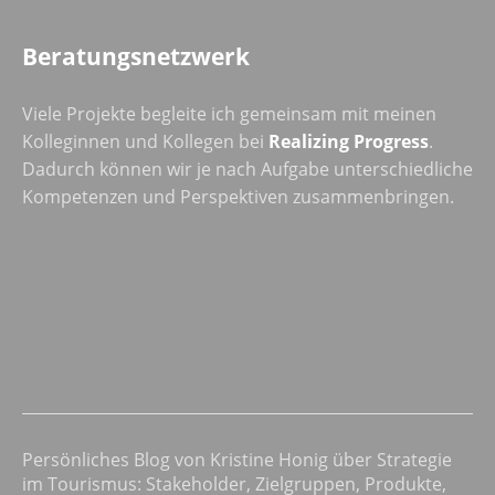
Beratungsnetzwerk
Viele Projekte begleite ich gemeinsam mit meinen
Kolleginnen und Kollegen bei
Realizing Progress
.
Dadurch können wir je nach Aufgabe unterschiedliche
Kompetenzen und Perspektiven zusammenbringen.
Persönliches Blog von Kristine Honig über Strategie
im Tourismus: Stakeholder, Zielgruppen, Produkte,