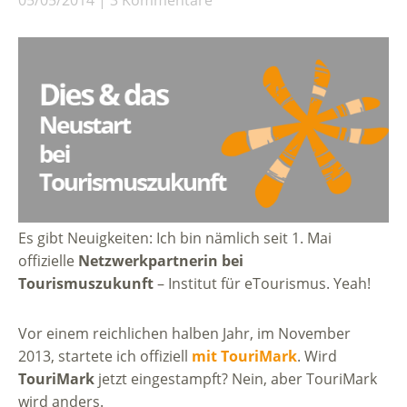
Es gibt Neuigkeiten: Ich bin nämlich seit 1. Mai
offizielle
Netzwerkpartnerin bei
Tourismuszukunft
– Institut für eTourismus. Yeah!
Vor einem reichlichen halben Jahr, im November
2013, startete ich offiziell
mit TouriMark
. Wird
TouriMark
jetzt eingestampft? Nein, aber TouriMark
wird anders.