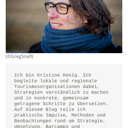
(©GregSnell)
Ich bin Kristine Honig. Ich 
begleite lokale und regionale 
Tourismusorganisationen dabei, 
Strategien verständlich zu machen 
und in konkrete, gemeinsam 
getragene Schritte zu übersetzen.
Auf diesem Blog teile ich 
praktische Impulse, Methoden und 
Beobachtungen rund um Strategie, 
Umsetzung, Barcamps und 