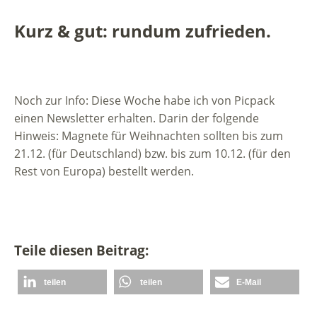
Kurz & gut: rundum zufrieden.
Noch zur Info: Diese Woche habe ich von Picpack
einen Newsletter erhalten. Darin der folgende
Hinweis: Magnete für Weihnachten sollten bis zum
21.12. (für Deutschland) bzw. bis zum 10.12. (für den
Rest von Europa) bestellt werden.
Teile diesen Beitrag:
teilen
teilen
E-Mail