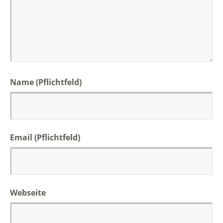
Name (Pflichtfeld)
Email (Pflichtfeld)
Webseite