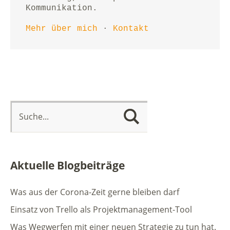
Kommunikation.
Mehr über mich
 · 
Kontakt
Aktuelle Blogbeiträge
Was aus der Corona-Zeit gerne bleiben darf
Einsatz von Trello als Projektmanagement-Tool
Was Wegwerfen mit einer neuen Strategie zu tun hat.