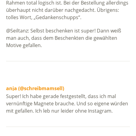
Rahmen total logisch ist. Bei der Bestellung allerdings
überhaupt nicht darüber nachgedacht. Übrigens:
tolles Wort, „Gedankenschupps“.
@Seiltanz: Selbst beschenken ist super! Dann weiß
man auch, dass dem Beschenkten die gewählten
Motive gefallen.
anja (@schreibmamsell)
Super! Ich habe gerade festgestellt, dass ich mal
vernünftige Magnete brauche. Und so eigene würden
mit gefallen. Ich leb nur leider ohne Instagram.