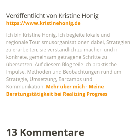
Veröffentlicht von
Kristine Honig
https://www.kristinehonig.de
Ich bin Kristine Honig. Ich begleite lokale und
regionale Tourismusorganisationen dabei, Strategien
zu erarbeiten, sie verständlich zu machen und in
konkrete, gemeinsam getragene Schritte zu
übersetzen. Auf diesem Blog teile ich praktische
Impulse, Methoden und Beobachtungen rund um
Strategie, Umsetzung, Barcamps und
Kommunikation.
Mehr über mich
·
Meine
Beratungstätigkeit bei Realizing Progress
13 Kommentare