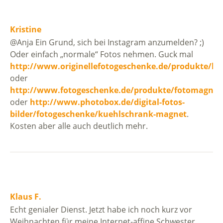
Kristine
@Anja Ein Grund, sich bei Instagram anzumelden? ;)
Oder einfach „normale“ Fotos nehmen. Guck mal
http://www.originellefotogeschenke.de/produkte/k
oder
http://www.fotogeschenke.de/produkte/fotomagnet
oder
http://www.photobox.de/digital-fotos-
bilder/fotogeschenke/kuehlschrank-magnet
.
Kosten aber alle auch deutlich mehr.
Klaus F.
Echt genialer Dienst. Jetzt habe ich noch kurz vor
Weihnachten für meine Internet-affine Schwester