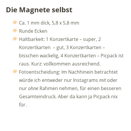
Die Magnete selbst
Ca. 1 mm dick, 5,8 x 5,8 mm
Runde Ecken
Haltbarkeit: 1 Konzertkarte – super, 2
Konzertkarten – gut, 3 Konzertkarten –
bisschen wackelig, 4 Konzertkarten – Picpack ist
raus. Kurz: vollkommen ausreichend.
Fotoentscheidung: Im Nachhinein betrachtet
würde ich entweder nur Instagrams
mit
oder
nur
ohne
Rahmen nehmen, für einen besseren
Gesamteindruck. Aber da kann ja Picpack nix
für.