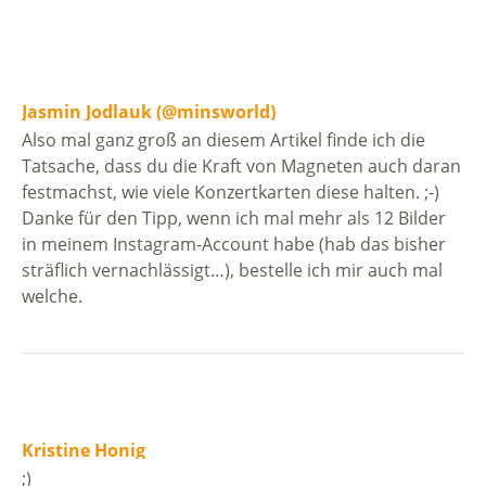
Jasmin Jodlauk (@minsworld)
Also mal ganz groß an diesem Artikel finde ich die
Tatsache, dass du die Kraft von Magneten auch daran
festmachst, wie viele Konzertkarten diese halten. ;-)
Danke für den Tipp, wenn ich mal mehr als 12 Bilder
in meinem Instagram-Account habe (hab das bisher
sträflich vernachlässigt…), bestelle ich mir auch mal
welche.
Kristine Honig
;)