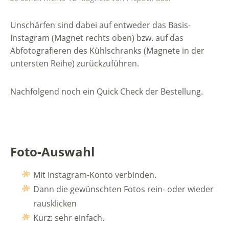
Unschärfen sind dabei auf entweder das Basis-
Instagram (Magnet rechts oben) bzw. auf das
Abfotografieren des Kühlschranks (Magnete in der
untersten Reihe) zurückzuführen.
Nachfolgend noch ein Quick Check der Bestellung.
Foto-Auswahl
Mit Instagram-Konto verbinden.
Dann die gewünschten Fotos rein- oder wieder
rausklicken
Kurz: sehr einfach.