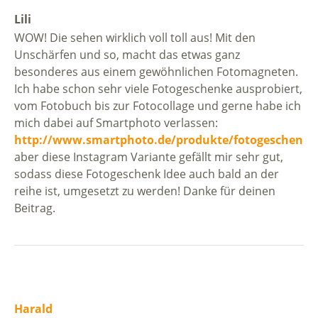
Lili
WOW! Die sehen wirklich voll toll aus! Mit den
Unschärfen und so, macht das etwas ganz
besonderes aus einem gewöhnlichen Fotomagneten.
Ich habe schon sehr viele Fotogeschenke ausprobiert,
vom Fotobuch bis zur Fotocollage und gerne habe ich
mich dabei auf Smartphoto verlassen:
http://www.smartphoto.de/produkte/fotogeschenke
aber diese Instagram Variante gefällt mir sehr gut,
sodass diese Fotogeschenk Idee auch bald an der
reihe ist, umgesetzt zu werden! Danke für deinen
Beitrag.
Harald