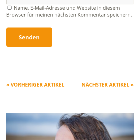
Name, E-Mail-Adresse und Website in diesem
Browser für meinen nächsten Kommentar speichern.
« VORHERIGER ARTIKEL
NÄCHSTER ARTIKEL »