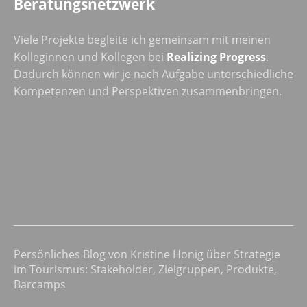
Beratungsnetzwerk
Viele Projekte begleite ich gemeinsam mit meinen
Kolleginnen und Kollegen bei
Realizing Progress
.
Dadurch können wir je nach Aufgabe unterschiedliche
Kompetenzen und Perspektiven zusammenbringen.
Persönliches Blog von Kristine Honig über Strategie
im Tourismus: Stakeholder, Zielgruppen, Produkte,
Barcamps