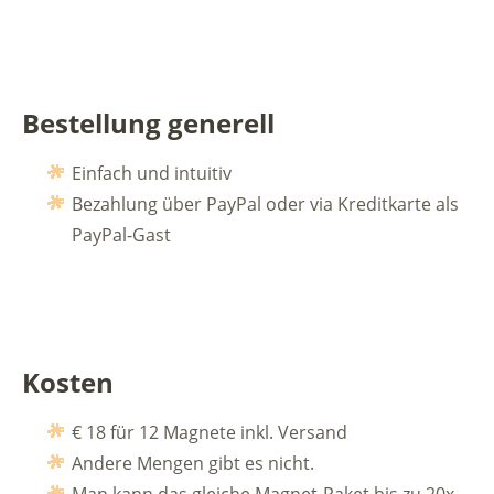
Bestellung generell
Einfach und intuitiv
Bezahlung über PayPal oder via Kreditkarte als
PayPal-Gast
Kosten
€ 18 für 12 Magnete inkl. Versand
Andere Mengen gibt es nicht.
Man kann das gleiche Magnet-Paket bis zu 20x