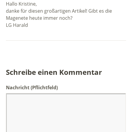
Hallo Kristine,
danke für diesen großartigen Artikel! Gibt es die
Magenete heute immer noch?
LG Harald
Schreibe einen Kommentar
Nachricht
(Pflichtfeld)