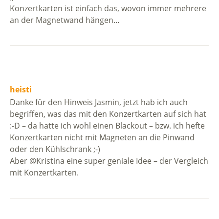
Konzertkarten ist einfach das, wovon immer mehrere
an der Magnetwand hängen…
heisti
Danke für den Hinweis Jasmin, jetzt hab ich auch
begriffen, was das mit den Konzertkarten auf sich hat
:-D – da hatte ich wohl einen Blackout – bzw. ich hefte
Konzertkarten nicht mit Magneten an die Pinwand
oder den Kühlschrank ;-)
Aber @Kristina eine super geniale Idee – der Vergleich
mit Konzertkarten.