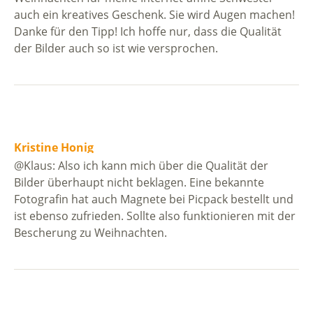
auch ein kreatives Geschenk. Sie wird Augen machen!
Danke für den Tipp! Ich hoffe nur, dass die Qualität
der Bilder auch so ist wie versprochen.
Kristine Honig
@Klaus: Also ich kann mich über die Qualität der
Bilder überhaupt nicht beklagen. Eine bekannte
Fotografin hat auch Magnete bei Picpack bestellt und
ist ebenso zufrieden. Sollte also funktionieren mit der
Bescherung zu Weihnachten.