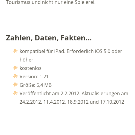
Tourismus und nicht nur eine Spielerei.
Zahlen, Daten, Fakten…
kompatibel für iPad. Erforderlich iOS 5.0 oder
höher
kostenlos
Version: 1.21
Größe: 5,4 MB
Veröffentlicht am 2.2.2012. Aktualisierungen am
24.2.2012, 11.4.2012, 18.9.2012 und 17.10.2012