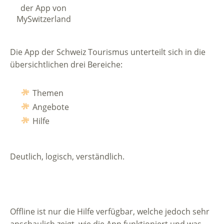
der App von
MySwitzerland
Die App der Schweiz Tourismus unterteilt sich in die
übersichtlichen drei Bereiche:
Themen
Angebote
Hilfe
Deutlich, logisch, verständlich.
Offline ist nur die Hilfe verfügbar, welche jedoch sehr
anschaulich zeigt, wie die App funktioniert und was