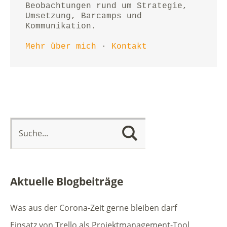
Beobachtungen rund um Strategie, 
Umsetzung, Barcamps und 
Kommunikation.
Mehr über mich
 · 
Kontakt
Aktuelle Blogbeiträge
Was aus der Corona-Zeit gerne bleiben darf
Einsatz von Trello als Projektmanagement-Tool