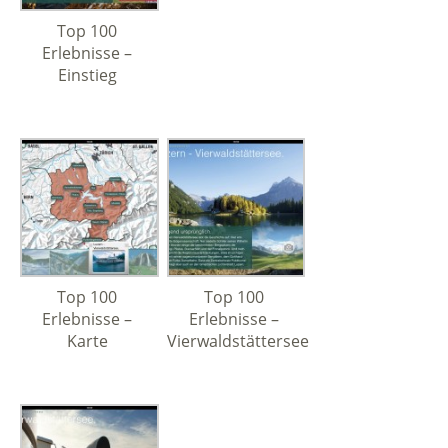
Top 100
Erlebnisse –
Einstieg
Top 100
Top 100
Erlebnisse –
Erlebnisse –
Karte
Vierwaldstättersee