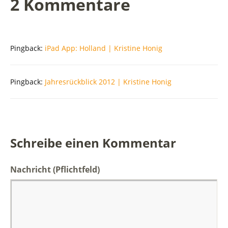
2 Kommentare
Pingback:
iPad App: Holland | Kristine Honig
Pingback:
Jahresrückblick 2012 | Kristine Honig
Schreibe einen Kommentar
Nachricht
(Pflichtfeld)