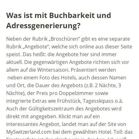
Was ist mit Buchbarkeit und
Adressgenerierung?
Neben der Rubrik „Broschüren“ gibt es eine separate
Rubrik „Angebote“, welche sich online aus dieser Seite
speist. Das heißt: die Angebote hier sind immer
aktuell. Die gegenwärtigen Angebote richten sich vor
allem auf die Wintersaison. Präsentiert werden
neben einem Foto des Hotels, auch dessen Namen
und Ort, die Dauer des Angebots (z.B. 2 Nächte, 3
Nächte), der Preis pro Doppelzimmer sowie
integrierte Extras wie Frühstück, Tagesskipass o.ä.
Auch der Gültigkeitszeitraum des Angebotes wird
direkt mit angegeben. Klickt man auf ein
interessantes Angebot, landet man auf der Site von
MySwitzerland.com bei dem gewählten Hotel. Toll: das