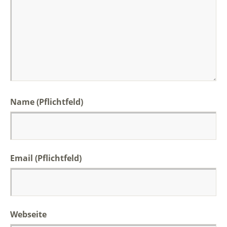
Name (Pflichtfeld)
Email (Pflichtfeld)
Webseite