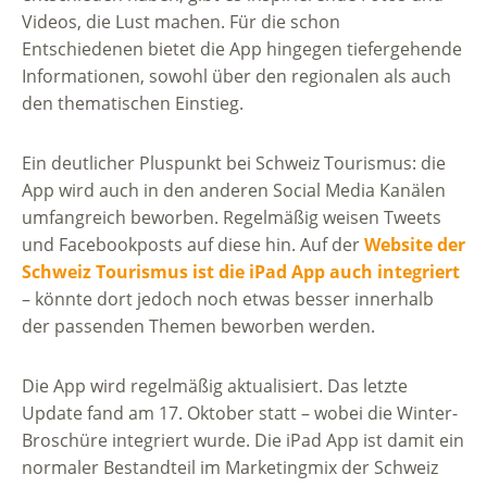
Videos, die Lust machen. Für die schon
Entschiedenen bietet die App hingegen tiefergehende
Informationen, sowohl über den regionalen als auch
den thematischen Einstieg.
Ein deutlicher Pluspunkt bei Schweiz Tourismus: die
App wird auch in den anderen Social Media Kanälen
umfangreich beworben. Regelmäßig weisen Tweets
und Facebookposts auf diese hin. Auf der
Website der
Schweiz Tourismus ist die iPad App auch integriert
– könnte dort jedoch noch etwas besser innerhalb
der passenden Themen beworben werden.
Die App wird regelmäßig aktualisiert. Das letzte
Update fand am 17. Oktober statt – wobei die Winter-
Broschüre integriert wurde. Die iPad App ist damit ein
normaler Bestandteil im Marketingmix der Schweiz