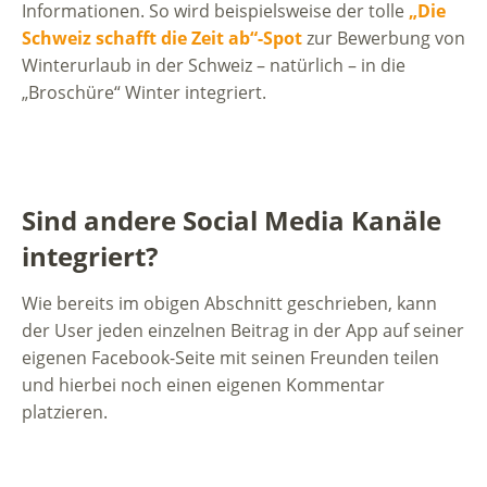
Informationen. So wird beispielsweise der tolle
„Die
Schweiz schafft die Zeit ab“-Spot
zur Bewerbung von
Winterurlaub in der Schweiz – natürlich – in die
„Broschüre“ Winter integriert.
Sind andere Social Media Kanäle
integriert?
Wie bereits im obigen Abschnitt geschrieben, kann
der User jeden einzelnen Beitrag in der App auf seiner
eigenen Facebook-Seite mit seinen Freunden teilen
und hierbei noch einen eigenen Kommentar
platzieren.