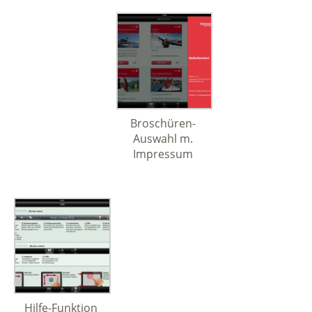
Broschüren-
Auswahl m.
Impressum
Hilfe-Funktion