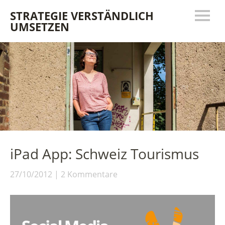
STRATEGIE VERSTÄNDLICH
UMSETZEN
iPad App: Schweiz Tourismus
27/10/2012
2 Kommentare