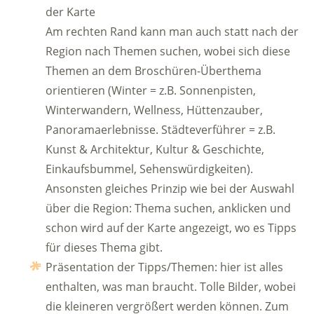
der Karte
Am rechten Rand kann man auch statt nach der
Region nach Themen suchen, wobei sich diese
Themen an dem Broschüren-Überthema
orientieren (Winter = z.B. Sonnenpisten,
Winterwandern, Wellness, Hüttenzauber,
Panoramaerlebnisse. Städteverführer = z.B.
Kunst & Architektur, Kultur & Geschichte,
Einkaufsbummel, Sehenswürdigkeiten).
Ansonsten gleiches Prinzip wie bei der Auswahl
über die Region: Thema suchen, anklicken und
schon wird auf der Karte angezeigt, wo es Tipps
für dieses Thema gibt.
Präsentation der Tipps/Themen: hier ist alles
enthalten, was man braucht. Tolle Bilder, wobei
die kleineren vergrößert werden können. Zum