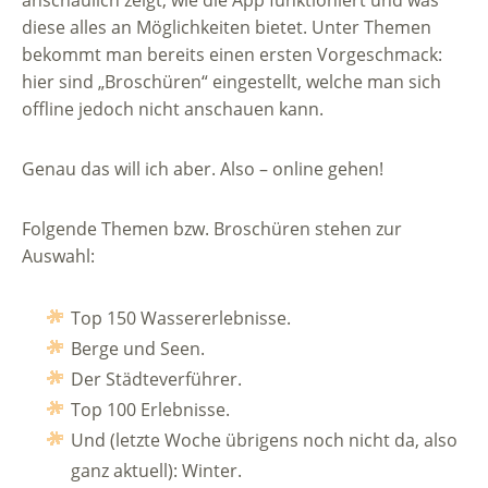
diese alles an Möglichkeiten bietet. Unter Themen
bekommt man bereits einen ersten Vorgeschmack:
hier sind „Broschüren“ eingestellt, welche man sich
offline jedoch nicht anschauen kann.
Genau das will ich aber. Also – online gehen!
Folgende Themen bzw. Broschüren stehen zur
Auswahl:
Top 150 Wassererlebnisse.
Berge und Seen.
Der Städteverführer.
Top 100 Erlebnisse.
Und (letzte Woche übrigens noch nicht da, also
ganz aktuell): Winter.