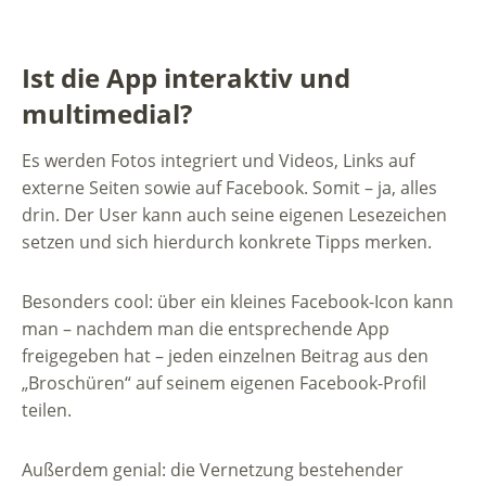
Ist die App interaktiv und
multimedial?
Es werden Fotos integriert und Videos, Links auf
externe Seiten sowie auf Facebook. Somit – ja, alles
drin. Der User kann auch seine eigenen Lesezeichen
setzen und sich hierdurch konkrete Tipps merken.
Besonders cool: über ein kleines Facebook-Icon kann
man – nachdem man die entsprechende App
freigegeben hat – jeden einzelnen Beitrag aus den
„Broschüren“ auf seinem eigenen Facebook-Profil
teilen.
Außerdem genial: die Vernetzung bestehender