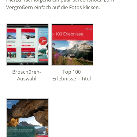
Vergrößern einfach auf die Fotos klicken.
Broschüren-
Top 100
Auswahl
Erlebnisse – Titel