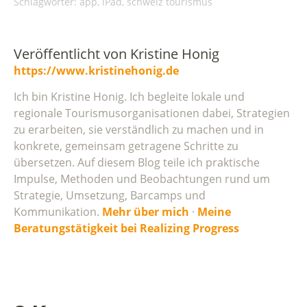
Schlagwörter:
app
,
iPad
,
schweiz tourismus
Veröffentlicht von
Kristine Honig
https://www.kristinehonig.de
Ich bin Kristine Honig. Ich begleite lokale und
regionale Tourismusorganisationen dabei, Strategien
zu erarbeiten, sie verständlich zu machen und in
konkrete, gemeinsam getragene Schritte zu
übersetzen. Auf diesem Blog teile ich praktische
Impulse, Methoden und Beobachtungen rund um
Strategie, Umsetzung, Barcamps und
Kommunikation.
Mehr über mich
·
Meine
Beratungstätigkeit bei Realizing Progress