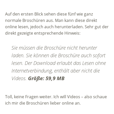
Auf den ersten Blick sehen diese fünf wie ganz
normale Broschüren aus. Man kann diese direkt
online lesen, jedoch auch herunterladen. Sehr gut der
direkt gezeigte entsprechende Hinweis:
Sie müssen die Broschüre nicht herunter
laden. Sie können die Broschüre auch sofort
lesen. Der Download erlaubt das Lesen ohne
Internetverbindung, enthält aber nicht die
Videos.
Größe: 59,9 MB
Toll, keine Fragen weiter. Ich will Videos – also schaue
ich mir die Broschüren lieber online an.