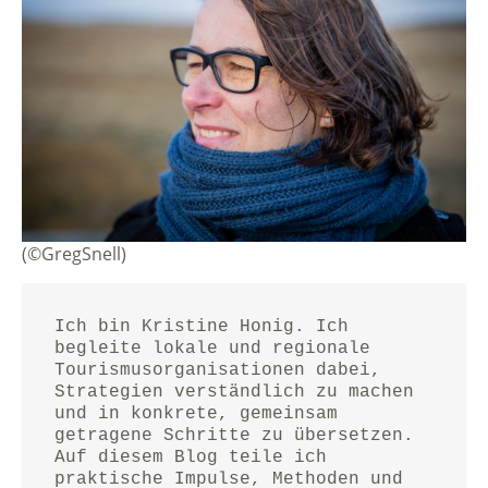
(©GregSnell)
Ich bin Kristine Honig. Ich 
begleite lokale und regionale 
Tourismusorganisationen dabei, 
Strategien verständlich zu machen 
und in konkrete, gemeinsam 
getragene Schritte zu übersetzen.
Auf diesem Blog teile ich 
praktische Impulse, Methoden und 