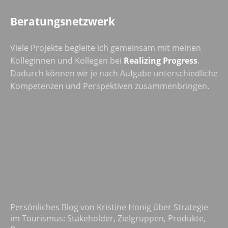
Beratungsnetzwerk
Viele Projekte begleite ich gemeinsam mit meinen
Kolleginnen und Kollegen bei
Realizing Progress
.
Dadurch können wir je nach Aufgabe unterschiedliche
Kompetenzen und Perspektiven zusammenbringen.
Persönliches Blog von Kristine Honig über Strategie
im Tourismus: Stakeholder, Zielgruppen, Produkte,