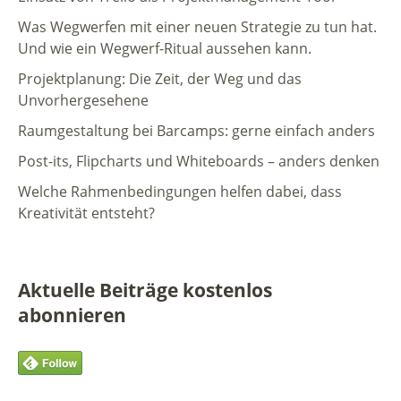
Was Wegwerfen mit einer neuen Strategie zu tun hat.
Und wie ein Wegwerf-Ritual aussehen kann.
Projektplanung: Die Zeit, der Weg und das
Unvorhergesehene
Raumgestaltung bei Barcamps: gerne einfach anders
Post-its, Flipcharts und Whiteboards – anders denken
Welche Rahmenbedingungen helfen dabei, dass
Kreativität entsteht?
Aktuelle Beiträge kostenlos
abonnieren