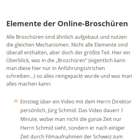
Elemente der Online-Broschüren
Alle Broschüren sind ähnlich aufgebaut und nutzen
die gleichen Mechanismen. Nicht alle Elemente sind
überall enthalten, aber doch der größte Teil. Hier ein
Überblick, was in die „Broschüren“ (eigentlich kann
man diese hier nur in Anführungsstrichen
schreiben…) so alles reingepackt wurde und was man
alles machen kann:
Einstieg über ein Video mit dem Herrn Direktor
persönlich, Jürg Schmid. Das Video dauert 1
Minute, wobei man nicht die ganze Zeit nur
Herrn Schmid sieht, sondern er nach einiger
Zeit durch Filmaufnahmen der Schweiz zum