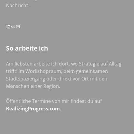
Nachricht.
LinkedIn
Link
E-Mail
So arbeite ich
Am liebsten arbeite ich dort, wo Strategie auf Alltag
trifft: im Workshopraum, beim gemeinsamen
Stadtspaziergang oder direkt vor Ort mit den
Menschen einer Region.
Öffentliche Termine von mir findest du auf
RealizingProgress.com
.