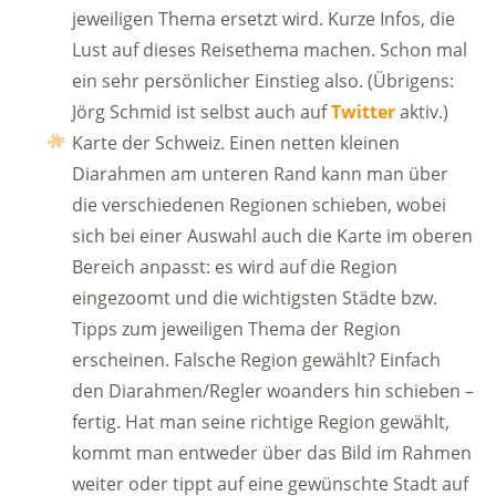
jeweiligen Thema ersetzt wird. Kurze Infos, die
Lust auf dieses Reisethema machen. Schon mal
ein sehr persönlicher Einstieg also. (Übrigens:
Jörg Schmid ist selbst auch auf
Twitter
aktiv.)
Karte der Schweiz. Einen netten kleinen
Diarahmen am unteren Rand kann man über
die verschiedenen Regionen schieben, wobei
sich bei einer Auswahl auch die Karte im oberen
Bereich anpasst: es wird auf die Region
eingezoomt und die wichtigsten Städte bzw.
Tipps zum jeweiligen Thema der Region
erscheinen. Falsche Region gewählt? Einfach
den Diarahmen/Regler woanders hin schieben –
fertig. Hat man seine richtige Region gewählt,
kommt man entweder über das Bild im Rahmen
weiter oder tippt auf eine gewünschte Stadt auf