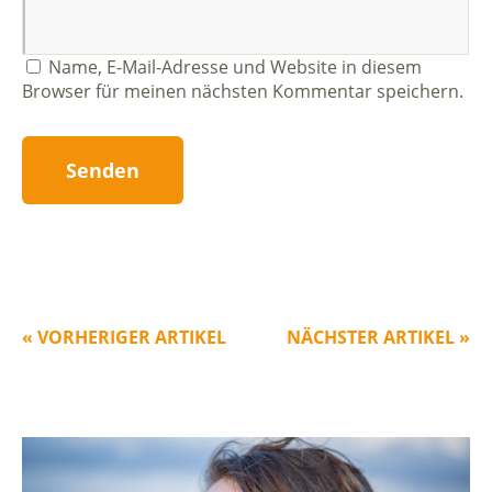
Name, E-Mail-Adresse und Website in diesem
Browser für meinen nächsten Kommentar speichern.
« VORHERIGER ARTIKEL
NÄCHSTER ARTIKEL »