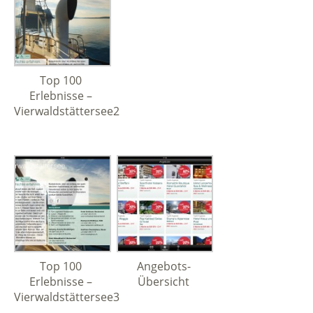
Top 100
Erlebnisse –
Vierwaldstättersee2
Top 100
Angebots-
Erlebnisse –
Übersicht
Vierwaldstättersee3