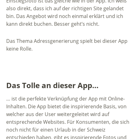
Einstiegsfoto ist das gleiche wie in der App. Ich weiß
also direkt, dass ich auf der richtigen Site gelandet
bin. Das Angebot wird noch einmal erklärt und ich
kann direkt buchen. Besser geht’s nicht.
Das Thema Adressgenerierung spielt bei dieser App
keine Rolle.
Das Tolle an dieser App…
… ist die perfekte Verknüpfung der App mit Online-
Inhalten. Die App bietet die inspirierende Basis, von
welcher aus der User weitergeleitet wird auf
entsprechende Websites. Für Konsumenten, die sich
noch nicht für einen Urlaub in der Schweiz
entschieden haben, gibt es inspirierende Fotos und