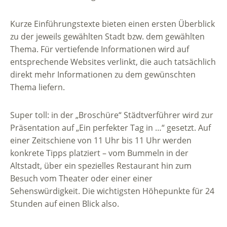
Kurze Einführungstexte bieten einen ersten Überblick
zu der jeweils gewählten Stadt bzw. dem gewählten
Thema. Für vertiefende Informationen wird auf
entsprechende Websites verlinkt, die auch tatsächlich
direkt mehr Informationen zu dem gewünschten
Thema liefern.
Super toll: in der „Broschüre“ Städtverführer wird zur
Präsentation auf „Ein perfekter Tag in …“ gesetzt. Auf
einer Zeitschiene von 11 Uhr bis 11 Uhr werden
konkrete Tipps platziert – vom Bummeln in der
Altstadt, über ein spezielles Restaurant hin zum
Besuch vom Theater oder einer einer
Sehenswürdigkeit. Die wichtigsten Höhepunkte für 24
Stunden auf einen Blick also.