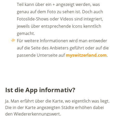
Teil kann über ein + angezeigt werden, was
genau auf dem Foto zu sehen ist. Doch auch
Fotoslide-Shows oder Videos sind integriert,
jeweils über entsprechende Icons kenntlich
gemacht.
Für weitere Informationen wird man entweder
auf die Seite des Anbieters geführt oder auf die
passende Unterseite auf
myswitzerland.com
.
Ist die App informativ?
Ja. Man erfährt über die Karte, wo eigentlich was liegt.
Die in der Karte angezeigten Städte erhöhen dabei
den Wiedererkennungswert.