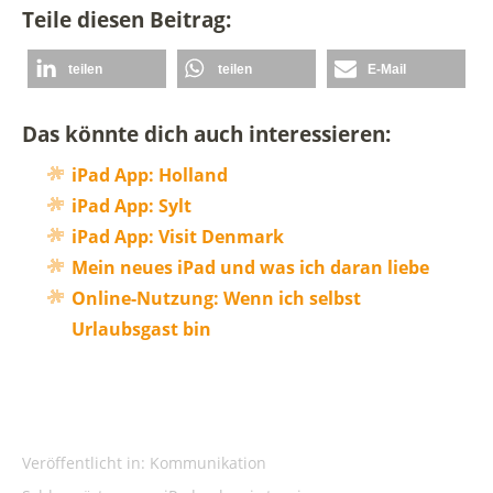
Teile diesen Beitrag:
teilen
teilen
E-Mail
Das könnte dich auch interessieren:
iPad App: Holland
iPad App: Sylt
iPad App: Visit Denmark
Mein neues iPad und was ich daran liebe
Online-Nutzung: Wenn ich selbst
Urlaubsgast bin
Veröffentlicht in:
Kommunikation