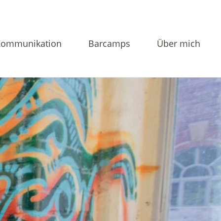
Kommunikation
Barcamps
Über mich