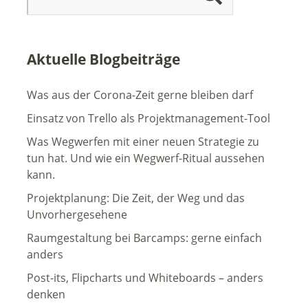
Aktuelle Blogbeiträge
Was aus der Corona-Zeit gerne bleiben darf
Einsatz von Trello als Projektmanagement-Tool
Was Wegwerfen mit einer neuen Strategie zu
tun hat. Und wie ein Wegwerf-Ritual aussehen
kann.
Projektplanung: Die Zeit, der Weg und das
Unvorhergesehene
Raumgestaltung bei Barcamps: gerne einfach
anders
Post-its, Flipcharts und Whiteboards – anders
denken