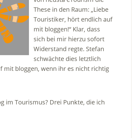
These in den Raum: „Liebe
Touristiker, hört endlich auf
mit bloggen!“ Klar, dass
sich bei mir hierzu sofort
Widerstand regte. Stefan
schwächte dies letztlich
f mit bloggen, wenn ihr es nicht richtig
g im Tourismus? Drei Punkte, die ich