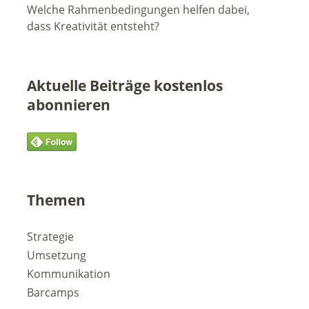
Welche Rahmenbedingungen helfen dabei,
dass Kreativität entsteht?
Aktuelle Beiträge kostenlos
abonnieren
Themen
Strategie
Umsetzung
Kommunikation
Barcamps