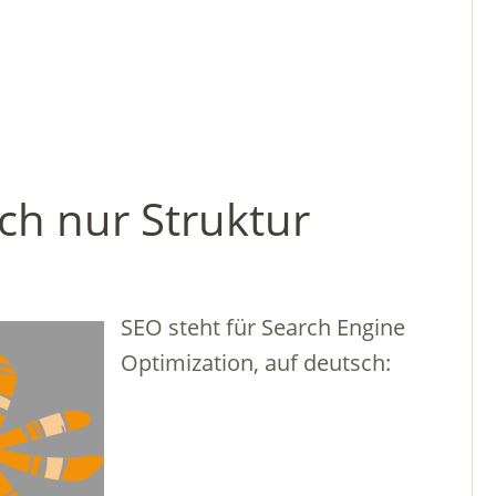
ach nur Struktur
SEO steht für Search Engine
Optimization, auf deutsch: