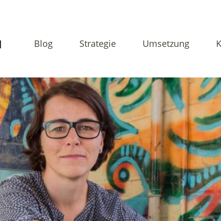
N
Blog
Strategie
Umsetzung