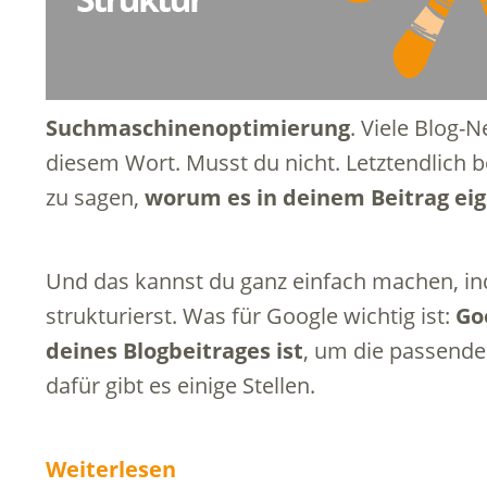
Suchmaschinenoptimierung
. Viele Blog-
diesem Wort. Musst du nicht. Letztendlich 
zu sagen,
worum es in deinem Beitrag eig
Und das kannst du ganz einfach machen, in
strukturierst. Was für Google wichtig ist:
Go
deines Blogbeitrages ist
, um die passende
dafür gibt es einige Stellen.
Weiterlesen