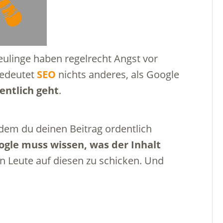
Neulinge haben regelrecht Angst vor
bedeutet
SEO
nichts anderes, als Google
entlich geht
.
dem du deinen Beitrag ordentlich
ogle muss wissen, was der Inhalt
n Leute auf diesen zu schicken. Und