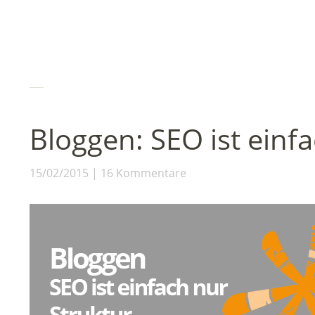
Bloggen: SEO ist einf
15/02/2015
16 Kommentare