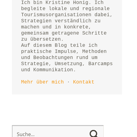
Ich bin Kristine Honig. Ich 
begleite lokale und regionale 
Tourismusorganisationen dabei, 
Strategien verständlich zu 
machen und in konkrete, 
gemeinsam getragene Schritte 
zu übersetzen.
Auf diesem Blog teile ich 
praktische Impulse, Methoden 
und Beobachtungen rund um 
Strategie, Umsetzung, Barcamps 
und Kommunikation.
Mehr über mich
 · 
Kontakt