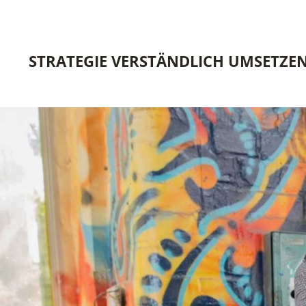
STRATEGIE VERSTÄNDLICH UMSETZE