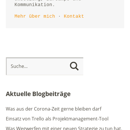
Kommunikation.
Mehr über mich
 · 
Kontakt
Aktuelle Blogbeiträge
Was aus der Corona-Zeit gerne bleiben darf
Einsatz von Trello als Projektmanagement-Tool
Was Wegwerfen mit einer neuen Strategie zu tun hat.