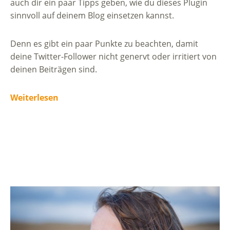
auch dir ein paar Tipps geben, wie du dieses Plugin
sinnvoll auf deinem Blog einsetzen kannst.
Denn es gibt ein paar Punkte zu beachten, damit
deine Twitter-Follower nicht genervt oder irritiert von
deinen Beiträgen sind.
Weiterlesen