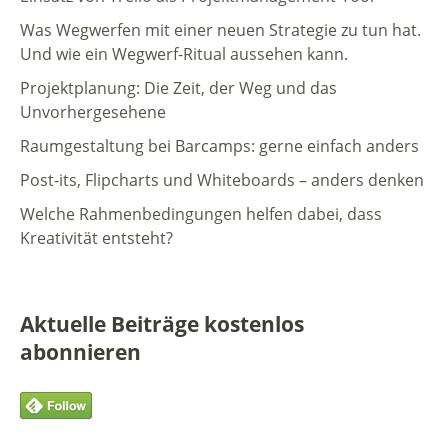
Was Wegwerfen mit einer neuen Strategie zu tun hat.
Und wie ein Wegwerf-Ritual aussehen kann.
Projektplanung: Die Zeit, der Weg und das
Unvorhergesehene
Raumgestaltung bei Barcamps: gerne einfach anders
Post-its, Flipcharts und Whiteboards – anders denken
Welche Rahmenbedingungen helfen dabei, dass
Kreativität entsteht?
Aktuelle Beiträge kostenlos
abonnieren