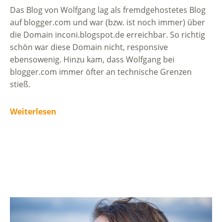
Das Blog von Wolfgang lag als fremdgehostetes Blog
auf blogger.com und war (bzw. ist noch immer) über
die Domain inconi.blogspot.de erreichbar. So richtig
schön war diese Domain nicht, responsive
ebensowenig. Hinzu kam, dass Wolfgang bei
blogger.com immer öfter an technische Grenzen
stieß.
Weiterlesen