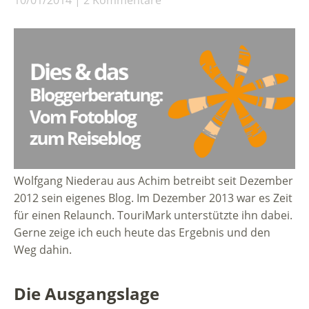
10/01/2014
2 Kommentare
Wolfgang Niederau aus Achim betreibt seit Dezember
2012 sein eigenes Blog. Im Dezember 2013 war es Zeit
für einen Relaunch. TouriMark unterstützte ihn dabei.
Gerne zeige ich euch heute das Ergebnis und den
Weg dahin.
Die Ausgangslage