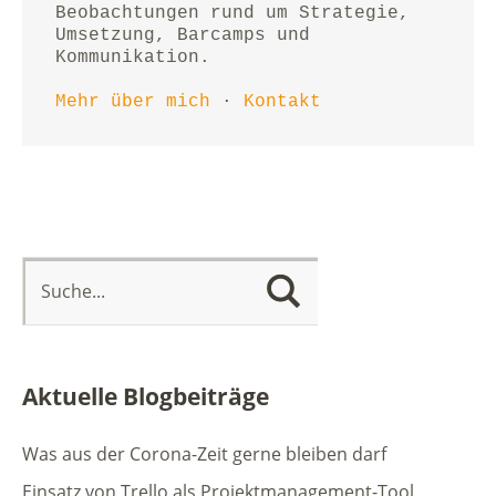
Beobachtungen rund um Strategie, 
Umsetzung, Barcamps und 
Kommunikation.
Mehr über mich
 · 
Kontakt
Aktuelle Blogbeiträge
Was aus der Corona-Zeit gerne bleiben darf
Einsatz von Trello als Projektmanagement-Tool