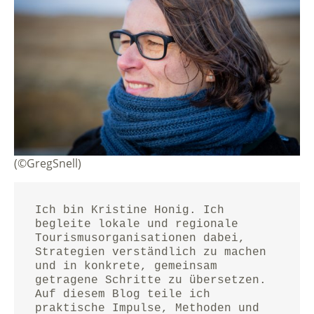
(©GregSnell)
Ich bin Kristine Honig. Ich 
begleite lokale und regionale 
Tourismusorganisationen dabei, 
Strategien verständlich zu machen 
und in konkrete, gemeinsam 
getragene Schritte zu übersetzen.
Auf diesem Blog teile ich 
praktische Impulse, Methoden und 