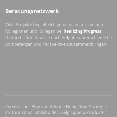
Beratungsnetzwerk
Viele Projekte begleite ich gemeinsam mit meinen
Kolleginnen und Kollegen bei
Realizing Progress
.
Dadurch können wir je nach Aufgabe unterschiedliche
Kompetenzen und Perspektiven zusammenbringen.
Persönliches Blog von Kristine Honig über Strategie
im Tourismus: Stakeholder, Zielgruppen, Produkte,