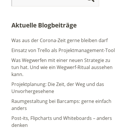
Aktuelle Blogbeiträge
Was aus der Corona-Zeit gerne bleiben darf
Einsatz von Trello als Projektmanagement-Tool
Was Wegwerfen mit einer neuen Strategie zu
tun hat. Und wie ein Wegwerf-Ritual aussehen
kann.
Projektplanung: Die Zeit, der Weg und das
Unvorhergesehene
Raumgestaltung bei Barcamps: gerne einfach
anders
Post-its, Flipcharts und Whiteboards – anders
denken