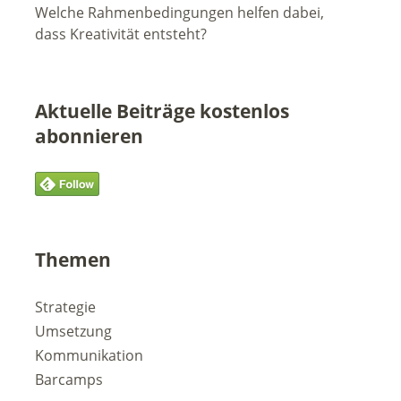
Welche Rahmenbedingungen helfen dabei,
dass Kreativität entsteht?
Aktuelle Beiträge kostenlos
abonnieren
Themen
Strategie
Umsetzung
Kommunikation
Barcamps