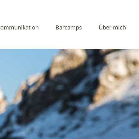
Kommunikation
Barcamps
Über mich