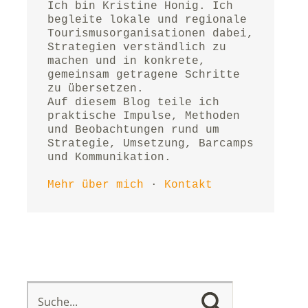
Ich bin Kristine Honig. Ich 
begleite lokale und regionale 
Tourismusorganisationen dabei, 
Strategien verständlich zu 
machen und in konkrete, 
gemeinsam getragene Schritte 
zu übersetzen.
Auf diesem Blog teile ich 
praktische Impulse, Methoden 
und Beobachtungen rund um 
Strategie, Umsetzung, Barcamps 
und Kommunikation.
Mehr über mich
 · 
Kontakt