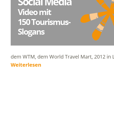
dem WTM, dem World Travel Mart, 2012 in 
Weiterlesen