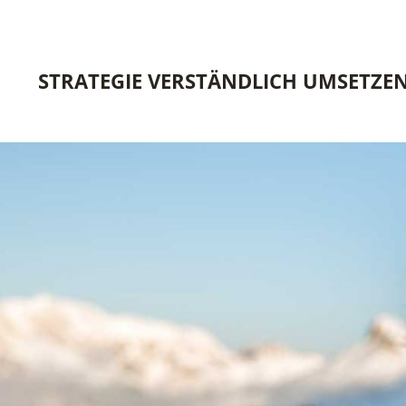
STRATEGIE VERSTÄNDLICH UMSETZE