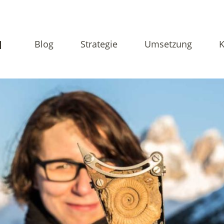
N
Blog
Strategie
Umsetzung