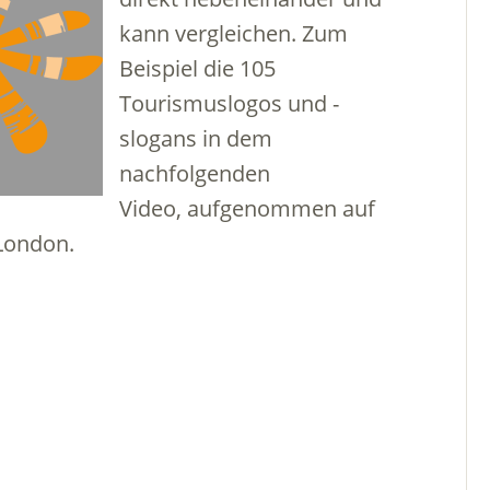
kann vergleichen. Zum
Beispiel die 105
Tourismuslogos und -
slogans in dem
nachfolgenden
Video, aufgenommen auf
London.