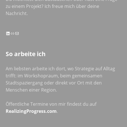
zu einem Projekt? Ich freue mich über deine
Nachricht.
LinkedIn
Link
E-Mail
So arbeite ich
Am liebsten arbeite ich dort, wo Strategie auf Alltag
trifft: im Workshopraum, beim gemeinsamen
Stadtspaziergang oder direkt vor Ort mit den
Menschen einer Region.
Öffentliche Termine von mir findest du auf
RealizingProgress.com
.