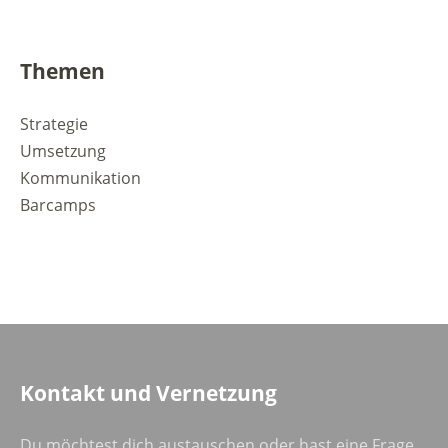
Themen
Strategie
Umsetzung
Kommunikation
Barcamps
Kontakt und Vernetzung
Du möchtest dich austauschen oder hast eine Frage