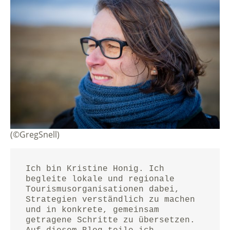
(©GregSnell)
Ich bin Kristine Honig. Ich 
begleite lokale und regionale 
Tourismusorganisationen dabei, 
Strategien verständlich zu machen 
und in konkrete, gemeinsam 
getragene Schritte zu übersetzen.