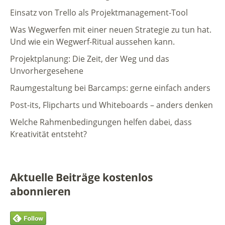
Einsatz von Trello als Projektmanagement-Tool
Was Wegwerfen mit einer neuen Strategie zu tun hat.
Und wie ein Wegwerf-Ritual aussehen kann.
Projektplanung: Die Zeit, der Weg und das
Unvorhergesehene
Raumgestaltung bei Barcamps: gerne einfach anders
Post-its, Flipcharts und Whiteboards – anders denken
Welche Rahmenbedingungen helfen dabei, dass
Kreativität entsteht?
Aktuelle Beiträge kostenlos
abonnieren