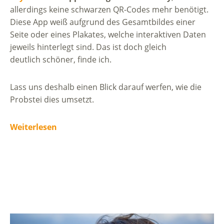
allerdings keine schwarzen QR-Codes mehr benötigt.
Diese App weiß aufgrund des Gesamtbildes einer
Seite oder eines Plakates, welche interaktiven Daten
jeweils hinterlegt sind. Das ist doch gleich
deutlich schöner, finde ich.
Lass uns deshalb einen Blick darauf werfen, wie die
Probstei dies umsetzt.
Weiterlesen