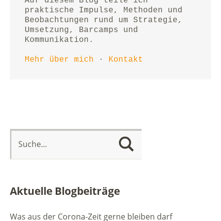
Auf diesem Blog teile ich 
praktische Impulse, Methoden und 
Beobachtungen rund um Strategie, 
Umsetzung, Barcamps und 
Kommunikation.
Mehr über mich
 · 
Kontakt
Aktuelle Blogbeiträge
Was aus der Corona-Zeit gerne bleiben darf