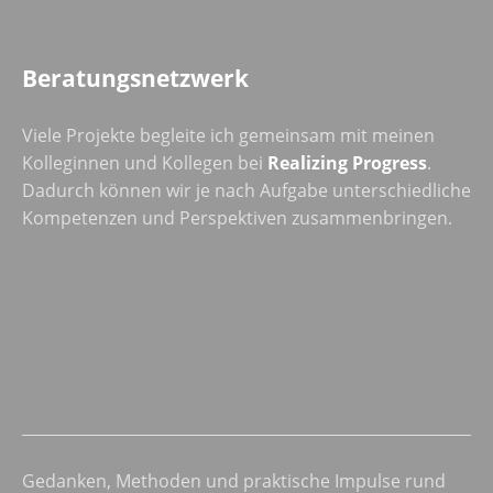
Beratungsnetzwerk
Viele Projekte begleite ich gemeinsam mit meinen
Kolleginnen und Kollegen bei
Realizing Progress
.
Dadurch können wir je nach Aufgabe unterschiedliche
Kompetenzen und Perspektiven zusammenbringen.
Gedanken, Methoden und praktische Impulse rund