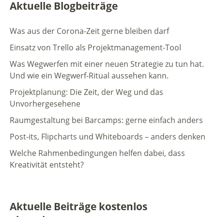
Aktuelle Blogbeiträge
Was aus der Corona-Zeit gerne bleiben darf
Einsatz von Trello als Projektmanagement-Tool
Was Wegwerfen mit einer neuen Strategie zu tun hat.
Und wie ein Wegwerf-Ritual aussehen kann.
Projektplanung: Die Zeit, der Weg und das
Unvorhergesehene
Raumgestaltung bei Barcamps: gerne einfach anders
Post-its, Flipcharts und Whiteboards – anders denken
Welche Rahmenbedingungen helfen dabei, dass
Kreativität entsteht?
Aktuelle Beiträge kostenlos