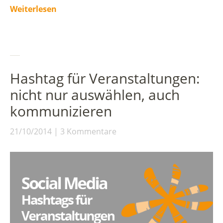
Weiterlesen
Hashtag für Veranstaltungen:
nicht nur auswählen, auch
kommunizieren
21/10/2014
3 Kommentare