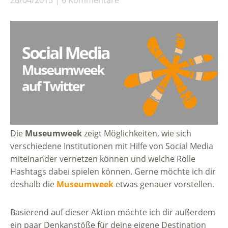
Die
Museumweek
zeigt Möglichkeiten, wie sich
verschiedene Institutionen mit Hilfe von Social Media
miteinander vernetzen können und welche Rolle
Hashtags dabei spielen können. Gerne möchte ich dir
deshalb die
Museumweek
etwas genauer vorstellen.
Basierend auf dieser Aktion möchte ich dir außerdem
ein paar Denkanstöße für deine eigene Destination