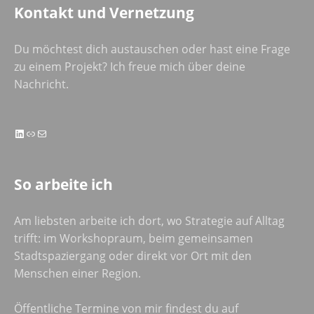
Kontakt und Vernetzung
Du möchtest dich austauschen oder hast eine Frage
zu einem Projekt? Ich freue mich über deine
Nachricht.
LinkedIn
Link
E-Mail
So arbeite ich
Am liebsten arbeite ich dort, wo Strategie auf Alltag
trifft: im Workshopraum, beim gemeinsamen
Stadtspaziergang oder direkt vor Ort mit den
Menschen einer Region.
Öffentliche Termine von mir findest du auf