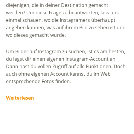
diejenigen, die in deiner Destination gemacht
werden? Um diese Frage zu beantworten, lass uns
einmal schauen, wo die Instagramers überhaupt
angeben können, was auf ihrem Bild zu sehen ist und
wo dieses gemacht wurde.
Um Bilder auf Instagram zu suchen, ist es am besten,
du legst dir einen eigenen Instagram-Account an.
Dann hast du vollen Zugriff auf alle Funktionen. Doch
auch ohne eigenen Account kannst du im Web
entsprechende Fotos finden.
Weiterlesen