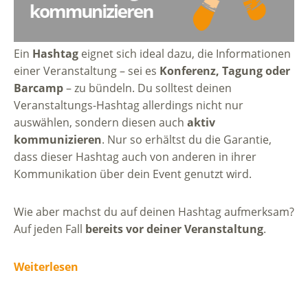
Ein
Hashtag
eignet sich ideal dazu, die Informationen
einer Veranstaltung – sei es
Konferenz, Tagung oder
Barcamp
– zu bündeln. Du solltest deinen
Veranstaltungs-Hashtag allerdings nicht nur
auswählen, sondern diesen auch
aktiv
kommunizieren
. Nur so erhältst du die Garantie,
dass dieser Hashtag auch von anderen in ihrer
Kommunikation über dein Event genutzt wird.
Wie aber machst du auf deinen Hashtag aufmerksam?
Auf jeden Fall
bereits vor deiner Veranstaltung
.
Weiterlesen