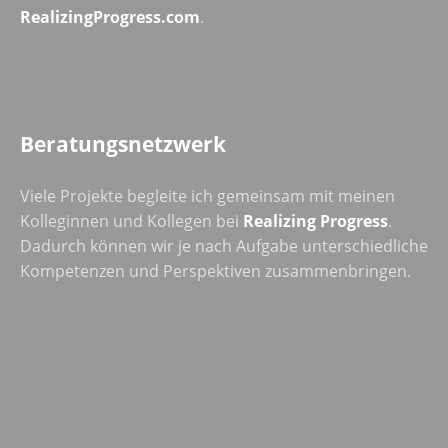
RealizingProgress.com
.
Beratungsnetzwerk
Viele Projekte begleite ich gemeinsam mit meinen
Kolleginnen und Kollegen bei
Realizing Progress
.
Dadurch können wir je nach Aufgabe unterschiedliche
Kompetenzen und Perspektiven zusammenbringen.