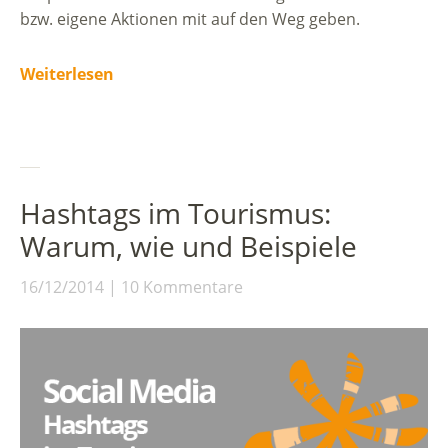
bzw. eigene Aktionen mit auf den Weg geben.
Weiterlesen
Hashtags im Tourismus:
Warum, wie und Beispiele
16/12/2014
10 Kommentare