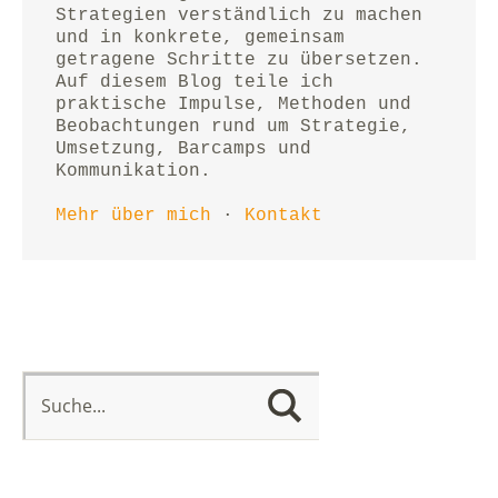
Strategien verständlich zu machen 
und in konkrete, gemeinsam 
getragene Schritte zu übersetzen.
Auf diesem Blog teile ich 
praktische Impulse, Methoden und 
Beobachtungen rund um Strategie, 
Umsetzung, Barcamps und 
Kommunikation.
Mehr über mich
 · 
Kontakt