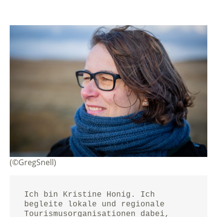
(©GregSnell)
Ich bin Kristine Honig. Ich 
begleite lokale und regionale 
Tourismusorganisationen dabei, 