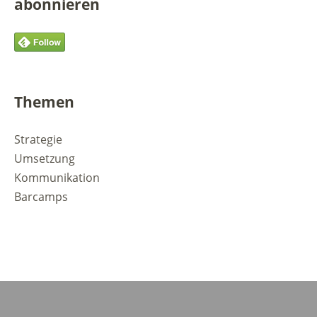
abonnieren
Themen
Strategie
Umsetzung
Kommunikation
Barcamps