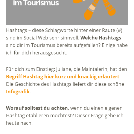
Hashtags – diese Schlagworte hinter einer Raute (#)
sind im Social Web sehr sinnvoll.
Welche Hashtags
sind dir im Tourismus bereits aufgefallen? Einige habe
ich für dich herausgesucht.
Für dich zum Einstieg: Juliane, die Maintalerin, hat den
Begriff Hashtag hier kurz und knackig erläutert
.
Die Geschichte des Hashtags liefert dir diese schöne
Infografik
.
Worauf solltest du achten
, wenn du einen eigenen
Hashtag etablieren möchtest? Dieser Frage gehe ich
heute nach.