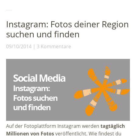
Instagram: Fotos deiner Region
suchen und finden
09/10/2014
3 Kommentare
Auf der Fotoplattform Instagram werden
tagtäglich
Millionen von Fotos
veröffentlicht. Wie findest du