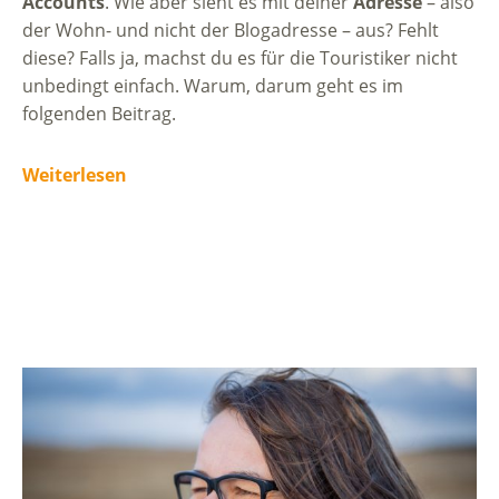
Accounts
. Wie aber sieht es mit deiner
Adresse
– also
der Wohn- und nicht der Blogadresse – aus? Fehlt
diese? Falls ja, machst du es für die Touristiker nicht
unbedingt einfach. Warum, darum geht es im
folgenden Beitrag.
Weiterlesen