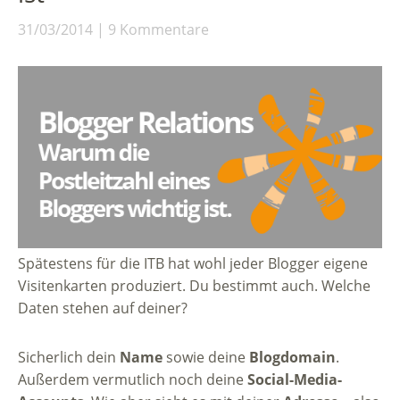
31/03/2014
9 Kommentare
Spätestens für die ITB hat wohl jeder Blogger eigene
Visitenkarten produziert. Du bestimmt auch. Welche
Daten stehen auf deiner?
Sicherlich dein
Name
sowie deine
Blogdomain
.
Außerdem vermutlich noch deine
Social-Media-