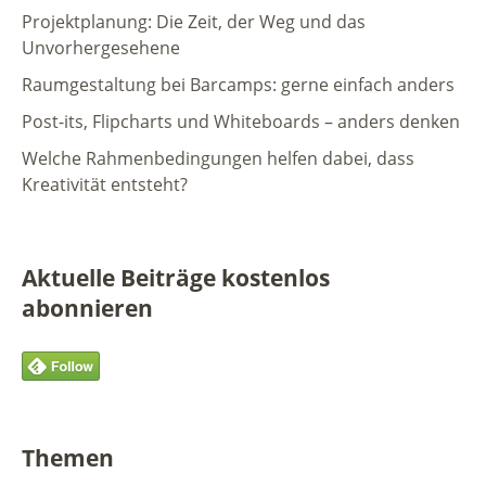
Projektplanung: Die Zeit, der Weg und das
Unvorhergesehene
Raumgestaltung bei Barcamps: gerne einfach anders
Post-its, Flipcharts und Whiteboards – anders denken
Welche Rahmenbedingungen helfen dabei, dass
Kreativität entsteht?
Aktuelle Beiträge kostenlos
abonnieren
Themen