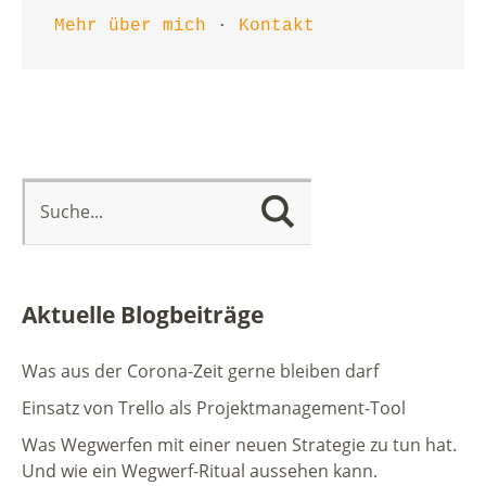
Mehr über mich
 · 
Kontakt
Aktuelle Blogbeiträge
Was aus der Corona-Zeit gerne bleiben darf
Einsatz von Trello als Projektmanagement-Tool
Was Wegwerfen mit einer neuen Strategie zu tun hat.
Und wie ein Wegwerf-Ritual aussehen kann.