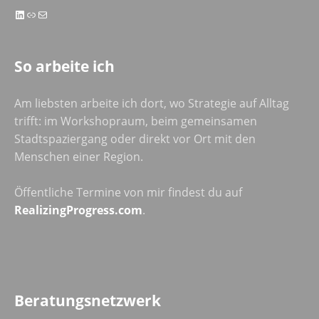
LinkedIn
Link
E-Mail
So arbeite ich
Am liebsten arbeite ich dort, wo Strategie auf Alltag
trifft: im Workshopraum, beim gemeinsamen
Stadtspaziergang oder direkt vor Ort mit den
Menschen einer Region.
Öffentliche Termine von mir findest du auf
RealizingProgress.com
.
Beratungsnetzwerk