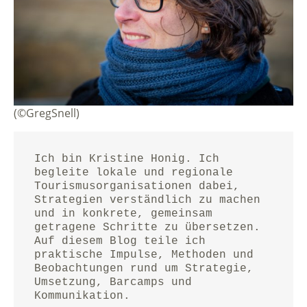
(©GregSnell)
Ich bin Kristine Honig. Ich 
begleite lokale und regionale 
Tourismusorganisationen dabei, 
Strategien verständlich zu machen 
und in konkrete, gemeinsam 
getragene Schritte zu übersetzen.
Auf diesem Blog teile ich 
praktische Impulse, Methoden und 
Beobachtungen rund um Strategie, 
Umsetzung, Barcamps und 
Kommunikation.