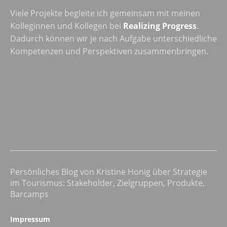
Viele Projekte begleite ich gemeinsam mit meinen
Kolleginnen und Kollegen bei
Realizing Progress
.
Dadurch können wir je nach Aufgabe unterschiedliche
Kompetenzen und Perspektiven zusammenbringen.
Persönliches Blog von Kristine Honig über Strategie
im Tourismus: Stakeholder, Zielgruppen, Produkte,
Barcamps
Impressum