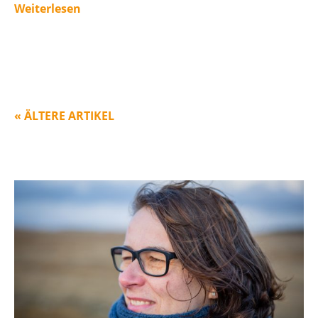
Weiterlesen
« ÄLTERE ARTIKEL