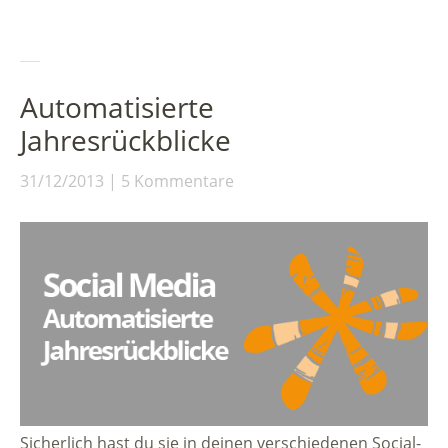
Automatisierte
Jahresrückblicke
31/12/2013
5 Kommentare
Sicherlich hast du sie in deinen verschiedenen Social-