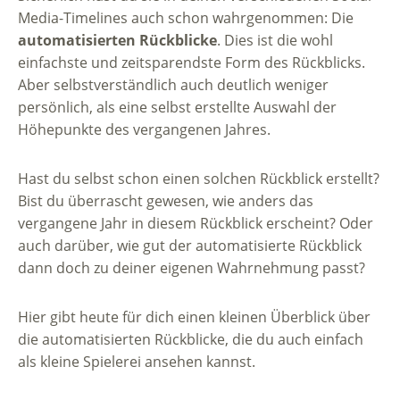
Media-Timelines auch schon wahrgenommen: Die
automatisierten Rückblicke
. Dies ist die wohl
einfachste und zeitsparendste Form des Rückblicks.
Aber selbstverständlich auch deutlich weniger
persönlich, als eine selbst erstellte Auswahl der
Höhepunkte des vergangenen Jahres.
Hast du selbst schon einen solchen Rückblick erstellt?
Bist du überrascht gewesen, wie anders das
vergangene Jahr in diesem Rückblick erscheint? Oder
auch darüber, wie gut der automatisierte Rückblick
dann doch zu deiner eigenen Wahrnehmung passt?
Hier gibt heute für dich einen kleinen Überblick über
die automatisierten Rückblicke, die du auch einfach
als kleine Spielerei ansehen kannst.