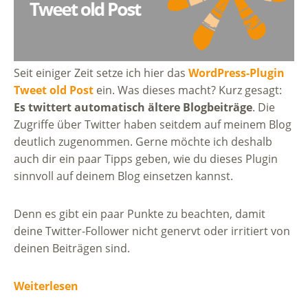
Seit einiger Zeit setze ich hier das
WordPress-Plugin
Tweet old Post
ein. Was dieses macht? Kurz gesagt:
Es twittert automatisch ältere Blogbeiträge
. Die
Zugriffe über Twitter haben seitdem auf meinem Blog
deutlich zugenommen. Gerne möchte ich deshalb
auch dir ein paar Tipps geben, wie du dieses Plugin
sinnvoll auf deinem Blog einsetzen kannst.
Denn es gibt ein paar Punkte zu beachten, damit
deine Twitter-Follower nicht genervt oder irritiert von
deinen Beiträgen sind.
Weiterlesen