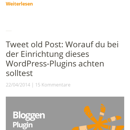
Weiterlesen
Tweet old Post: Worauf du bei
der Einrichtung dieses
WordPress-Plugins achten
solltest
22/04/2014
15 Kommentare