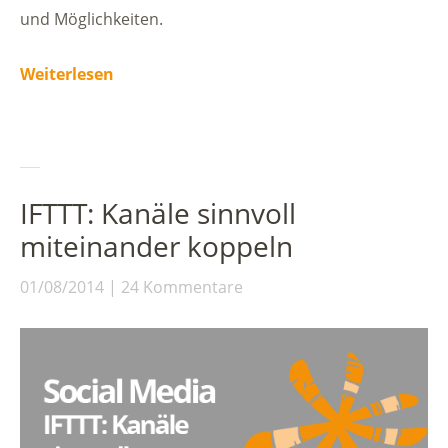
und Möglichkeiten.
Weiterlesen
IFTTT: Kanäle sinnvoll
miteinander koppeln
01/08/2014
24 Kommentare