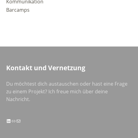
Kommunikation
Barcamps
Kontakt und Vernetzung
Du möchtest dich austauschen oder hast eine Frage
zu einem Projekt? Ich freue mich über deine
Nachricht.
LinkedIn
Link
E-Mail