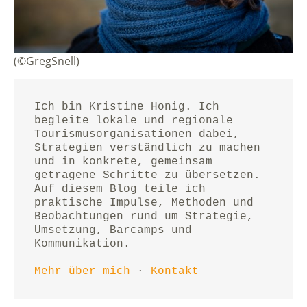
(©GregSnell)
Ich bin Kristine Honig. Ich 
begleite lokale und regionale 
Tourismusorganisationen dabei, 
Strategien verständlich zu machen 
und in konkrete, gemeinsam 
getragene Schritte zu übersetzen.
Auf diesem Blog teile ich 
praktische Impulse, Methoden und 
Beobachtungen rund um Strategie, 
Umsetzung, Barcamps und 
Kommunikation.
Mehr über mich
 · 
Kontakt