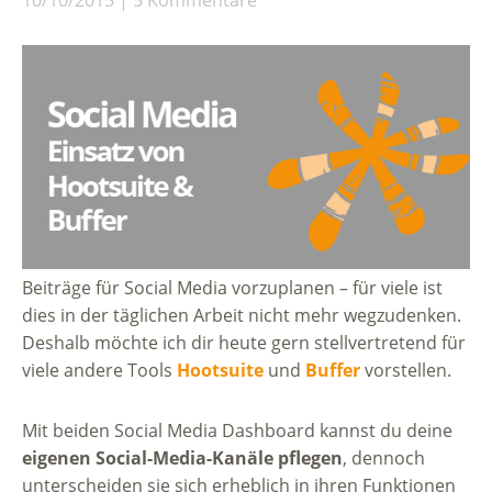
10/10/2015
5 Kommentare
Beiträge für Social Media vorzuplanen – für viele ist
dies in der täglichen Arbeit nicht mehr wegzudenken.
Deshalb möchte ich dir heute gern stellvertretend für
viele andere Tools
Hootsuite
und
Buffer
vorstellen.
Mit beiden Social Media Dashboard kannst du deine
eigenen Social-Media-Kanäle pflegen
, dennoch
unterscheiden sie sich erheblich in ihren Funktionen