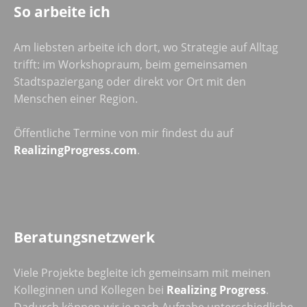
So arbeite ich
Am liebsten arbeite ich dort, wo Strategie auf Alltag
trifft: im Workshopraum, beim gemeinsamen
Stadtspaziergang oder direkt vor Ort mit den
Menschen einer Region.
Öffentliche Termine von mir findest du auf
RealizingProgress.com
.
Beratungsnetzwerk
Viele Projekte begleite ich gemeinsam mit meinen
Kolleginnen und Kollegen bei
Realizing Progress
.
Dadurch können wir je nach Aufgabe unterschiedliche