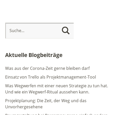
Aktuelle Blogbeiträge
Was aus der Corona-Zeit gerne bleiben darf
Einsatz von Trello als Projektmanagement-Tool
Was Wegwerfen mit einer neuen Strategie zu tun hat.
Und wie ein Wegwerf-Ritual aussehen kann.
Projektplanung: Die Zeit, der Weg und das
Unvorhergesehene