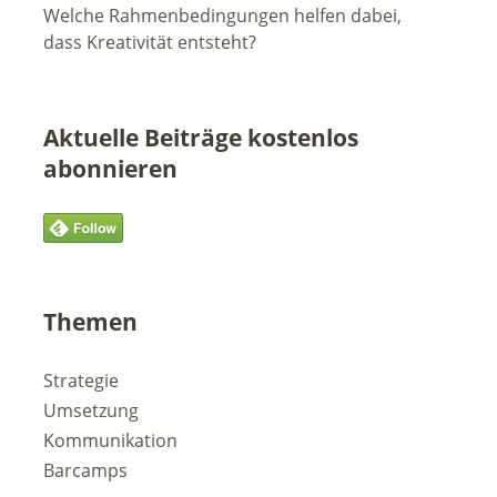
Welche Rahmenbedingungen helfen dabei,
dass Kreativität entsteht?
Aktuelle Beiträge kostenlos
abonnieren
Themen
Strategie
Umsetzung
Kommunikation
Barcamps