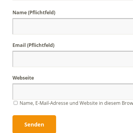
Name (Pflichtfeld)
Email (Pflichtfeld)
Webseite
Name, E-Mail-Adresse und Website in diesem Bro