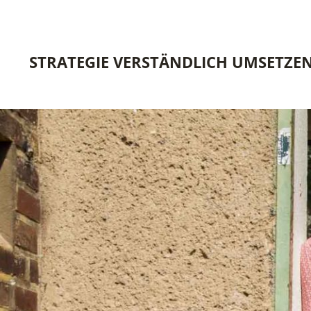
STRATEGIE VERSTÄNDLICH UMSETZE