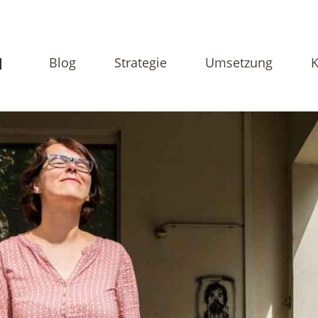
N
Blog
Strategie
Umsetzung