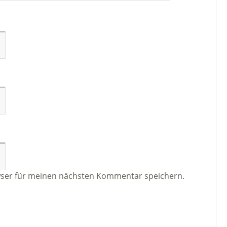
wser für meinen nächsten Kommentar speichern.