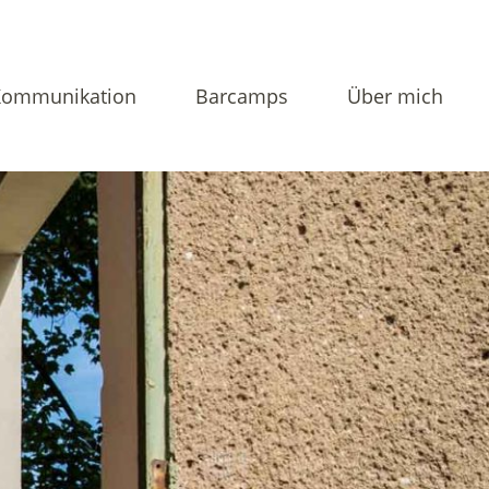
Kommunikation
Barcamps
Über mich