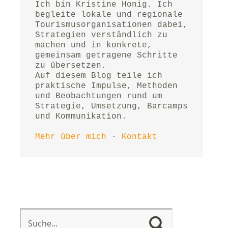
Ich bin Kristine Honig. Ich 
begleite lokale und regionale 
Tourismusorganisationen dabei, 
Strategien verständlich zu 
machen und in konkrete, 
gemeinsam getragene Schritte 
zu übersetzen.
Auf diesem Blog teile ich 
praktische Impulse, Methoden 
und Beobachtungen rund um 
Strategie, Umsetzung, Barcamps 
und Kommunikation.
Mehr über mich
 · 
Kontakt