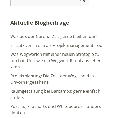
Aktuelle Blogbeiträge
Was aus der Corona-Zeit gerne bleiben darf
Einsatz von Trello als Projektmanagement-Tool
Was Wegwerfen mit einer neuen Strategie zu
tun hat. Und wie ein Wegwerf-Ritual aussehen
kann.
Projektplanung: Die Zeit, der Weg und das
Unvorhergesehene
Raumgestaltung bei Barcamps: gerne einfach
anders
Post-its, Flipcharts und Whiteboards – anders
denken