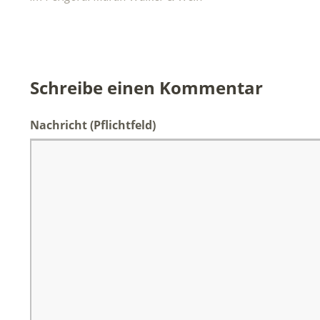
Schreibe einen Kommentar
Nachricht
(Pflichtfeld)