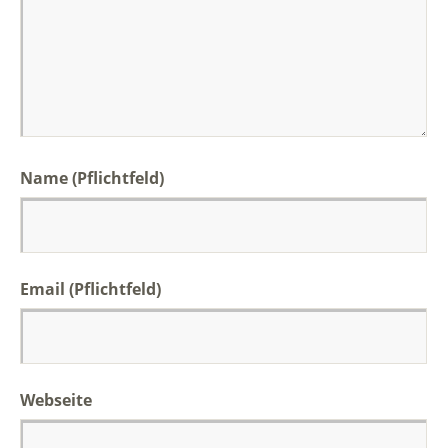
Name (Pflichtfeld)
Email (Pflichtfeld)
Webseite