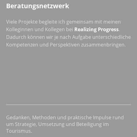
Beratungsnetzwerk
Viele Projekte begleite ich gemeinsam mit meinen
Kolleginnen und Kollegen bei
Realizing Progress
.
Dadurch können wir je nach Aufgabe unterschiedliche
Kompetenzen und Perspektiven zusammenbringen.
Gedanken, Methoden und praktische Impulse rund
um Strategie, Umsetzung und Beteiligung im
Tourismus.