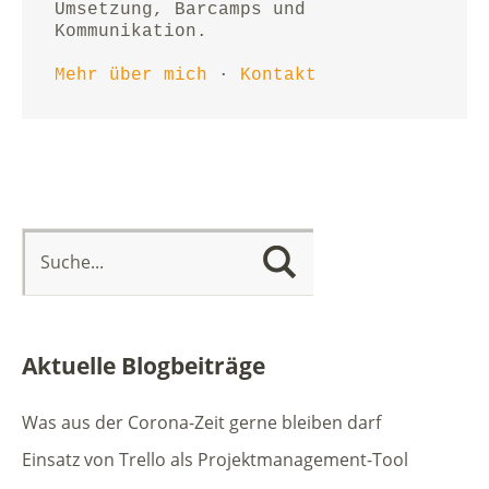
Umsetzung, Barcamps und 
Kommunikation.
Mehr über mich
 · 
Kontakt
Aktuelle Blogbeiträge
Was aus der Corona-Zeit gerne bleiben darf
Einsatz von Trello als Projektmanagement-Tool