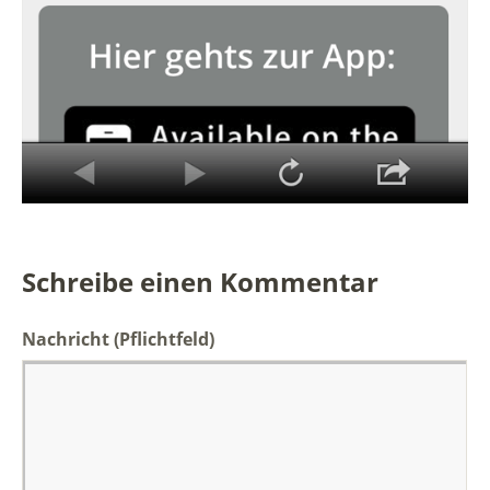
Schreibe einen Kommentar
Nachricht
(Pflichtfeld)