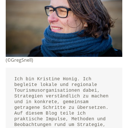
(©GregSnell)
Ich bin Kristine Honig. Ich 
begleite lokale und regionale 
Tourismusorganisationen dabei, 
Strategien verständlich zu machen 
und in konkrete, gemeinsam 
getragene Schritte zu übersetzen.
Auf diesem Blog teile ich 
praktische Impulse, Methoden und 
Beobachtungen rund um Strategie, 