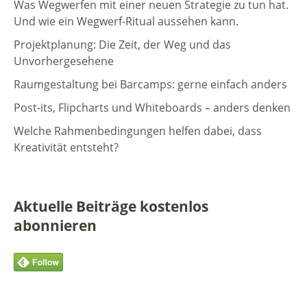
Was Wegwerfen mit einer neuen Strategie zu tun hat.
Und wie ein Wegwerf-Ritual aussehen kann.
Projektplanung: Die Zeit, der Weg und das
Unvorhergesehene
Raumgestaltung bei Barcamps: gerne einfach anders
Post-its, Flipcharts und Whiteboards – anders denken
Welche Rahmenbedingungen helfen dabei, dass
Kreativität entsteht?
Aktuelle Beiträge kostenlos
abonnieren