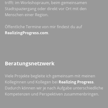
trifft: im Workshopraum, beim gemeinsamen
Stadtspaziergang oder direkt vor Ort mit den
Menschen einer Region.
Öffentliche Termine von mir findest du auf
RealizingProgress.com
.
Beratungsnetzwerk
Viele Projekte begleite ich gemeinsam mit meinen
Kolleginnen und Kollegen bei
Realizing Progress
.
Dadurch können wir je nach Aufgabe unterschiedliche
Kompetenzen und Perspektiven zusammenbringen.