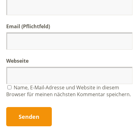
Email (Pflichtfeld)
Webseite
Name, E-Mail-Adresse und Website in diesem
Browser für meinen nächsten Kommentar speichern.