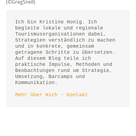
(©GregSnell)
Ich bin Kristine Honig. Ich 
begleite lokale und regionale 
Tourismusorganisationen dabei, 
Strategien verständlich zu machen 
und in konkrete, gemeinsam 
getragene Schritte zu übersetzen.
Auf diesem Blog teile ich 
praktische Impulse, Methoden und 
Beobachtungen rund um Strategie, 
Umsetzung, Barcamps und 
Kommunikation.
Mehr über mich
 · 
Kontakt