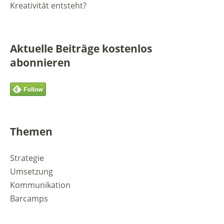
Kreativität entsteht?
Aktuelle Beiträge kostenlos
abonnieren
Themen
Strategie
Umsetzung
Kommunikation
Barcamps