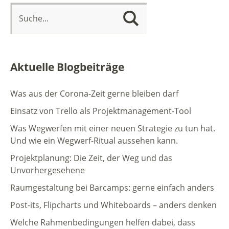
Aktuelle Blogbeiträge
Was aus der Corona-Zeit gerne bleiben darf
Einsatz von Trello als Projektmanagement-Tool
Was Wegwerfen mit einer neuen Strategie zu tun hat.
Und wie ein Wegwerf-Ritual aussehen kann.
Projektplanung: Die Zeit, der Weg und das
Unvorhergesehene
Raumgestaltung bei Barcamps: gerne einfach anders
Post-its, Flipcharts und Whiteboards – anders denken
Welche Rahmenbedingungen helfen dabei, dass