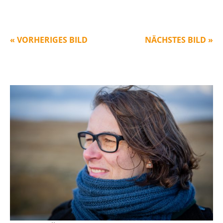
« VORHERIGES BILD
NÄCHSTES BILD »