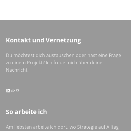
Kontakt und Vernetzung
Du möchtest dich austauschen oder hast eine Frage
zu einem Projekt? Ich freue mich über deine
Nachricht.
LinkedIn
Link
E-Mail
So arbeite ich
Am liebsten arbeite ich dort, wo Strategie auf Alltag