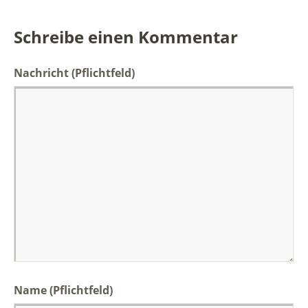
Schreibe einen Kommentar
Nachricht
(Pflichtfeld)
Name (Pflichtfeld)