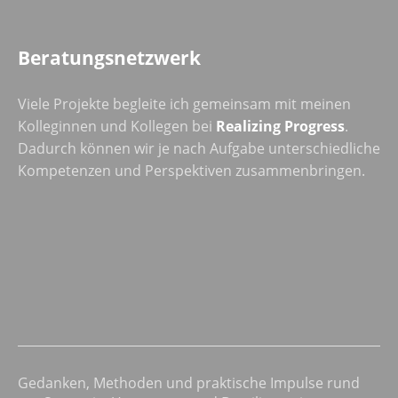
Beratungsnetzwerk
Viele Projekte begleite ich gemeinsam mit meinen
Kolleginnen und Kollegen bei
Realizing Progress
.
Dadurch können wir je nach Aufgabe unterschiedliche
Kompetenzen und Perspektiven zusammenbringen.
Gedanken, Methoden und praktische Impulse rund