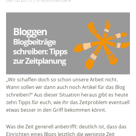
06/12/2013
8 Kommentare
„Wir schaffen doch so schon unsere Arbeit nicht.
Wann sollen wir dann auch noch Artikel für das Blog
schreiben?“ Aus dieser Situation heraus gibt es heute
zehn Tipps für euch, wie ihr das Zeitproblem eventuell
etwas besser in den Griff bekommen könnt.
Was die Zeit generell anbetrifft: deutlich ist, dass das
Einrichten eines Blogs letztlich die wenigste Zeit