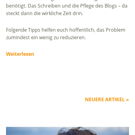
benötigt. Das Schreiben und die Pflege des Blogs – da
steckt dann die wirkliche Zeit drin.
Folgende Tipps helfen euch hoffentlich, das Problem
zumindest ein wenig zu reduzieren.
Weiterlesen
NEUERE ARTIKEL »