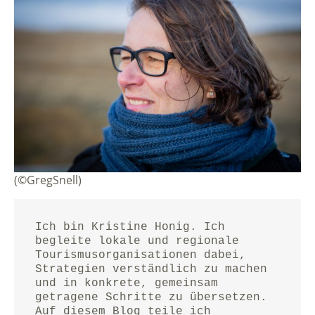
(©GregSnell)
Ich bin Kristine Honig. Ich 
begleite lokale und regionale 
Tourismusorganisationen dabei, 
Strategien verständlich zu machen 
und in konkrete, gemeinsam 
getragene Schritte zu übersetzen.
Auf diesem Blog teile ich 