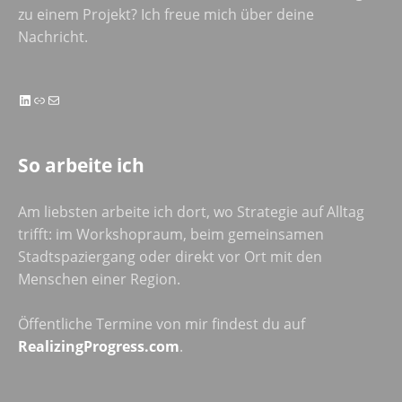
zu einem Projekt? Ich freue mich über deine
Nachricht.
LinkedIn
Link
E-Mail
So arbeite ich
Am liebsten arbeite ich dort, wo Strategie auf Alltag
trifft: im Workshopraum, beim gemeinsamen
Stadtspaziergang oder direkt vor Ort mit den
Menschen einer Region.
Öffentliche Termine von mir findest du auf
RealizingProgress.com
.