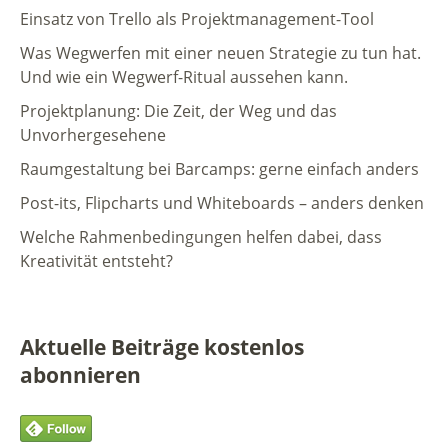
Einsatz von Trello als Projektmanagement-Tool
Was Wegwerfen mit einer neuen Strategie zu tun hat.
Und wie ein Wegwerf-Ritual aussehen kann.
Projektplanung: Die Zeit, der Weg und das
Unvorhergesehene
Raumgestaltung bei Barcamps: gerne einfach anders
Post-its, Flipcharts und Whiteboards – anders denken
Welche Rahmenbedingungen helfen dabei, dass
Kreativität entsteht?
Aktuelle Beiträge kostenlos
abonnieren