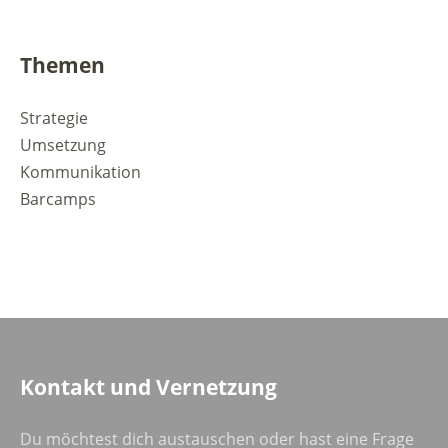
Themen
Strategie
Umsetzung
Kommunikation
Barcamps
Kontakt und Vernetzung
Du möchtest dich austauschen oder hast eine Frage