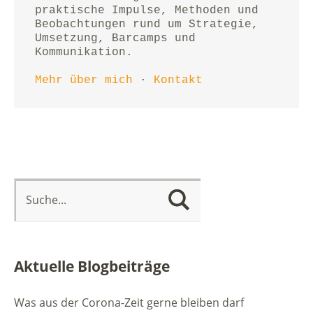
praktische Impulse, Methoden und 
Beobachtungen rund um Strategie, 
Umsetzung, Barcamps und 
Kommunikation.
Mehr über mich
 · 
Kontakt
Aktuelle Blogbeiträge
Was aus der Corona-Zeit gerne bleiben darf