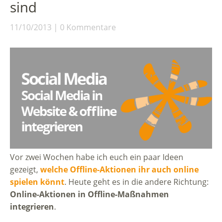
sind
11/10/2013
0 Kommentare
Vor zwei Wochen habe ich euch ein paar Ideen
gezeigt,
welche Offline-Aktionen ihr auch online
spielen könnt
. Heute geht es in die andere Richtung:
Online-Aktionen in Offline-Maßnahmen
integrieren
.