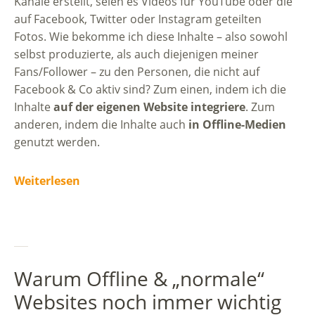
Kanäle erstellt, seien es Videos für YouTube oder die
auf Facebook, Twitter oder Instagram geteilten
Fotos. Wie bekomme ich diese Inhalte – also sowohl
selbst produzierte, als auch diejenigen meiner
Fans/Follower – zu den Personen, die nicht auf
Facebook & Co aktiv sind? Zum einen, indem ich die
Inhalte
auf der eigenen Website integriere
. Zum
anderen, indem die Inhalte auch
in Offline-Medien
genutzt werden.
Weiterlesen
Warum Offline & „normale“
Websites noch immer wichtig