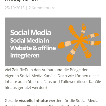
25/10/2013
2 Kommentare
Viel Zeit fließt in den Aufbau und die Pflege der
eigenen Social-Media-Kanäle. Doch wie können diese
Inhalte auch über die Fans und Follower dieser Kanäle
hinaus genutzt werden?
Gerade
visuelle Inhalte
werden für die Social-Media-