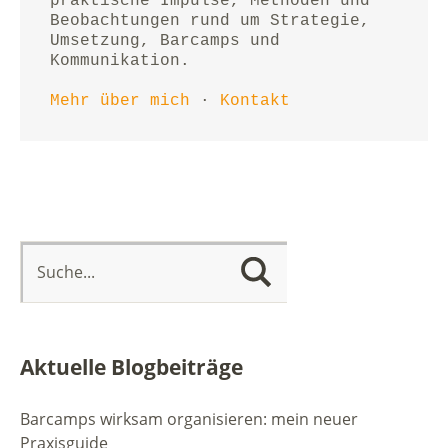
praktische Impulse, Methoden und 
Beobachtungen rund um Strategie, 
Umsetzung, Barcamps und 
Kommunikation.
Mehr über mich
 · 
Kontakt
Aktuelle Blogbeiträge
Barcamps wirksam organisieren: mein neuer
Praxisguide