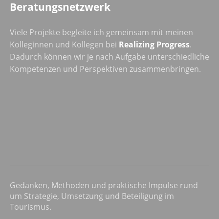
Beratungsnetzwerk
Viele Projekte begleite ich gemeinsam mit meinen
Kolleginnen und Kollegen bei
Realizing Progress
.
Dadurch können wir je nach Aufgabe unterschiedliche
Kompetenzen und Perspektiven zusammenbringen.
Gedanken, Methoden und praktische Impulse rund
um Strategie, Umsetzung und Beteiligung im
Tourismus.