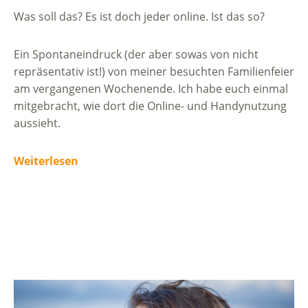
Was soll das? Es ist doch jeder online. Ist das so?
Ein Spontaneindruck (der aber sowas von nicht
repräsentativ ist!) von meiner besuchten Familienfeier
am vergangenen Wochenende. Ich habe euch einmal
mitgebracht, wie dort die Online- und Handynutzung
aussieht.
Weiterlesen