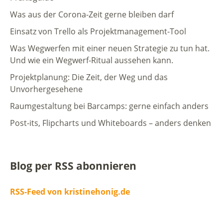
Was aus der Corona-Zeit gerne bleiben darf
Einsatz von Trello als Projektmanagement-Tool
Was Wegwerfen mit einer neuen Strategie zu tun hat.
Und wie ein Wegwerf-Ritual aussehen kann.
Projektplanung: Die Zeit, der Weg und das
Unvorhergesehene
Raumgestaltung bei Barcamps: gerne einfach anders
Post-its, Flipcharts und Whiteboards – anders denken
Blog per RSS abonnieren
RSS-Feed von kristinehonig.de