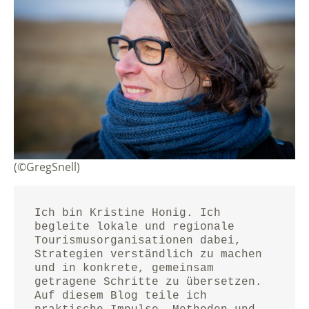
(©GregSnell)
Ich bin Kristine Honig. Ich 
begleite lokale und regionale 
Tourismusorganisationen dabei, 
Strategien verständlich zu machen 
und in konkrete, gemeinsam 
getragene Schritte zu übersetzen.
Auf diesem Blog teile ich 