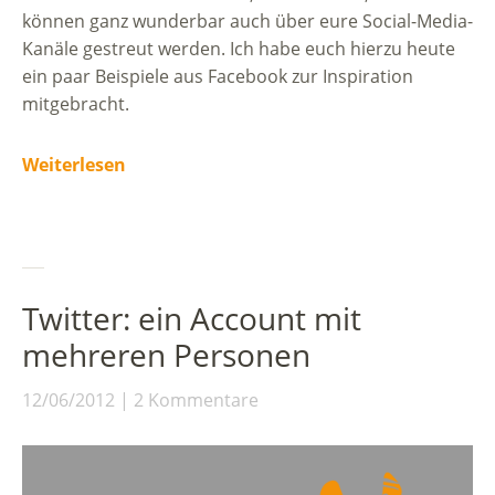
können ganz wunderbar auch über eure Social-Media-
Kanäle gestreut werden. Ich habe euch hierzu heute
ein paar Beispiele aus Facebook zur Inspiration
mitgebracht.
Weiterlesen
Twitter: ein Account mit
mehreren Personen
12/06/2012
2 Kommentare