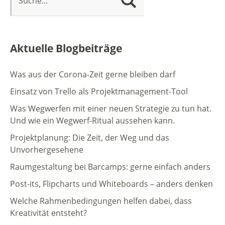
Aktuelle Blogbeiträge
Was aus der Corona-Zeit gerne bleiben darf
Einsatz von Trello als Projektmanagement-Tool
Was Wegwerfen mit einer neuen Strategie zu tun hat.
Und wie ein Wegwerf-Ritual aussehen kann.
Projektplanung: Die Zeit, der Weg und das
Unvorhergesehene
Raumgestaltung bei Barcamps: gerne einfach anders
Post-its, Flipcharts und Whiteboards – anders denken
Welche Rahmenbedingungen helfen dabei, dass
Kreativität entsteht?