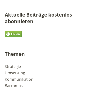
Aktuelle Beiträge kostenlos
abonnieren
Themen
Strategie
Umsetzung
Kommunikation
Barcamps