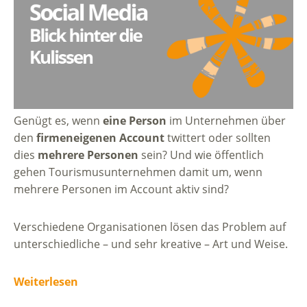
Genügt es, wenn
eine Person
im Unternehmen über
den
firmeneigenen Account
twittert oder sollten
dies
mehrere Personen
sein? Und wie öffentlich
gehen Tourismusunternehmen damit um, wenn
mehrere Personen im Account aktiv sind?
Verschiedene Organisationen lösen das Problem auf
unterschiedliche – und sehr kreative – Art und Weise.
Weiterlesen