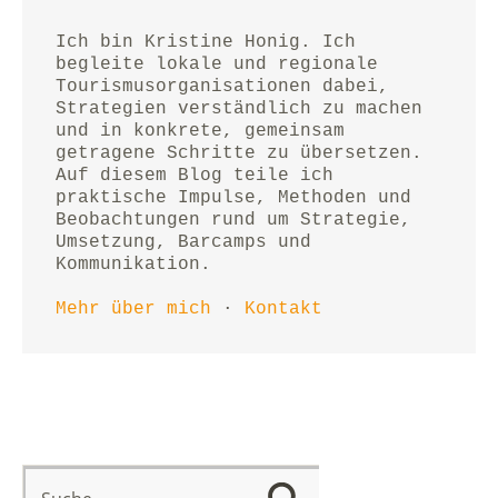
Ich bin Kristine Honig. Ich 
begleite lokale und regionale 
Tourismusorganisationen dabei, 
Strategien verständlich zu machen 
und in konkrete, gemeinsam 
getragene Schritte zu übersetzen.
Auf diesem Blog teile ich 
praktische Impulse, Methoden und 
Beobachtungen rund um Strategie, 
Umsetzung, Barcamps und 
Kommunikation.
Mehr über mich
 · 
Kontakt