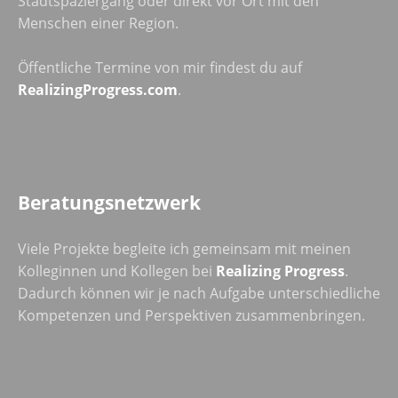
Stadtspaziergang oder direkt vor Ort mit den
Menschen einer Region.
Öffentliche Termine von mir findest du auf
RealizingProgress.com
.
Beratungsnetzwerk
Viele Projekte begleite ich gemeinsam mit meinen
Kolleginnen und Kollegen bei
Realizing Progress
.
Dadurch können wir je nach Aufgabe unterschiedliche
Kompetenzen und Perspektiven zusammenbringen.