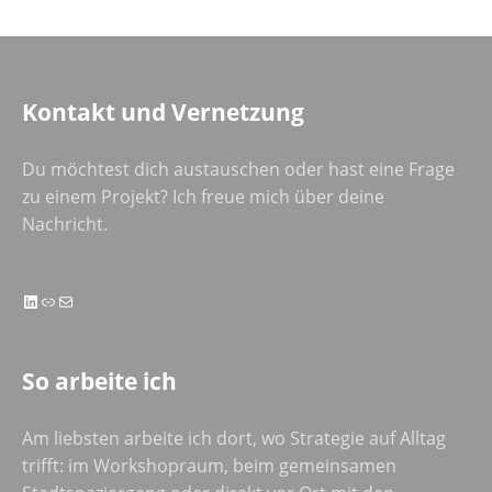
Kontakt und Vernetzung
Du möchtest dich austauschen oder hast eine Frage
zu einem Projekt? Ich freue mich über deine
Nachricht.
LinkedIn
Link
E-Mail
So arbeite ich
Am liebsten arbeite ich dort, wo Strategie auf Alltag
trifft: im Workshopraum, beim gemeinsamen