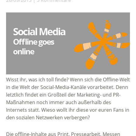
26/09/2013
5 Kommentare
Wisst ihr, was ich toll finde? Wenn sich die Offline-Welt
in die Welt der Social-Media-Kanäle vorarbeitet. Denn
letztlich findet ein Großteil der Marketing- und PR-
Maßnahmen noch immer auch außerhalb des
Internets statt. Wieso wollt ihr diese vor euren Fans in
den sozialen Netzwerken verbergen?
Die offline-Inhalte aus Print, Pressearbeit, Messen