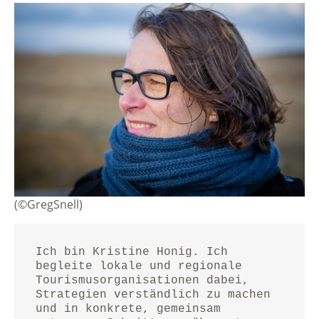
(©GregSnell)
Ich bin Kristine Honig. Ich 
begleite lokale und regionale 
Tourismusorganisationen dabei, 
Strategien verständlich zu machen 
und in konkrete, gemeinsam 