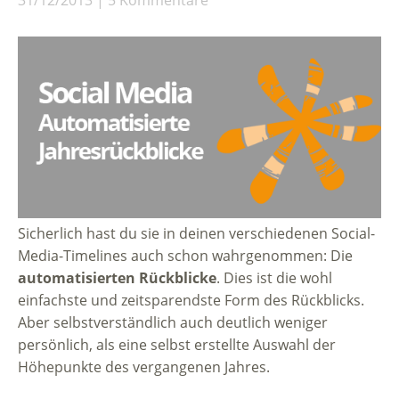
Sicherlich hast du sie in deinen verschiedenen Social-
Media-Timelines auch schon wahrgenommen: Die
automatisierten Rückblicke
. Dies ist die wohl
einfachste und zeitsparendste Form des Rückblicks.
Aber selbstverständlich auch deutlich weniger
persönlich, als eine selbst erstellte Auswahl der
Höhepunkte des vergangenen Jahres.