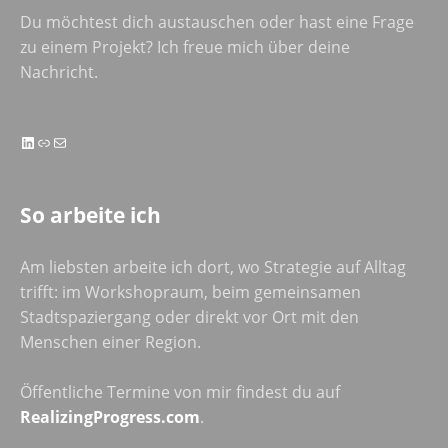
Du möchtest dich austauschen oder hast eine Frage
zu einem Projekt? Ich freue mich über deine
Nachricht.
LinkedIn
Link
E-Mail
So arbeite ich
Am liebsten arbeite ich dort, wo Strategie auf Alltag
trifft: im Workshopraum, beim gemeinsamen
Stadtspaziergang oder direkt vor Ort mit den
Menschen einer Region.
Öffentliche Termine von mir findest du auf
RealizingProgress.com
.