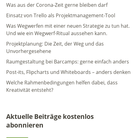
Was aus der Corona-Zeit gerne bleiben darf
Einsatz von Trello als Projektmanagement-Tool
Was Wegwerfen mit einer neuen Strategie zu tun hat.
Und wie ein Wegwerf-Ritual aussehen kann.
Projektplanung: Die Zeit, der Weg und das
Unvorhergesehene
Raumgestaltung bei Barcamps: gerne einfach anders
Post-its, Flipcharts und Whiteboards – anders denken
Welche Rahmenbedingungen helfen dabei, dass
Kreativität entsteht?
Aktuelle Beiträge kostenlos
abonnieren