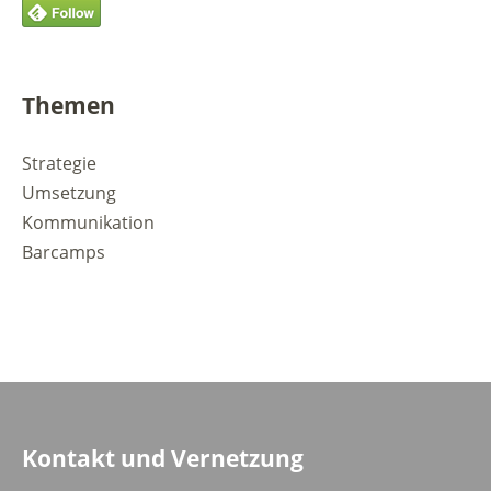
Themen
Strategie
Umsetzung
Kommunikation
Barcamps
Kontakt und Vernetzung