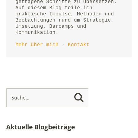
getragene Schritte zu übersetzen.
Auf diesem Blog teile ich 
praktische Impulse, Methoden und 
Beobachtungen rund um Strategie, 
Umsetzung, Barcamps und 
Kommunikation.
Mehr über mich
 · 
Kontakt
Aktuelle Blogbeiträge