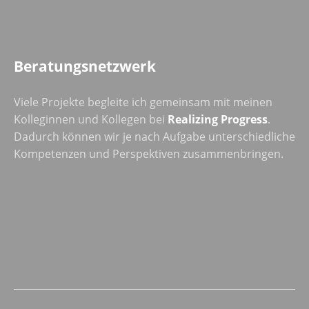
Beratungsnetzwerk
Viele Projekte begleite ich gemeinsam mit meinen
Kolleginnen und Kollegen bei
Realizing Progress
.
Dadurch können wir je nach Aufgabe unterschiedliche
Kompetenzen und Perspektiven zusammenbringen.