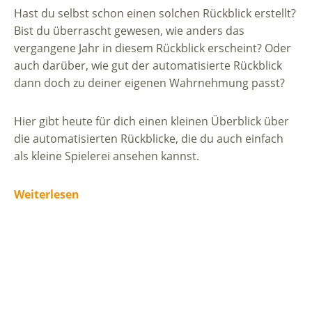
Hast du selbst schon einen solchen Rückblick erstellt?
Bist du überrascht gewesen, wie anders das
vergangene Jahr in diesem Rückblick erscheint? Oder
auch darüber, wie gut der automatisierte Rückblick
dann doch zu deiner eigenen Wahrnehmung passt?
Hier gibt heute für dich einen kleinen Überblick über
die automatisierten Rückblicke, die du auch einfach
als kleine Spielerei ansehen kannst.
Weiterlesen