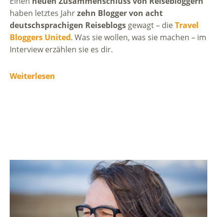
Einen
neuen Zusammenschluss von Reisebloggern
haben letztes Jahr
zehn Blogger von acht
deutschsprachigen Reiseblogs
gewagt – die
Travel
Bloggers United
. Was sie wollen, was sie machen – im
Interview erzählen sie es dir.
Weiterlesen