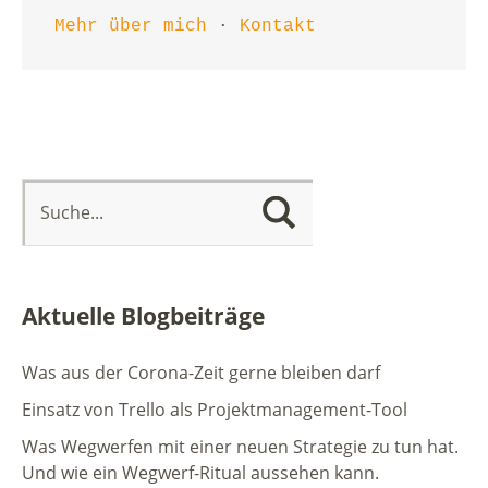
Mehr über mich
 · 
Kontakt
Aktuelle Blogbeiträge
Was aus der Corona-Zeit gerne bleiben darf
Einsatz von Trello als Projektmanagement-Tool
Was Wegwerfen mit einer neuen Strategie zu tun hat.
Und wie ein Wegwerf-Ritual aussehen kann.