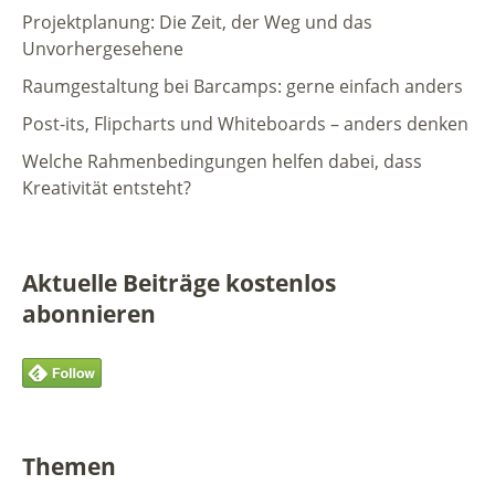
Projektplanung: Die Zeit, der Weg und das
Unvorhergesehene
Raumgestaltung bei Barcamps: gerne einfach anders
Post-its, Flipcharts und Whiteboards – anders denken
Welche Rahmenbedingungen helfen dabei, dass
Kreativität entsteht?
Aktuelle Beiträge kostenlos
abonnieren
Themen