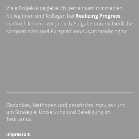
Viele Projekte begleite ich gemeinsam mit meinen
Kolleginnen und Kollegen bei
Realizing Progress
.
Dadurch können wir je nach Aufgabe unterschiedliche
Kompetenzen und Perspektiven zusammenbringen.
Gedanken, Methoden und praktische Impulse rund
um Strategie, Umsetzung und Beteiligung im
Tourismus.
Impressum