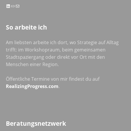
LinkedIn
Link
E-Mail
So arbeite ich
Am liebsten arbeite ich dort, wo Strategie auf Alltag
trifft: im Workshopraum, beim gemeinsamen
Stadtspaziergang oder direkt vor Ort mit den
Menschen einer Region.
Öffentliche Termine von mir findest du auf
RealizingProgress.com
.
Beratungsnetzwerk