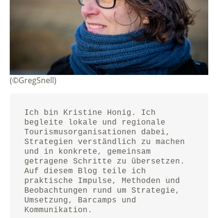
(©GregSnell)
Ich bin Kristine Honig. Ich 
begleite lokale und regionale 
Tourismusorganisationen dabei, 
Strategien verständlich zu machen 
und in konkrete, gemeinsam 
getragene Schritte zu übersetzen.
Auf diesem Blog teile ich 
praktische Impulse, Methoden und 
Beobachtungen rund um Strategie, 
Umsetzung, Barcamps und 
Kommunikation.