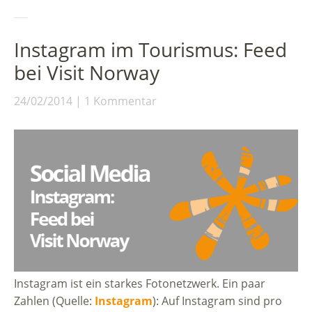
Instagram im Tourismus: Feed
bei Visit Norway
24/02/2014
1 Kommentar
Instagram ist ein starkes Fotonetzwerk. Ein paar
Zahlen (Quelle:
Instagram
): Auf Instagram sind pro