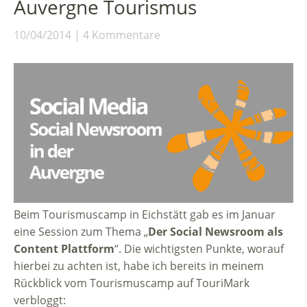
Auvergne Tourismus
10/04/2014
4 Kommentare
Beim Tourismuscamp in Eichstätt gab es im Januar
eine Session zum Thema „
Der Social Newsroom als
Content Plattform
“. Die wichtigsten Punkte, worauf
hierbei zu achten ist, habe ich bereits in meinem
Rückblick vom Tourismuscamp auf TouriMark
verbloggt: