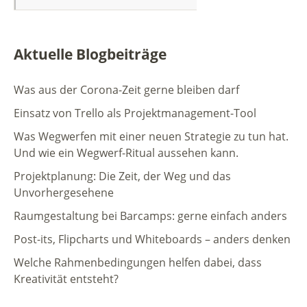
Aktuelle Blogbeiträge
Was aus der Corona-Zeit gerne bleiben darf
Einsatz von Trello als Projektmanagement-Tool
Was Wegwerfen mit einer neuen Strategie zu tun hat.
Und wie ein Wegwerf-Ritual aussehen kann.
Projektplanung: Die Zeit, der Weg und das
Unvorhergesehene
Raumgestaltung bei Barcamps: gerne einfach anders
Post-its, Flipcharts und Whiteboards – anders denken
Welche Rahmenbedingungen helfen dabei, dass
Kreativität entsteht?