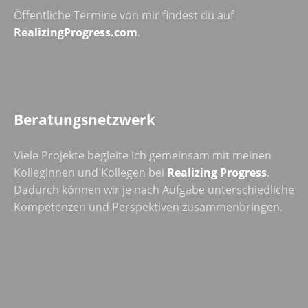
Öffentliche Termine von mir findest du auf
RealizingProgress.com
.
Beratungsnetzwerk
Viele Projekte begleite ich gemeinsam mit meinen
Kolleginnen und Kollegen bei
Realizing Progress
.
Dadurch können wir je nach Aufgabe unterschiedliche
Kompetenzen und Perspektiven zusammenbringen.