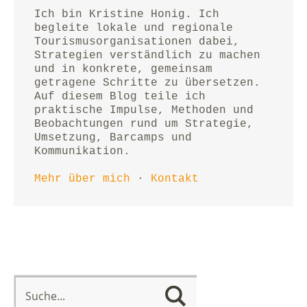
Ich bin Kristine Honig. Ich 
begleite lokale und regionale 
Tourismusorganisationen dabei, 
Strategien verständlich zu machen 
und in konkrete, gemeinsam 
getragene Schritte zu übersetzen.
Auf diesem Blog teile ich 
praktische Impulse, Methoden und 
Beobachtungen rund um Strategie, 
Umsetzung, Barcamps und 
Kommunikation.
Mehr über mich
 · 
Kontakt