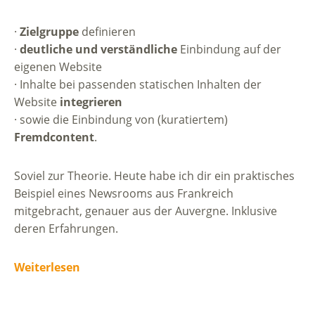
·
Zielgruppe
definieren
·
deutliche und verständliche
Einbindung auf der
eigenen Website
· Inhalte bei passenden statischen Inhalten der
Website
integrieren
· sowie die Einbindung von (kuratiertem)
Fremdcontent
.
Soviel zur Theorie. Heute habe ich dir ein praktisches
Beispiel eines Newsrooms aus Frankreich
mitgebracht, genauer aus der Auvergne. Inklusive
deren Erfahrungen.
Weiterlesen