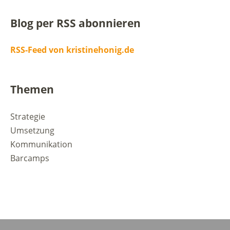
Blog per RSS abonnieren
RSS-Feed von kristinehonig.de
Themen
Strategie
Umsetzung
Kommunikation
Barcamps