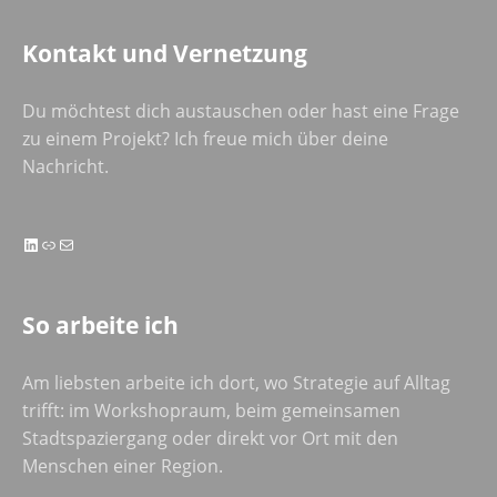
Kontakt und Vernetzung
Du möchtest dich austauschen oder hast eine Frage
zu einem Projekt? Ich freue mich über deine
Nachricht.
LinkedIn
Link
E-Mail
So arbeite ich
Am liebsten arbeite ich dort, wo Strategie auf Alltag
trifft: im Workshopraum, beim gemeinsamen
Stadtspaziergang oder direkt vor Ort mit den
Menschen einer Region.