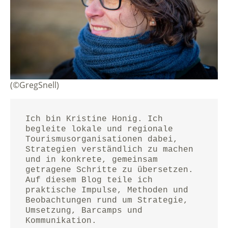
(©GregSnell)
Ich bin Kristine Honig. Ich 
begleite lokale und regionale 
Tourismusorganisationen dabei, 
Strategien verständlich zu machen 
und in konkrete, gemeinsam 
getragene Schritte zu übersetzen.
Auf diesem Blog teile ich 
praktische Impulse, Methoden und 
Beobachtungen rund um Strategie, 
Umsetzung, Barcamps und 
Kommunikation.