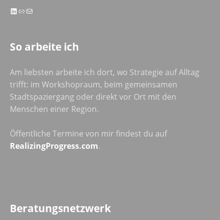
LinkedIn
Link
E-Mail
So arbeite ich
Am liebsten arbeite ich dort, wo Strategie auf Alltag
trifft: im Workshopraum, beim gemeinsamen
Stadtspaziergang oder direkt vor Ort mit den
Menschen einer Region.
Öffentliche Termine von mir findest du auf
RealizingProgress.com
.
Beratungsnetzwerk