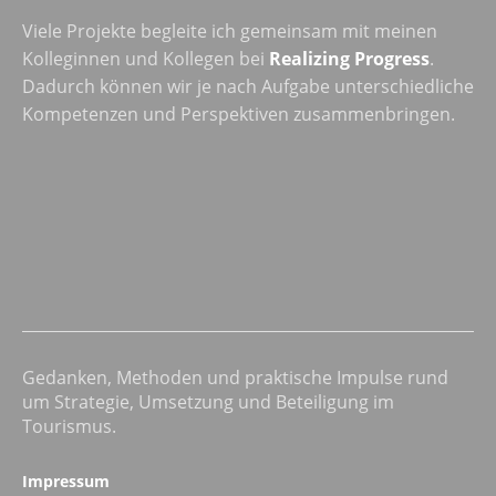
Viele Projekte begleite ich gemeinsam mit meinen
Kolleginnen und Kollegen bei
Realizing Progress
.
Dadurch können wir je nach Aufgabe unterschiedliche
Kompetenzen und Perspektiven zusammenbringen.
Gedanken, Methoden und praktische Impulse rund
um Strategie, Umsetzung und Beteiligung im
Tourismus.
Impressum