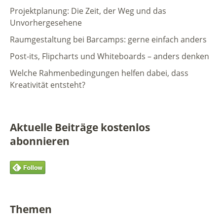
Projektplanung: Die Zeit, der Weg und das
Unvorhergesehene
Raumgestaltung bei Barcamps: gerne einfach anders
Post-its, Flipcharts und Whiteboards – anders denken
Welche Rahmenbedingungen helfen dabei, dass
Kreativität entsteht?
Aktuelle Beiträge kostenlos
abonnieren
Themen