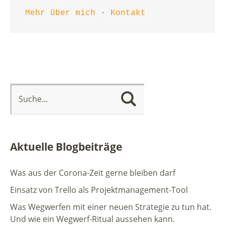
Mehr über mich
 · 
Kontakt
Aktuelle Blogbeiträge
Was aus der Corona-Zeit gerne bleiben darf
Einsatz von Trello als Projektmanagement-Tool
Was Wegwerfen mit einer neuen Strategie zu tun hat.
Und wie ein Wegwerf-Ritual aussehen kann.