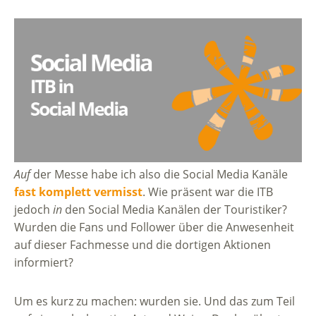
Auf
der Messe habe ich also die Social Media Kanäle
fast komplett vermisst
. Wie präsent war die ITB
jedoch
in
den Social Media Kanälen der Touristiker?
Wurden die Fans und Follower über die Anwesenheit
auf dieser Fachmesse und die dortigen Aktionen
informiert?
Um es kurz zu machen: wurden sie. Und das zum Teil