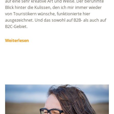
auf eine sehr kreative Art und Weise. Der berühmte
Blick hinter die Kulissen, den ich mir immer wieder
von Touristikern wünsche, funktionierte hier
ausgezeichnet. Und das sowohl auf B2B- als auch auf
B2C-Gebiet.
Weiterlesen