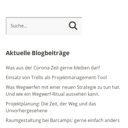
Aktuelle Blogbeiträge
Was aus der Corona-Zeit gerne bleiben darf
Einsatz von Trello als Projektmanagement-Tool
Was Wegwerfen mit einer neuen Strategie zu tun hat.
Und wie ein Wegwerf-Ritual aussehen kann.
Projektplanung: Die Zeit, der Weg und das
Unvorhergesehene
Raumgestaltung bei Barcamps: gerne einfach anders