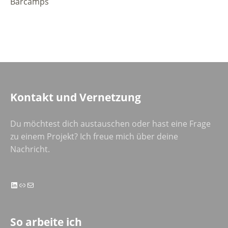
Barcamps
Kontakt und Vernetzung
Du möchtest dich austauschen oder hast eine Frage
zu einem Projekt? Ich freue mich über deine
Nachricht.
LinkedIn
Link
E-Mail
So arbeite ich