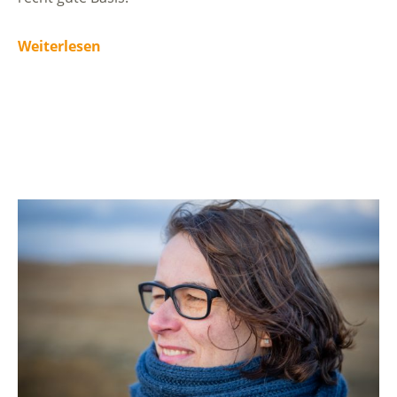
Weiterlesen