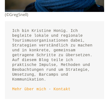
(©GregSnell)
Ich bin Kristine Honig. Ich 
begleite lokale und regionale 
Tourismusorganisationen dabei, 
Strategien verständlich zu machen 
und in konkrete, gemeinsam 
getragene Schritte zu übersetzen.
Auf diesem Blog teile ich 
praktische Impulse, Methoden und 
Beobachtungen rund um Strategie, 
Umsetzung, Barcamps und 
Kommunikation.
Mehr über mich
 · 
Kontakt