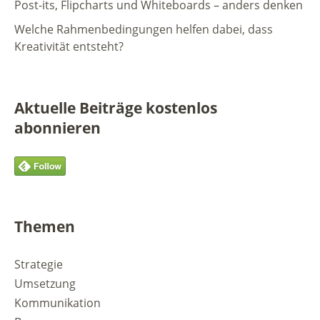
Post-its, Flipcharts und Whiteboards – anders denken
Welche Rahmenbedingungen helfen dabei, dass
Kreativität entsteht?
Aktuelle Beiträge kostenlos
abonnieren
Themen
Strategie
Umsetzung
Kommunikation