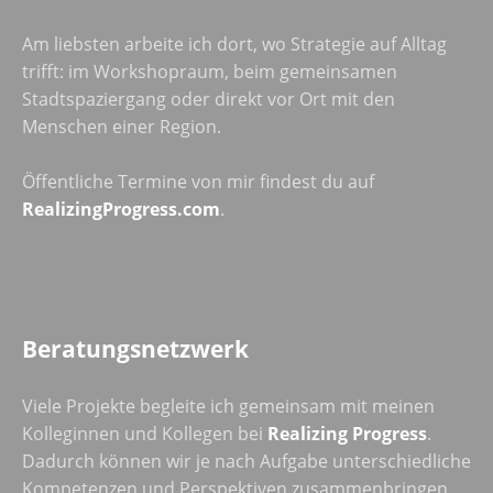
Am liebsten arbeite ich dort, wo Strategie auf Alltag
trifft: im Workshopraum, beim gemeinsamen
Stadtspaziergang oder direkt vor Ort mit den
Menschen einer Region.
Öffentliche Termine von mir findest du auf
RealizingProgress.com
.
Beratungsnetzwerk
Viele Projekte begleite ich gemeinsam mit meinen
Kolleginnen und Kollegen bei
Realizing Progress
.
Dadurch können wir je nach Aufgabe unterschiedliche
Kompetenzen und Perspektiven zusammenbringen.