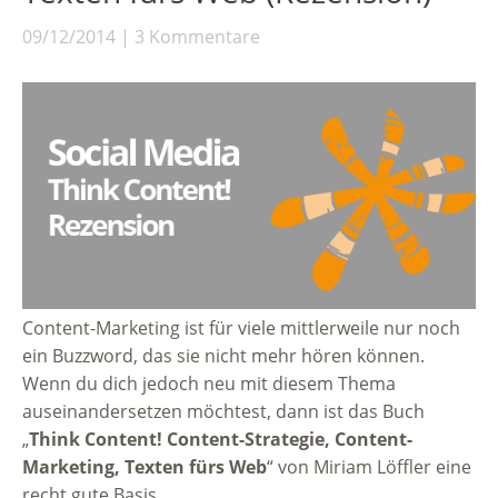
09/12/2014
3 Kommentare
Content-Marketing ist für viele mittlerweile nur noch
ein Buzzword, das sie nicht mehr hören können.
Wenn du dich jedoch neu mit diesem Thema
auseinandersetzen möchtest, dann ist das Buch
„
Think Content! Content-Strategie, Content-
Marketing, Texten fürs Web
“ von Miriam Löffler eine
recht gute Basis.