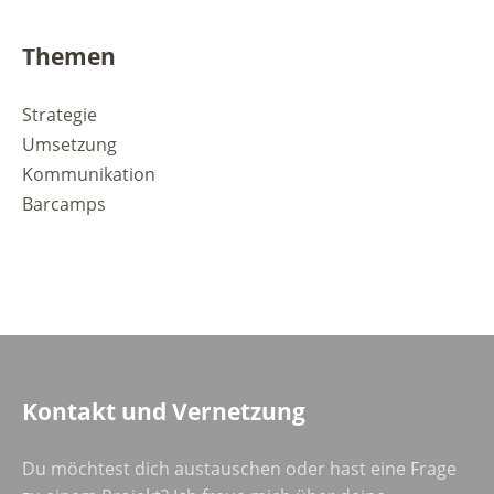
Themen
Strategie
Umsetzung
Kommunikation
Barcamps
Kontakt und Vernetzung
Du möchtest dich austauschen oder hast eine Frage