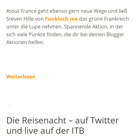
Atout France geht ebenso gern neue Wege und ließ
Steven Hille von
Funkloch.me
das grüne Frankreich
unter die Lupe nehmen. Spannende Aktion, in der
sich viele Punkte finden, die dir bei deinen Blogger
Aktionen helfen.
Weiterlesen
Die Reisenacht – auf Twitter
und live auf der ITB