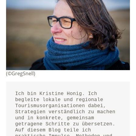
(©GregSnell)
Ich bin Kristine Honig. Ich 
begleite lokale und regionale 
Tourismusorganisationen dabei, 
Strategien verständlich zu machen 
und in konkrete, gemeinsam 
getragene Schritte zu übersetzen.
Auf diesem Blog teile ich 