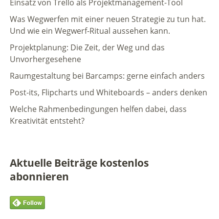
Einsatz von Trello als Projektmanagement-Tool
Was Wegwerfen mit einer neuen Strategie zu tun hat.
Und wie ein Wegwerf-Ritual aussehen kann.
Projektplanung: Die Zeit, der Weg und das
Unvorhergesehene
Raumgestaltung bei Barcamps: gerne einfach anders
Post-its, Flipcharts und Whiteboards – anders denken
Welche Rahmenbedingungen helfen dabei, dass
Kreativität entsteht?
Aktuelle Beiträge kostenlos
abonnieren