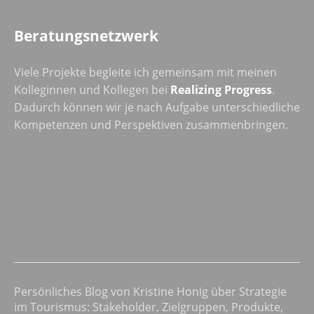
Beratungsnetzwerk
Viele Projekte begleite ich gemeinsam mit meinen
Kolleginnen und Kollegen bei
Realizing Progress
.
Dadurch können wir je nach Aufgabe unterschiedliche
Kompetenzen und Perspektiven zusammenbringen.
Persönliches Blog von Kristine Honig über Strategie
im Tourismus: Stakeholder, Zielgruppen, Produkte,