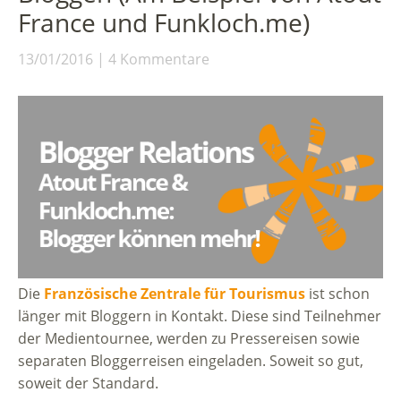
France und Funkloch.me)
13/01/2016
4 Kommentare
Die
Französische Zentrale für Tourismus
ist schon
länger mit Bloggern in Kontakt. Diese sind Teilnehmer
der Medientournee, werden zu Pressereisen sowie
separaten Bloggerreisen eingeladen. Soweit so gut,
soweit der Standard.