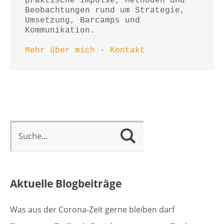
praktische Impulse, Methoden und 
Beobachtungen rund um Strategie, 
Umsetzung, Barcamps und 
Kommunikation.
Mehr über mich
 · 
Kontakt
Aktuelle Blogbeiträge
Was aus der Corona-Zeit gerne bleiben darf