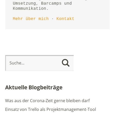
Umsetzung, Barcamps und 
Kommunikation.
Mehr über mich
 · 
Kontakt
Aktuelle Blogbeiträge
Was aus der Corona-Zeit gerne bleiben darf
Einsatz von Trello als Projektmanagement-Tool