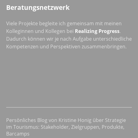
Beratungsnetzwerk
Viele Projekte begleite ich gemeinsam mit meinen
Kolleginnen und Kollegen bei
Realizing Progress
.
Dadurch können wir je nach Aufgabe unterschiedliche
Kompetenzen und Perspektiven zusammenbringen.
Persönliches Blog von Kristine Honig über Strategie
im Tourismus: Stakeholder, Zielgruppen, Produkte,
Barcamps