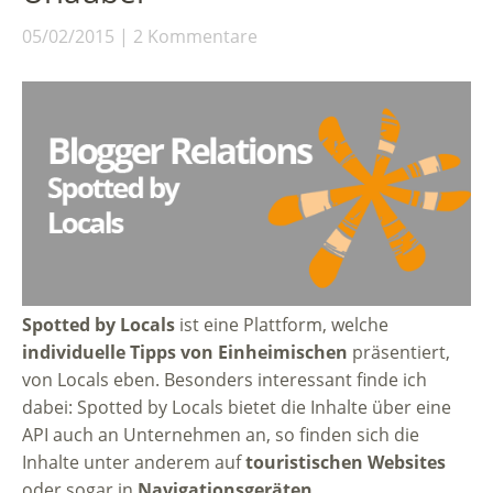
05/02/2015
2 Kommentare
Spotted by Locals
ist eine Plattform, welche
individuelle Tipps von Einheimischen
präsentiert,
von Locals eben. Besonders interessant finde ich
dabei: Spotted by Locals bietet die Inhalte über eine
API auch an Unternehmen an, so finden sich die
Inhalte unter anderem auf
touristischen Websites
oder sogar in
Navigationsgeräten
.