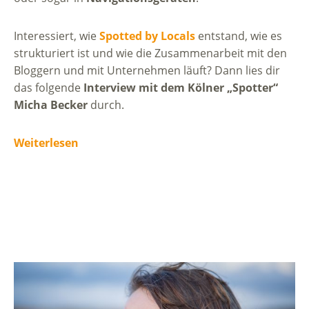
Interessiert, wie
Spotted by Locals
entstand, wie es
strukturiert ist und wie die Zusammenarbeit mit den
Bloggern und mit Unternehmen läuft? Dann lies dir
das folgende
Interview mit dem Kölner „Spotter“
Micha Becker
durch.
Weiterlesen