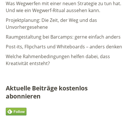
Was Wegwerfen mit einer neuen Strategie zu tun hat.
Und wie ein Wegwerf-Ritual aussehen kann.
Projektplanung: Die Zeit, der Weg und das
Unvorhergesehene
Raumgestaltung bei Barcamps: gerne einfach anders
Post-its, Flipcharts und Whiteboards – anders denken
Welche Rahmenbedingungen helfen dabei, dass
Kreativität entsteht?
Aktuelle Beiträge kostenlos
abonnieren