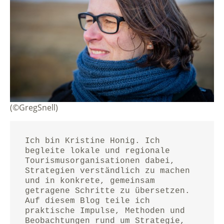
(©GregSnell)
Ich bin Kristine Honig. Ich 
begleite lokale und regionale 
Tourismusorganisationen dabei, 
Strategien verständlich zu machen 
und in konkrete, gemeinsam 
getragene Schritte zu übersetzen.
Auf diesem Blog teile ich 
praktische Impulse, Methoden und 
Beobachtungen rund um Strategie, 