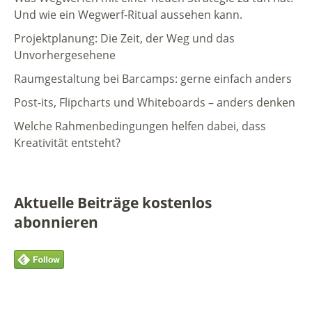
Und wie ein Wegwerf-Ritual aussehen kann.
Projektplanung: Die Zeit, der Weg und das
Unvorhergesehene
Raumgestaltung bei Barcamps: gerne einfach anders
Post-its, Flipcharts und Whiteboards – anders denken
Welche Rahmenbedingungen helfen dabei, dass
Kreativität entsteht?
Aktuelle Beiträge kostenlos
abonnieren