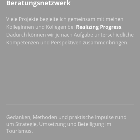
Beratungsnetzwerk
Viele Projekte begleite ich gemeinsam mit meinen
Kolleginnen und Kollegen bei
Realizing Progress
.
Dadurch können wir je nach Aufgabe unterschiedliche
Kompetenzen und Perspektiven zusammenbringen.
Gedanken, Methoden und praktische Impulse rund
um Strategie, Umsetzung und Beteiligung im
Tourismus.