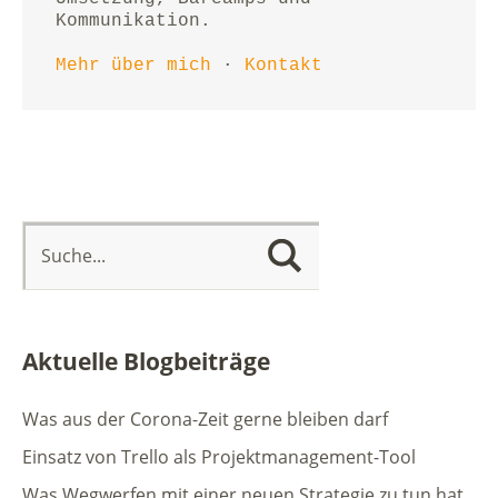
Kommunikation.
Mehr über mich
 · 
Kontakt
Aktuelle Blogbeiträge
Was aus der Corona-Zeit gerne bleiben darf
Einsatz von Trello als Projektmanagement-Tool
Was Wegwerfen mit einer neuen Strategie zu tun hat.