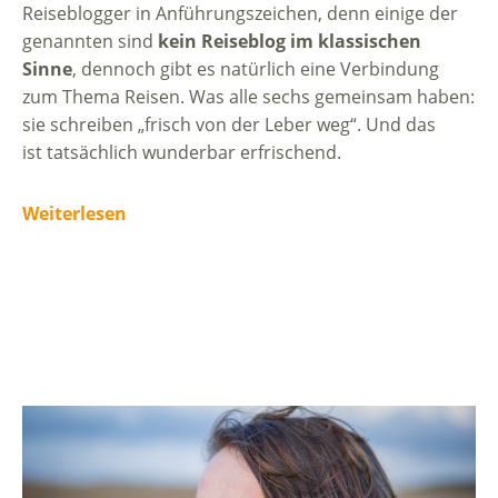
Reiseblogger in Anführungszeichen, denn einige der
genannten sind
kein Reiseblog im klassischen
Sinne
, dennoch gibt es natürlich eine Verbindung
zum Thema Reisen. Was alle sechs gemeinsam haben:
sie schreiben „frisch von der Leber weg“. Und das
ist tatsächlich wunderbar erfrischend.
Weiterlesen