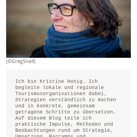
(©GregSnell)
Ich bin Kristine Honig. Ich 
begleite lokale und regionale 
Tourismusorganisationen dabei, 
Strategien verständlich zu machen 
und in konkrete, gemeinsam 
getragene Schritte zu übersetzen.
Auf diesem Blog teile ich 
praktische Impulse, Methoden und 
Beobachtungen rund um Strategie, 
Umsetzung, Barcamps und 