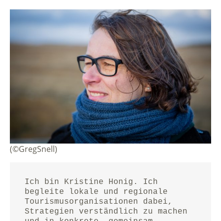
(©GregSnell)
Ich bin Kristine Honig. Ich 
begleite lokale und regionale 
Tourismusorganisationen dabei, 
Strategien verständlich zu machen 