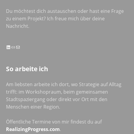
Du möchtest dich austauschen oder hast eine Frage
zu einem Projekt? Ich freue mich über deine
Nachricht.
LinkedIn
Link
E-Mail
So arbeite ich
Am liebsten arbeite ich dort, wo Strategie auf Alltag
trifft: im Workshopraum, beim gemeinsamen
Stadtspaziergang oder direkt vor Ort mit den
Menschen einer Region.
Öffentliche Termine von mir findest du auf
RealizingProgress.com
.