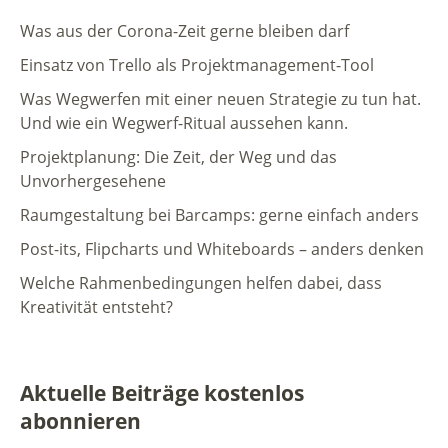
Was aus der Corona-Zeit gerne bleiben darf
Einsatz von Trello als Projektmanagement-Tool
Was Wegwerfen mit einer neuen Strategie zu tun hat.
Und wie ein Wegwerf-Ritual aussehen kann.
Projektplanung: Die Zeit, der Weg und das
Unvorhergesehene
Raumgestaltung bei Barcamps: gerne einfach anders
Post-its, Flipcharts und Whiteboards – anders denken
Welche Rahmenbedingungen helfen dabei, dass
Kreativität entsteht?
Aktuelle Beiträge kostenlos
abonnieren