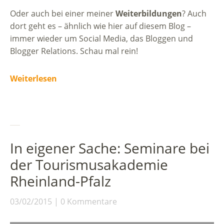
Oder auch bei einer meiner
Weiterbildungen
? Auch
dort geht es – ähnlich wie hier auf diesem Blog –
immer wieder um Social Media, das Bloggen und
Blogger Relations. Schau mal rein!
Weiterlesen
In eigener Sache: Seminare bei
der Tourismusakademie
Rheinland-Pfalz
03/02/2015
0 Kommentare