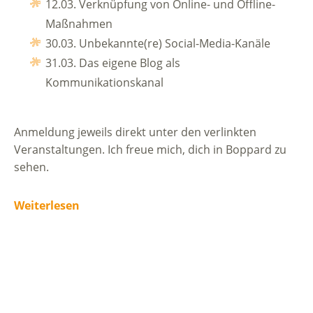
12.03. Verknüpfung von Online- und Offline-
Maßnahmen
30.03. Unbekannte(re) Social-Media-Kanäle
31.03. Das eigene Blog als
Kommunikationskanal
Anmeldung jeweils direkt unter den verlinkten
Veranstaltungen. Ich freue mich, dich in Boppard zu
sehen.
Weiterlesen