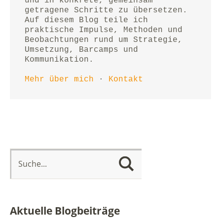
und in konkrete, gemeinsam 
getragene Schritte zu übersetzen.
Auf diesem Blog teile ich 
praktische Impulse, Methoden und 
Beobachtungen rund um Strategie, 
Umsetzung, Barcamps und 
Kommunikation.
Mehr über mich
 · 
Kontakt
Aktuelle Blogbeiträge