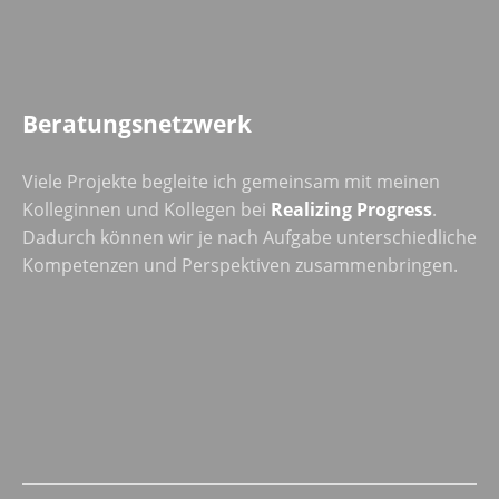
Beratungsnetzwerk
Viele Projekte begleite ich gemeinsam mit meinen
Kolleginnen und Kollegen bei
Realizing Progress
.
Dadurch können wir je nach Aufgabe unterschiedliche
Kompetenzen und Perspektiven zusammenbringen.