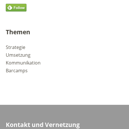
Themen
Strategie
Umsetzung
Kommunikation
Barcamps
Kontakt und Vernetzung