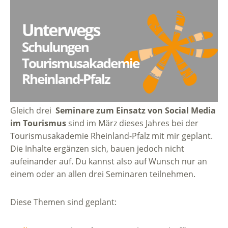
Gleich drei
Seminare zum Einsatz von Social Media
im Tourismus
sind im März dieses Jahres bei der
Tourismusakademie Rheinland-Pfalz mit mir geplant.
Die Inhalte ergänzen sich, bauen jedoch nicht
aufeinander auf. Du kannst also auf Wunsch nur an
einem oder an allen drei Seminaren teilnehmen.
Diese Themen sind geplant: