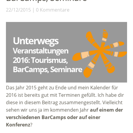
22/12/2015
0 Kommentare
Das Jahr 2015 geht zu Ende und mein Kalender für
2016 ist bereits gut mit Terminen gefüllt. Ich habe dir
diese in diesem Beitrag zusammengestellt. Vielleicht
sehen wir uns ja im kommenden Jahr
auf einem der
verschiedenen BarCamps oder auf einer
Konferenz
?