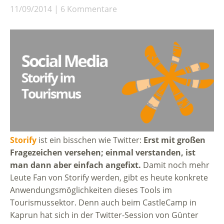
11/09/2014
6 Kommentare
Storify
ist ein bisschen wie Twitter:
Erst mit großen
Fragezeichen versehen; einmal verstanden, ist
man dann aber einfach angefixt.
Damit noch mehr
Leute Fan von Storify werden, gibt es heute konkrete
Anwendungsmöglichkeiten dieses Tools im
Tourismussektor. Denn auch beim CastleCamp in
Kaprun hat sich in der Twitter-Session von Günter