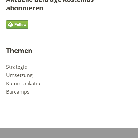
abonnieren
Themen
Strategie
Umsetzung
Kommunikation
Barcamps