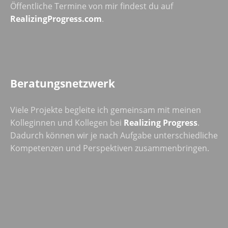
Öffentliche Termine von mir findest du auf
RealizingProgress.com
.
Beratungsnetzwerk
Viele Projekte begleite ich gemeinsam mit meinen
Kolleginnen und Kollegen bei
Realizing Progress
.
Dadurch können wir je nach Aufgabe unterschiedliche
Kompetenzen und Perspektiven zusammenbringen.