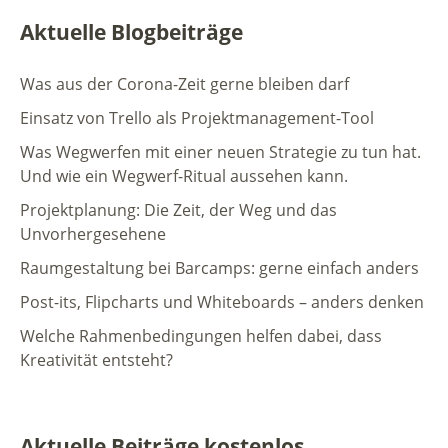
Aktuelle Blogbeiträge
Was aus der Corona-Zeit gerne bleiben darf
Einsatz von Trello als Projektmanagement-Tool
Was Wegwerfen mit einer neuen Strategie zu tun hat.
Und wie ein Wegwerf-Ritual aussehen kann.
Projektplanung: Die Zeit, der Weg und das
Unvorhergesehene
Raumgestaltung bei Barcamps: gerne einfach anders
Post-its, Flipcharts und Whiteboards – anders denken
Welche Rahmenbedingungen helfen dabei, dass
Kreativität entsteht?
Aktuelle Beiträge kostenlos