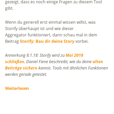
gezeigt, dass es noch einige Fragen zu diesem Tool
gibt.
Wenn du generell erst einmal wissen willst, was
Storify überhaupt ist und wie dieser
Aggregator funktioniert, dann schau mal in dem
Beitrag
Storify: Bau dir deine Story
vorbei.
Anmerkung 8.1.18: Storify wird zu
Mai 2018
schließen
. Daniel Fiene beschreibt, wie du deine
alten
Beiträge sichern
kannst. Tools mit ähnlichen Funktionen
werden gerade getestet.
Weiterlesen