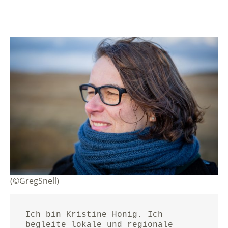
(©GregSnell)
Ich bin Kristine Honig. Ich 
begleite lokale und regionale 