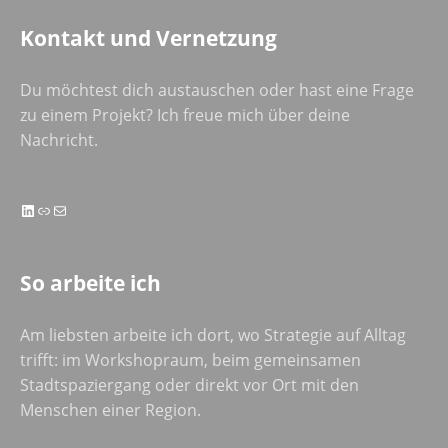
Kontakt und Vernetzung
Du möchtest dich austauschen oder hast eine Frage
zu einem Projekt? Ich freue mich über deine
Nachricht.
LinkedIn
Link
E-Mail
So arbeite ich
Am liebsten arbeite ich dort, wo Strategie auf Alltag
trifft: im Workshopraum, beim gemeinsamen
Stadtspaziergang oder direkt vor Ort mit den
Menschen einer Region.