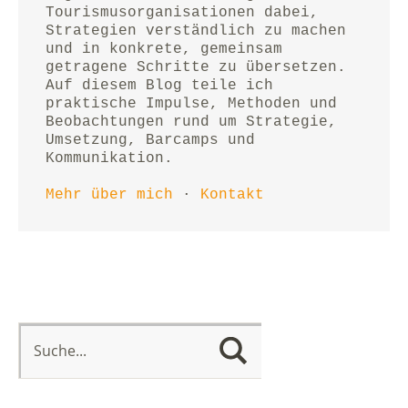
Tourismusorganisationen dabei, 
Strategien verständlich zu machen 
und in konkrete, gemeinsam 
getragene Schritte zu übersetzen.
Auf diesem Blog teile ich 
praktische Impulse, Methoden und 
Beobachtungen rund um Strategie, 
Umsetzung, Barcamps und 
Kommunikation.
Mehr über mich
 · 
Kontakt